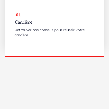
.01
Carrière
Retrouver nos conseils pour réussir votre
carrière