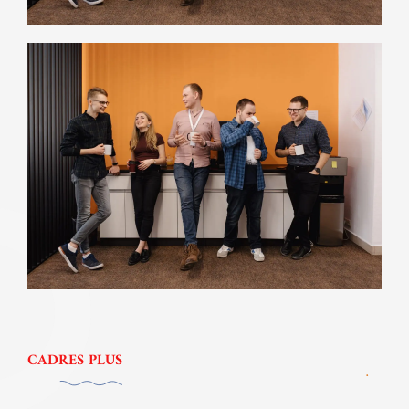
CADRES PLUS