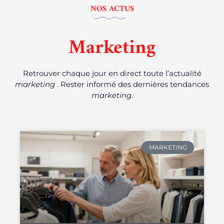
NOS ACTUS
Marketing
Retrouver chaque jour en direct toute l’actualité
marketing
. Rester informé des dernières tendances
marketing
.
MARKETING