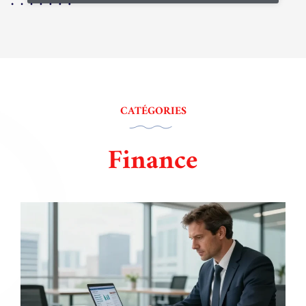
CATÉGORIES
Finance