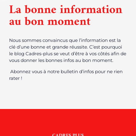
La bonne information
au bon moment
Nous sommes convaincus que l’information est la
clé d’une bonne et grande réussite. C’est pourquoi
le blog Cadres-plus se veut d’être à vos côtés afin de
vous donner les bonnes infos au bon moment.
Abonnez vous à notre bulletin d’infos pour ne rien
rater !
CADRES PLUS