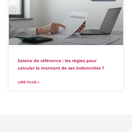
Salaire de référence : les règles pour
calculer le montant de ses indemnités ?
LIRE PLUS »