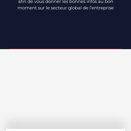
afin de vous donner les bonnes infos au bon
moment sur le secteur global de l’entreprise