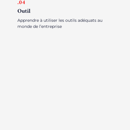
.04
Outil
Apprendre à utiliser les outils adéquats au
monde de l’entreprise