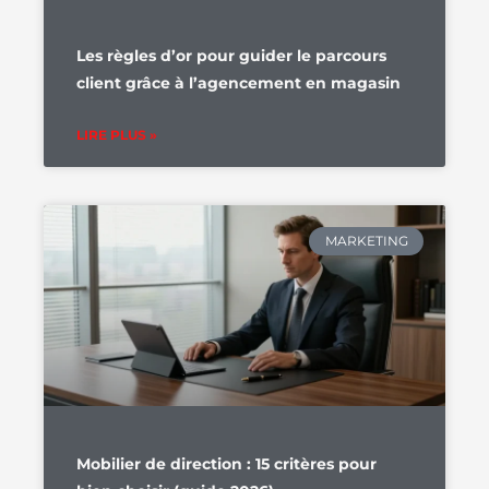
Les règles d’or pour guider le parcours
client grâce à l’agencement en magasin
LIRE PLUS »
MARKETING
Mobilier de direction : 15 critères pour