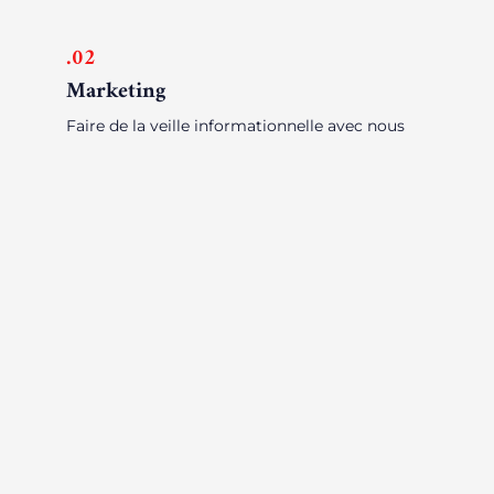
.02
Marketing
Faire de la veille informationnelle avec nous