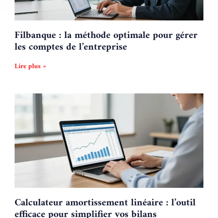
Filbanque : la méthode optimale pour gérer
les comptes de l’entreprise
Lire plus »
Calculateur amortissement linéaire : l’outil
efficace pour simplifier vos bilans