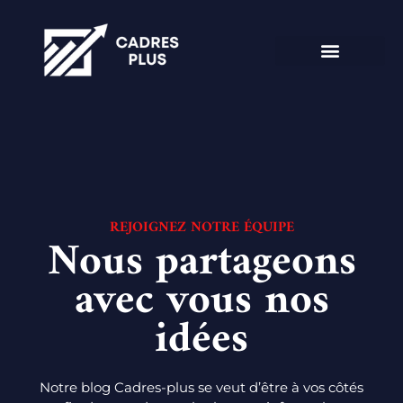
REJOIGNEZ NOTRE ÉQUIPE
Nous partageons
avec vous nos
idées
Notre blog Cadres-plus se veut d’être à vos côtés