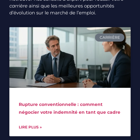
carrière
ainsi que les meilleures opportunités
d’évolution sur le marché de l’emploi.
CARRIÈRE
Rupture conventionnelle : comment
négocier votre indemnité en tant que cadre
LIRE PLUS »