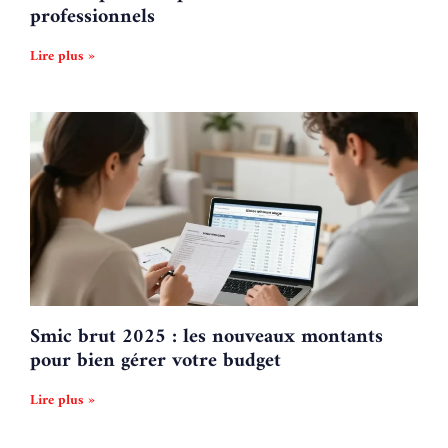
professionnels
Lire plus »
Smic brut 2025 : les nouveaux montants
pour bien gérer votre budget
Lire plus »