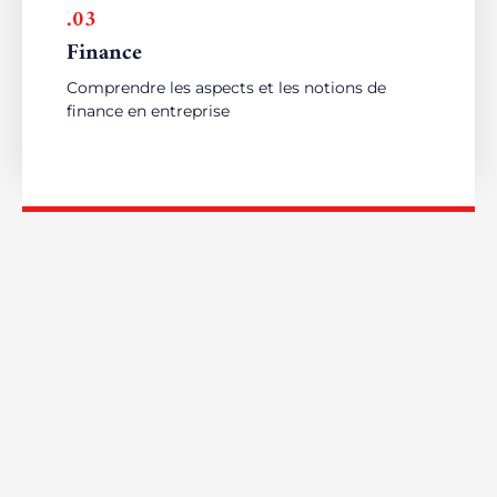
.03
Finance
Comprendre les aspects et les notions de
finance en entreprise