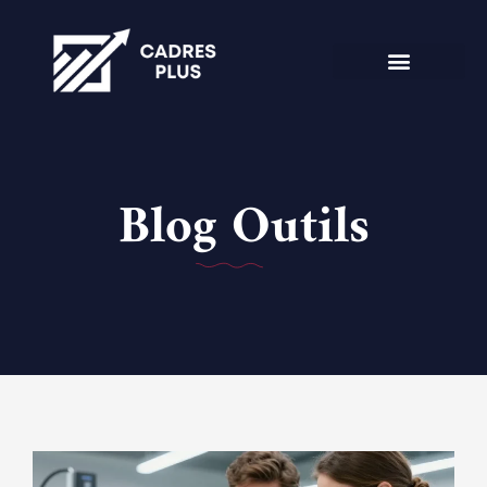
Blog Outils