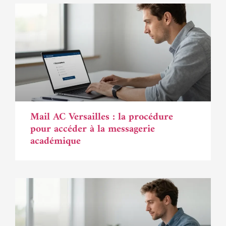
Mail AC Versailles : la procédure
pour accéder à la messagerie
académique