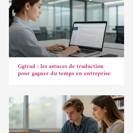
Ggtrad : les astuces de traduction
pour gagner du temps en entreprise