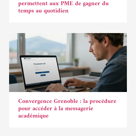
permettent aux PME de gagner du
temps au quotidien
Convergence Grenoble : la procédure
pour accéder à la messagerie
académique