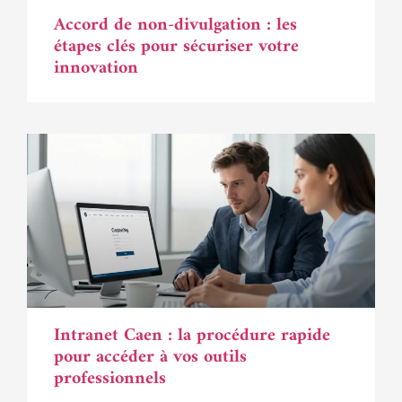
Accord de non-divulgation : les
étapes clés pour sécuriser votre
innovation
Intranet Caen : la procédure rapide
pour accéder à vos outils
professionnels