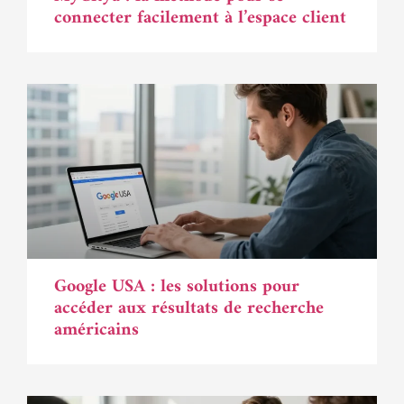
connecter facilement à l’espace client
Google USA : les solutions pour
accéder aux résultats de recherche
américains