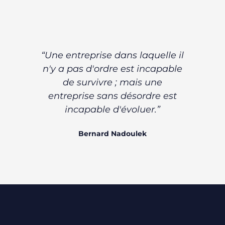
“Une entreprise dans laquelle il
n'y a pas d'ordre est incapable
de survivre ; mais une
entreprise sans désordre est
incapable d'évoluer.”
Bernard Nadoulek