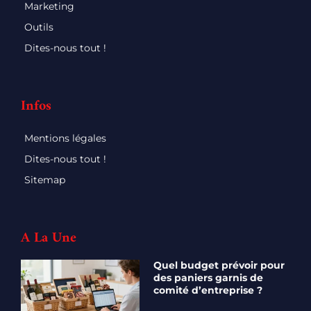
Marketing
Outils
Dites-nous tout !
Infos
Mentions légales
Dites-nous tout !
Sitemap
A La Une
Quel budget prévoir pour
des paniers garnis de
comité d’entreprise ?