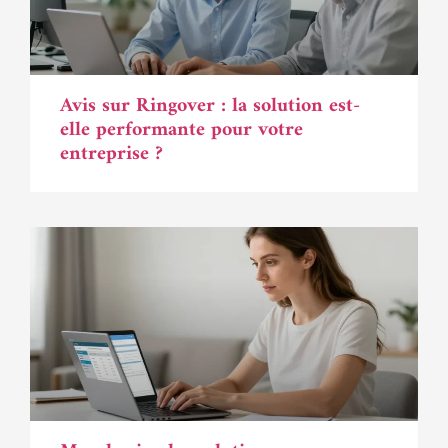
Avis sur Ringover : la solution est-
elle performante pour votre
entreprise ?