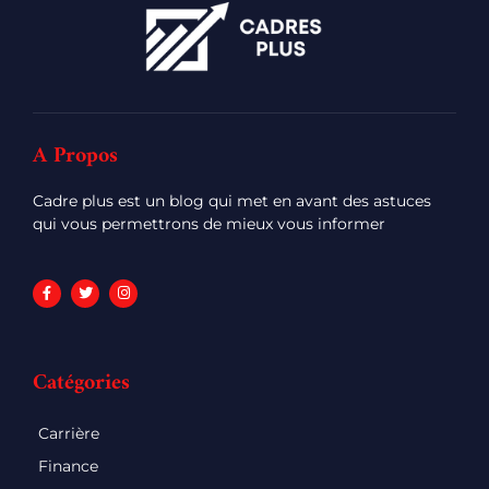
A Propos
Cadre plus est un blog qui met en avant des astuces
qui vous permettrons de mieux vous informer
Catégories
Carrière
Finance