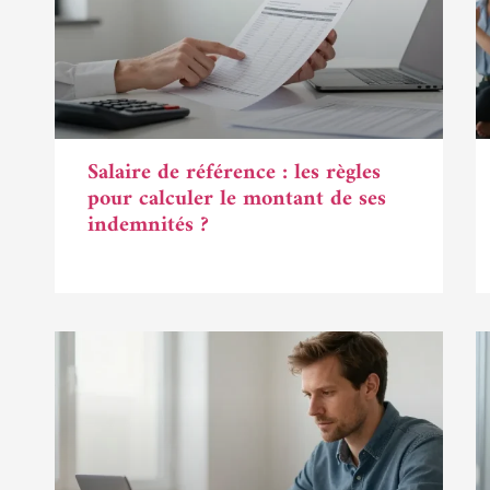
Salaire de référence : les règles
pour calculer le montant de ses
indemnités ?