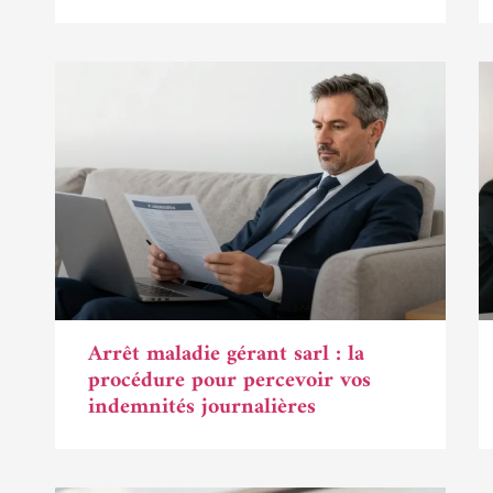
Arrêt maladie gérant sarl : la
procédure pour percevoir vos
indemnités journalières