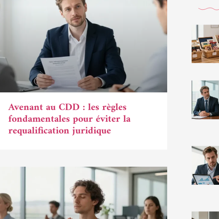
Avenant au CDD : les règles
fondamentales pour éviter la
requalification juridique