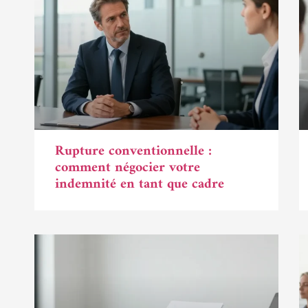
Rupture conventionnelle :
comment négocier votre
indemnité en tant que cadre