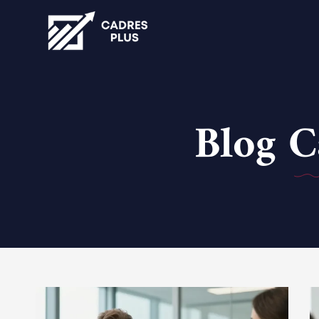
Blog C