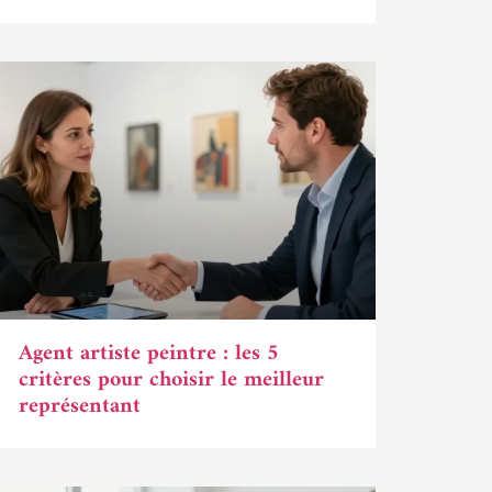
Agent artiste peintre : les 5
critères pour choisir le meilleur
représentant