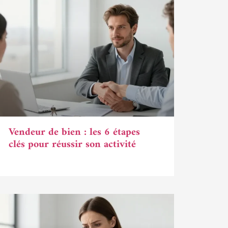
Vendeur de bien : les 6 étapes
clés pour réussir son activité