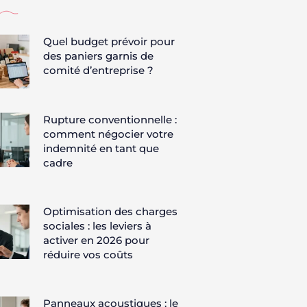
Quel budget prévoir pour
des paniers garnis de
comité d’entreprise ?
Rupture conventionnelle :
comment négocier votre
indemnité en tant que
cadre
Optimisation des charges
sociales : les leviers à
activer en 2026 pour
réduire vos coûts
Panneaux acoustiques : le