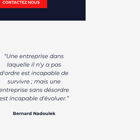
CONTACTEZ NOUS
“Une entreprise dans
laquelle il n'y a pas
d'ordre est incapable de
survivre ; mais une
entreprise sans désordre
est incapable d'évoluer.”
Bernard Nadoulek