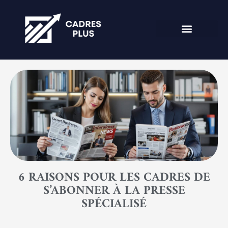
6 RAISONS POUR LES CADRES DE
S’ABONNER À LA PRESSE
SPÉCIALISÉ