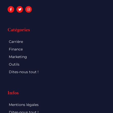
Catégories
Carrière
Finance
Marketing
Outils
Dites-nous tout !
Infos
Mentions légales
Dites-nous tout !