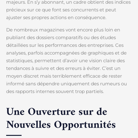
majeurs. En s’y abonnant, un cadre obtient des indices
précieux sur ce que font ses concurrents et peut
ajuster ses propres actions en conséquence.
De nombreux magazines vont encore plus loin en
publiant des dossiers comparatifs ou des études
détaillées sur les performances des entreprises. Ces
analyses, parfois accompagnées de graphiques et de
statistiques, permettent d’avoir une vision claire des
tendances à suivre et des erreurs à éviter. C’est un
moyen discret mais terriblement efficace de rester
informé sans dépendre uniquement des rumeurs ou
des rapports internes souvent trop partiels.
Une Ouverture sur de
Nouvelles Opportunités