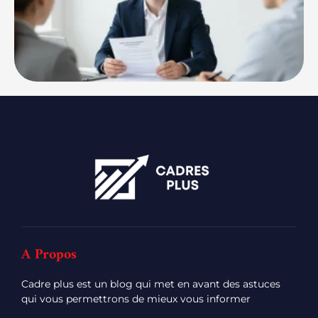
A Propos
Cadre plus est un blog qui met en avant des astuces
qui vous permettrons de mieux vous informer