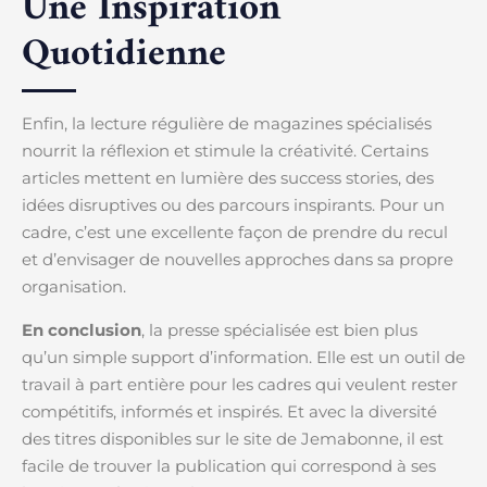
Une Inspiration
Quotidienne
Enfin, la lecture régulière de magazines spécialisés
nourrit la réflexion et stimule la créativité. Certains
articles mettent en lumière des success stories, des
idées disruptives ou des parcours inspirants. Pour un
cadre, c’est une excellente façon de prendre du recul
et d’envisager de nouvelles approches dans sa propre
organisation.
En conclusion
, la presse spécialisée est bien plus
qu’un simple support d’information. Elle est un outil de
travail à part entière pour les cadres qui veulent rester
compétitifs, informés et inspirés. Et avec la diversité
des titres disponibles sur le site de Jemabonne, il est
facile de trouver la publication qui correspond à ses