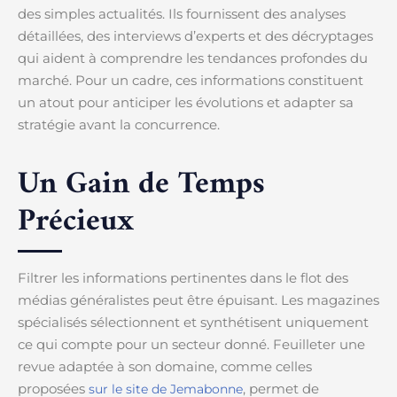
des simples actualités. Ils fournissent des analyses
détaillées, des interviews d’experts et des décryptages
qui aident à comprendre les tendances profondes du
marché. Pour un cadre, ces informations constituent
un atout pour anticiper les évolutions et adapter sa
stratégie avant la concurrence.
Un Gain de Temps
Précieux
Filtrer les informations pertinentes dans le flot des
médias généralistes peut être épuisant. Les magazines
spécialisés sélectionnent et synthétisent uniquement
ce qui compte pour un secteur donné. Feuilleter une
revue adaptée à son domaine, comme celles
proposées
, permet de
sur le site de Jemabonne