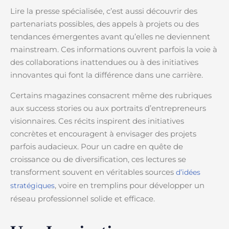
Lire la presse spécialisée, c’est aussi découvrir des
partenariats possibles, des appels à projets ou des
tendances émergentes avant qu’elles ne deviennent
mainstream. Ces informations ouvrent parfois la voie à
des collaborations inattendues ou à des initiatives
innovantes qui font la différence dans une carrière.
Certains magazines consacrent même des rubriques
aux success stories ou aux portraits d’entrepreneurs
visionnaires. Ces récits inspirent des initiatives
concrètes et encouragent à envisager des projets
parfois audacieux. Pour un cadre en quête de
croissance ou de diversification, ces lectures se
transforment souvent en véritables sources
d’idées
, voire en tremplins pour développer un
stratégiques
réseau professionnel solide et efficace.