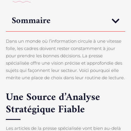
Sommaire
Dans un monde où l’information circule à une vitesse
folle, les cadres doivent rester constamment à jour
pour prendre les bonnes décisions. La presse
spécialisée offre une vision précise et approfondie des
sujets qui façonnent leur secteur. Voici pourquoi elle
mérite une place de choix dans leur routine de lecture.
Une Source d’Analyse
Stratégique Fiable
Les articles de la presse spécialisée vont bien au-delà