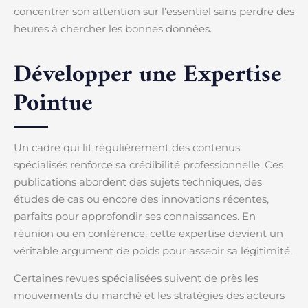
concentrer son attention sur l’essentiel sans perdre des
heures à chercher les bonnes données.
Développer une Expertise
Pointue
Un cadre qui lit régulièrement des contenus
spécialisés renforce sa crédibilité professionnelle. Ces
publications abordent des sujets techniques, des
études de cas ou encore des innovations récentes,
parfaits pour approfondir ses connaissances. En
réunion ou en conférence, cette expertise devient un
véritable argument de poids pour asseoir sa légitimité.
Certaines revues spécialisées suivent de près les
mouvements du marché et les stratégies des acteurs