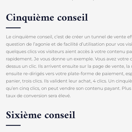
Cinquième conseil
Le cinquième conseil, c’est de créer un tunnel de vente eff
question de l’agonie et de facilité d’utilisation pour vos vi
quelques clics vos visiteurs aient accès à votre contenu 
rapidement. Je vous donne un exemple. Vous avez votre c
dessus un clic. Ils arrivent ensuite sur la page de vente, la
ensuite re-dirigés vers votre plate-forme de paiement, e
panier, trois clics. Ils valident leur achat, 4 clics. Un cinqu
qu’en cinq clics, on peut vendre son contenu payant. Plus 
taux de conversion sera élevé.
Sixième conseil