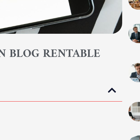
UN BLOG RENTABLE