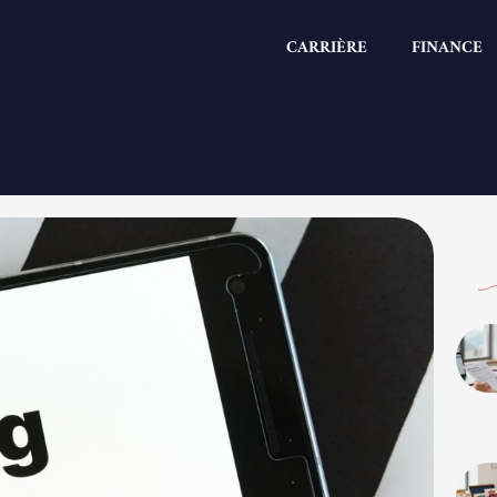
CARRIÈRE
FINANCE