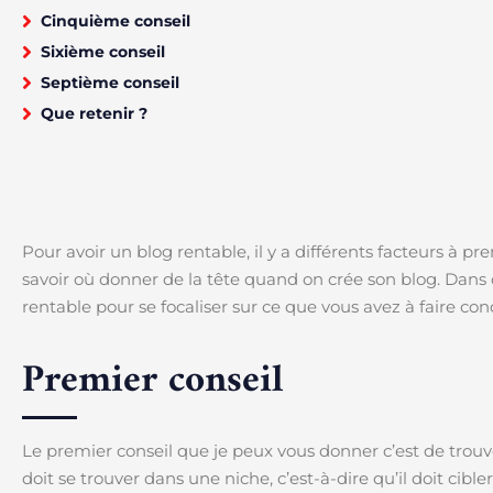
Cinquième conseil
Sixième conseil
Septième conseil
Que retenir ?
Pour avoir un blog rentable, il y a différents facteurs à 
savoir où donner de la tête quand on crée son blog. Dans c
rentable pour se focaliser sur ce que vous avez à faire co
Premier conseil
Le premier conseil que je peux vous donner c’est de trouv
doit se trouver dans une niche, c’est-à-dire qu’il doit cibl