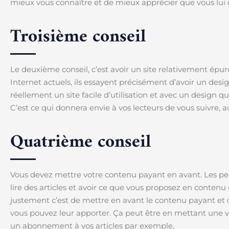
mieux vous connaître et de mieux apprécier que vous lui d
Troisième conseil
Le deuxième conseil, c’est avoir un site relativement épuré
Internet actuels, ils essayent précisément d’avoir un des
réellement un site facile d’utilisation et avec un design qu
C’est ce qui donnera envie à vos lecteurs de vous suivre, a
Quatrième conseil
Vous devez mettre votre contenu payant en avant. Les pe
lire des articles et avoir ce que vous proposez en contenu
justement c’est de mettre en avant le contenu payant et d’
vous pouvez leur apporter. Ça peut être en mettant une vi
un abonnement à vos articles par exemple.