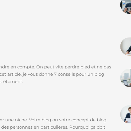
prendre en compte. On peut vite perdre pied et ne pas
et article, je vous donne 7 conseils pour un blog
ncrètement.
er une niche. Votre blog ou votre concept de blog
er des personnes en particulières. Pourquoi ça doit