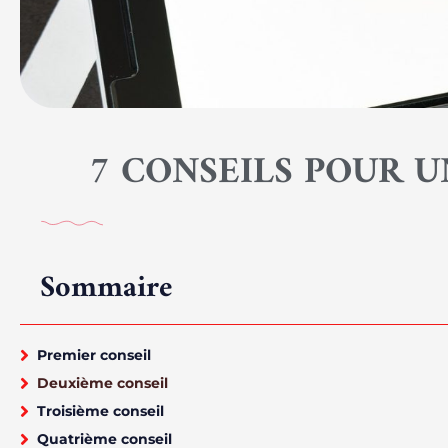
7 CONSEILS POUR 
Sommaire
Premier conseil
Deuxième conseil
Troisième conseil
Quatrième conseil