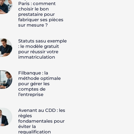
Paris : comment
choisir le bon
prestataire pour
fabriquer ses pièces
sur mesure ?
Statuts sasu exemple
: le modèle gratuit
pour réussir votre
immatriculation
Filbanque : la
méthode optimale
pour gérer les
comptes de
l’entreprise
Avenant au CDD : les
règles
fondamentales pour
éviter la
requalification