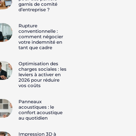
garnis de comité
d’entreprise ?
Rupture
conventionnelle :
comment négocier
votre indemnité en
tant que cadre
Optimisation des
charges sociales : les
leviers à activer en
2026 pour réduire
vos coûts
Panneaux
acoustiques : le
confort acoustique
au quotidien
Impression 3D à