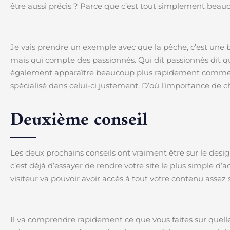
être aussi précis ? Parce que c’est tout simplement beau
Je vais prendre un exemple avec que la pêche, c’est une 
mais qui compte des passionnés. Qui dit passionnés dit qu’
également apparaître beaucoup plus rapidement comme 
spécialisé dans celui-ci justement. D’où l’importance de c
Deuxième conseil
Les deux prochains conseils ont vraiment être sur le desig
c’est déjà d’essayer de rendre votre site le plus simple d’acc
visiteur va pouvoir avoir accès à tout votre contenu asse
Il va comprendre rapidement ce que vous faites sur quelle