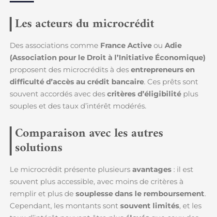
Les acteurs du microcrédit
Des associations comme
France Active
ou
Adie
(Association pour le Droit à l’Initiative Économique)
proposent des microcrédits à des
entrepreneurs en
difficulté d’accès au crédit bancaire
. Ces prêts sont
souvent accordés avec des
critères d’éligibilité
plus
souples et des taux d’intérêt modérés.
Comparaison avec les autres
solutions
Le microcrédit présente plusieurs
avantages
: il est
souvent plus accessible, avec moins de critères à
remplir et plus de
souplesse dans le remboursement
.
Cependant, les montants sont
souvent limités
, et les