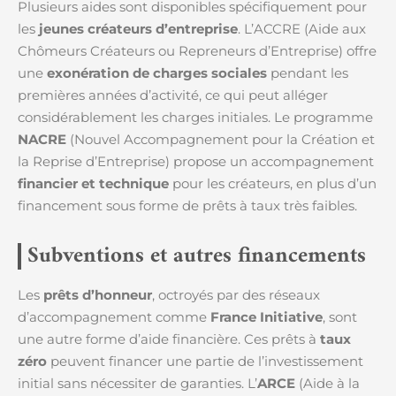
Plusieurs aides sont disponibles spécifiquement pour
les
jeunes créateurs d’entreprise
. L’ACCRE (Aide aux
Chômeurs Créateurs ou Repreneurs d’Entreprise) offre
une
exonération de charges sociales
pendant les
premières années d’activité, ce qui peut alléger
considérablement les charges initiales. Le programme
NACRE
(Nouvel Accompagnement pour la Création et
la Reprise d’Entreprise) propose un accompagnement
financier et technique
pour les créateurs, en plus d’un
financement sous forme de prêts à taux très faibles.
Subventions et autres financements
Les
prêts d’honneur
, octroyés par des réseaux
d’accompagnement comme
France Initiative
, sont
une autre forme d’aide financière. Ces prêts à
taux
zéro
peuvent financer une partie de l’investissement
initial sans nécessiter de garanties. L’
ARCE
(Aide à la