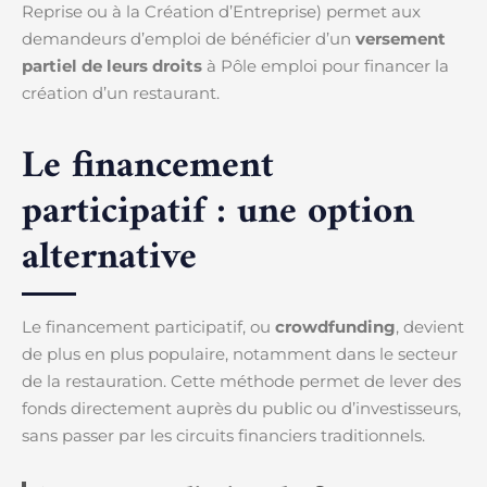
Reprise ou à la Création d’Entreprise) permet aux
demandeurs d’emploi de bénéficier d’un
versement
partiel de leurs droits
à Pôle emploi pour financer la
création d’un restaurant.
Le financement
participatif : une option
alternative
Le financement participatif, ou
crowdfunding
, devient
de plus en plus populaire, notamment dans le secteur
de la restauration. Cette méthode permet de lever des
fonds directement auprès du public ou d’investisseurs,
sans passer par les circuits financiers traditionnels.