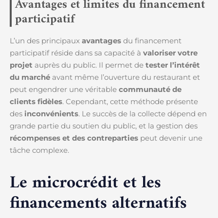
Avantages et limites du financement
participatif
L’un des principaux
avantages
du financement
participatif réside dans sa capacité à
valoriser votre
projet
auprès du public. Il permet de
tester l’intérêt
du marché
avant même l’ouverture du restaurant et
peut engendrer une véritable
communauté de
clients fidèles
. Cependant, cette méthode présente
des
inconvénients
. Le succès de la collecte dépend en
grande partie du soutien du public, et la gestion des
récompenses et des contreparties
peut devenir une
tâche complexe.
Le microcrédit et les
financements alternatifs