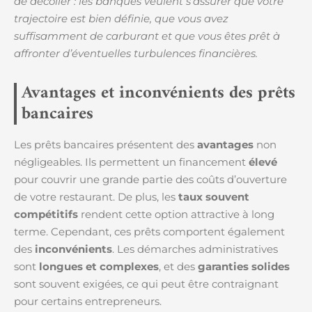
de décoller : les banques veulent s’assurer que votre
trajectoire est bien définie, que vous avez
suffisamment de carburant et que vous êtes prêt à
affronter d’éventuelles turbulences financières.
Avantages et inconvénients des prêts
bancaires
Les prêts bancaires présentent des
avantages
non
négligeables. Ils permettent un financement
élevé
pour couvrir une grande partie des coûts d’ouverture
de votre restaurant. De plus, les
taux souvent
compétitifs
rendent cette option attractive à long
terme. Cependant, ces prêts comportent également
des
inconvénients
. Les démarches administratives
sont
longues et complexes
, et des
garanties solides
sont souvent exigées, ce qui peut être contraignant
pour certains entrepreneurs.