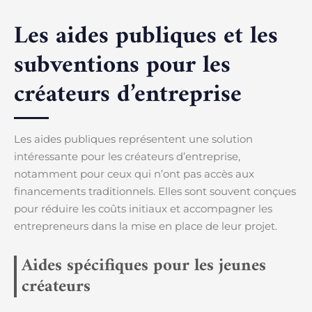
Les aides publiques et les
subventions pour les
créateurs d’entreprise
Les aides publiques représentent une solution
intéressante pour les créateurs d’entreprise,
notamment pour ceux qui n’ont pas accès aux
financements traditionnels. Elles sont souvent conçues
pour réduire les coûts initiaux et accompagner les
entrepreneurs dans la mise en place de leur projet.
Aides spécifiques pour les jeunes
créateurs