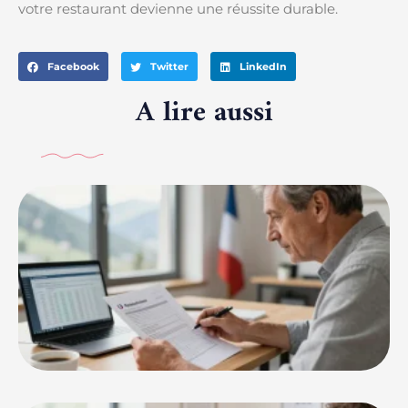
votre restaurant devienne une réussite durable.
Facebook
Twitter
LinkedIn
A lire aussi