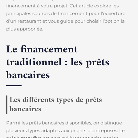
financement à votre projet. Cet article explore les
principales sources de financement pour l’ouverture
d’un restaurant et vous guide pour choisir l’option la
plus appropriée.
Le financement
traditionnel : les prêts
bancaires
Les différents types de prêts
bancaires
Parmi les prêts bancaires disponibles, on distingue
plusieurs types adaptés aux projets d’entreprises. Le