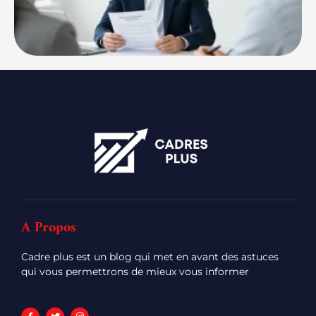
A Propos
Cadre plus est un blog qui met en avant des astuces
qui vous permettrons de mieux vous informer