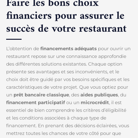
Faire les bons choix
financiers pour assurer le
succès de votre restaurant
L’obtention de
financements adéquats
pour ouvrir un
restaurant repose sur une connaissance approfondie
des différentes solutions existantes. Chaque option
présente ses avantages et ses inconvénients, et le
choix doit être guidé par vos besoins spécifiques et les
caractéristiques de votre projet. Que vous optiez pour
un
prêt bancaire classique
, des
aides publiques
, du
financement participatif
ou un
microcrédit
, il est
essentiel de bien comprendre les critères d’éligibilité
et les conditions associées à chaque type de
financement. En prenant des décisions éclairées, vous
mettrez toutes les chances de votre côté pour que