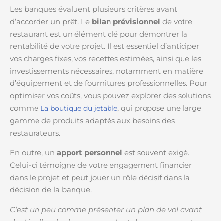
Les banques évaluent plusieurs critères avant
d’accorder un prêt. Le
bilan prévisionnel
de votre
restaurant est un élément clé pour démontrer la
rentabilité de votre projet. Il est essentiel d’anticiper
vos charges fixes, vos recettes estimées, ainsi que les
investissements nécessaires, notamment en matière
d’équipement et de fournitures professionnelles. Pour
optimiser vos coûts, vous pouvez explorer des solutions
comme
, qui propose une large
La boutique du jetable
gamme de produits adaptés aux besoins des
restaurateurs.
En outre, un
apport personnel
est souvent exigé.
Celui-ci témoigne de votre engagement financier
dans le projet et peut jouer un rôle décisif dans la
décision de la banque.
C’est un peu comme présenter un plan de vol avant