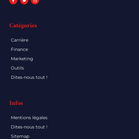
Catégories
Carrière
Finance
Marketing
Outils
Dites-nous tout !
Infos
Mentions légales
Dites-nous tout !
Sitemap