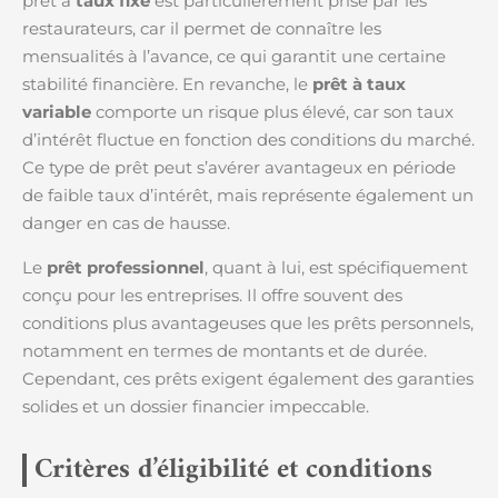
prêt à
taux fixe
est particulièrement prisé par les
restaurateurs, car il permet de connaître les
mensualités à l’avance, ce qui garantit une certaine
stabilité financière. En revanche, le
prêt à taux
variable
comporte un risque plus élevé, car son taux
d’intérêt fluctue en fonction des conditions du marché.
Ce type de prêt peut s’avérer avantageux en période
de faible taux d’intérêt, mais représente également un
danger en cas de hausse.
Le
prêt professionnel
, quant à lui, est spécifiquement
conçu pour les entreprises. Il offre souvent des
conditions plus avantageuses que les prêts personnels,
notamment en termes de montants et de durée.
Cependant, ces prêts exigent également des garanties
solides et un dossier financier impeccable.
Critères d’éligibilité et conditions