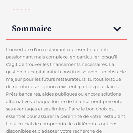
Sommaire
L’ouverture d’un restaurant représente un défi
passionnant mais complexe, en particulier lorsqu’il
s’agit de trouver les financements nécessaires. La
gestion du capital initial constitue souvent un obstacle
majeur pour les futurs restaurateurs, surtout lorsque
de nombreuses options existent, parfois peu claires.
Prêts bancaires, aides publiques ou encore solutions
alternatives, chaque forme de financement présente
ses avantages et ses limites. Faire le bon choix est
essentiel pour assurer la pérennité de votre restaurant.
Il est crucial de comprendre les différentes options
disponibles et d’adapter votre recherche de