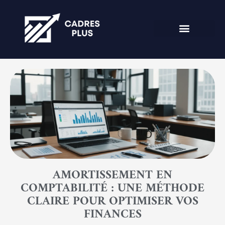
AMORTISSEMENT EN
COMPTABILITÉ : UNE MÉTHODE
CLAIRE POUR OPTIMISER VOS
FINANCES