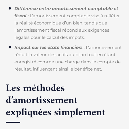
Différence entre amortissement comptable et
fiscal
:
L’amortissement comptable vise à refléter
la réalité économique d’un bien, tandis que
l’amortissement fiscal répond aux exigences
légales pour le calcul des impôts.
Impact sur les états financiers
: L’amortissement
réduit la valeur des actifs au bilan tout en étant
enregistré comme une charge dans le compte de
résultat, influençant ainsi le bénéfice net.
Les méthodes
d’amortissement
expliquées simplement