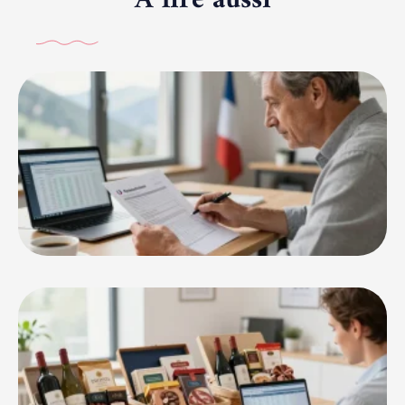
A lire aussi