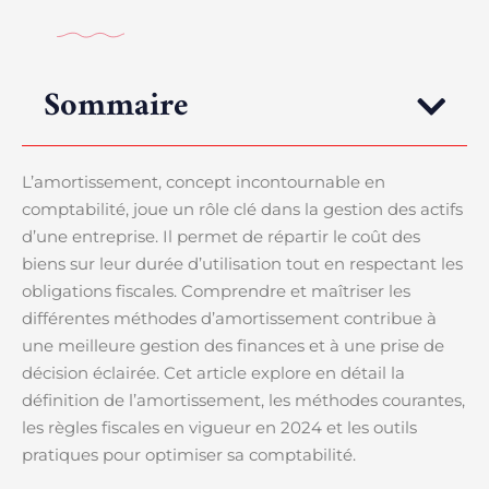
Sommaire
L’amortissement, concept incontournable en
comptabilité, joue un rôle clé dans la gestion des actifs
d’une entreprise. Il permet de répartir le coût des
biens sur leur durée d’utilisation tout en respectant les
obligations fiscales. Comprendre et maîtriser les
différentes méthodes d’amortissement contribue à
une meilleure gestion des finances et à une prise de
décision éclairée. Cet article explore en détail la
définition de l’amortissement, les méthodes courantes,
les règles fiscales en vigueur en 2024 et les outils
pratiques pour optimiser sa comptabilité.