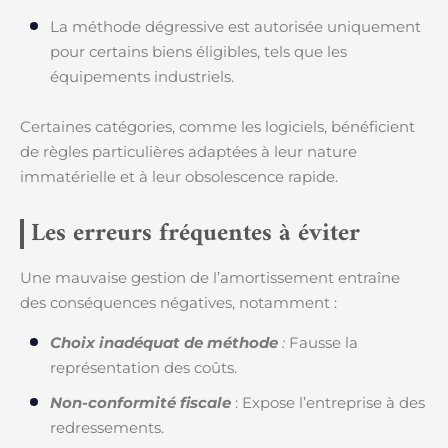
La méthode dégressive est autorisée uniquement
pour certains biens éligibles, tels que les
équipements industriels.
Certaines catégories, comme les logiciels, bénéficient
de règles particulières adaptées à leur nature
immatérielle et à leur obsolescence rapide.
Les erreurs fréquentes à éviter
Une mauvaise gestion de l’amortissement entraîne
des conséquences négatives, notamment :
Choix inadéquat de méthode
:
Fausse la
représentation des coûts.
Non-conformité fiscale
: Expose l’entreprise à des
redressements.