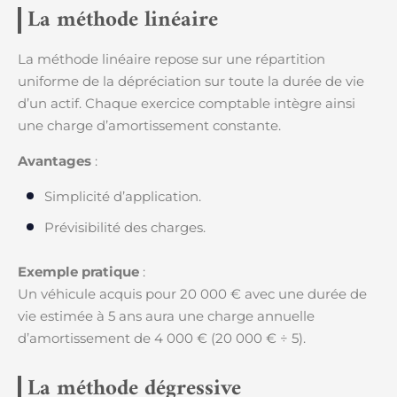
La méthode linéaire
La méthode linéaire repose sur une répartition
uniforme de la dépréciation sur toute la durée de vie
d’un actif. Chaque exercice comptable intègre ainsi
une charge d’amortissement constante.
Avantages
:
Simplicité d’application.
Prévisibilité des charges.
Exemple pratique
:
Un véhicule acquis pour 20 000 € avec une durée de
vie estimée à 5 ans aura une charge annuelle
d’amortissement de 4 000 € (20 000 € ÷ 5).
La méthode dégressive