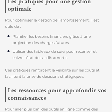
Les pratiques pour une gestion
optimale
Pour optimiser la gestion de l’amortissement, il est
utile de :
Planifier les besoins financiers grâce à une
projection des charges futures.
Utiliser des tableaux de suivi pour recenser et
suivre l’état des actifs amortis.
Ces pratiques renforcent la visibilité sur les coûts et
facilitent la prise de décisions stratégiques.
Les ressources pour approfondir vos
connaissances
Pour aller plus loin, des outils en ligne comme des