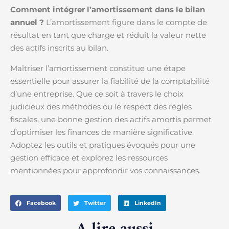
Comment intégrer l’amortissement dans le bilan
annuel ?
L’amortissement figure dans le compte de
résultat en tant que charge et réduit la valeur nette
des actifs inscrits au bilan.
Maîtriser l’amortissement constitue une étape
essentielle pour assurer la fiabilité de la comptabilité
d’une entreprise. Que ce soit à travers le choix
judicieux des méthodes ou le respect des règles
fiscales, une bonne gestion des actifs amortis permet
d’optimiser les finances de manière significative.
Adoptez les outils et pratiques évoqués pour une
gestion efficace et explorez les ressources
mentionnées pour approfondir vos connaissances.
Facebook
Twitter
LinkedIn