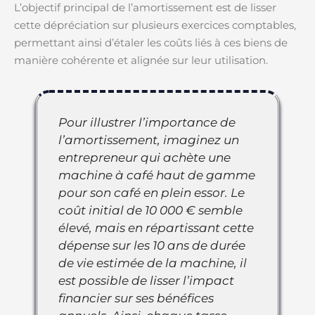
L’objectif principal de l’amortissement est de lisser
cette dépréciation sur plusieurs exercices comptables,
permettant ainsi d’étaler les coûts liés à ces biens de
manière cohérente et alignée sur leur utilisation.
Pour illustrer l’importance de
l’amortissement, imaginez un
entrepreneur qui achète une
machine à café haut de gamme
pour son café en plein essor. Le
coût initial de 10 000 € semble
élevé, mais en répartissant cette
dépense sur les 10 ans de durée
de vie estimée de la machine, il
est possible de lisser l’impact
financier sur ses bénéfices