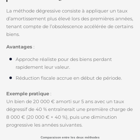
La méthode dégressive consiste à appliquer un taux
d’amortissement plus élevé lors des premières années,
tenant compte de l’obsolescence accélérée de certains
biens.
Avantages
:
Approche réaliste pour des biens perdant
rapidement leur valeur.
Réduction fiscale accrue en début de période.
Exemple pratique
:
Un bien de 20 000 € amorti sur 5 ans avec un taux
dégressif de 40 % entraînerait une première charge de
8 000 € (20 000 € × 40 %), puis une diminution
progressive les années suivantes.
Comparaison entre les deux méthodes