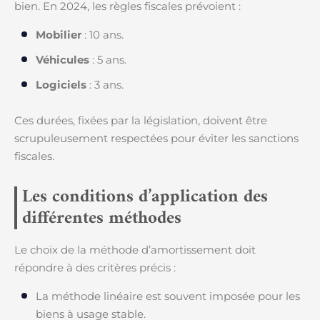
bien. En 2024, les règles fiscales prévoient :
Mobilier
: 10 ans.
Véhicules
: 5 ans.
Logiciels
: 3 ans.
Ces durées, fixées par la législation, doivent être
scrupuleusement respectées pour éviter les sanctions
fiscales.
Les conditions d’application des
différentes méthodes
Le choix de la méthode d’amortissement doit
répondre à des critères précis :
La méthode linéaire est souvent imposée pour les
biens à usage stable.