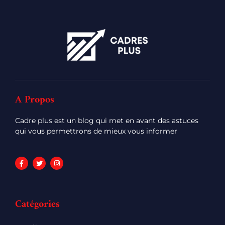
A Propos
Cadre plus est un blog qui met en avant des astuces
qui vous permettrons de mieux vous informer
Catégories