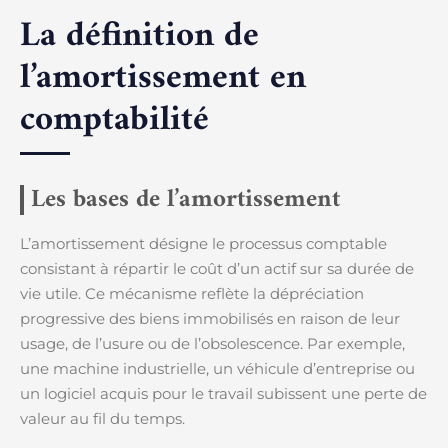
La définition de
l’amortissement en
comptabilité
Les bases de l’amortissement
L’amortissement désigne le processus comptable
consistant à répartir le coût d’un actif sur sa durée de
vie utile. Ce mécanisme reflète la dépréciation
progressive des biens immobilisés en raison de leur
usage, de l’usure ou de l’obsolescence. Par exemple,
une machine industrielle, un véhicule d’entreprise ou
un logiciel acquis pour le travail subissent une perte de
valeur au fil du temps.