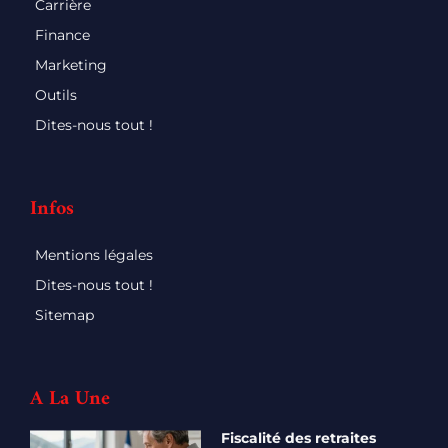
Carrière
Finance
Marketing
Outils
Dites-nous tout !
Infos
Mentions légales
Dites-nous tout !
Sitemap
A La Une
Fiscalité des retraites