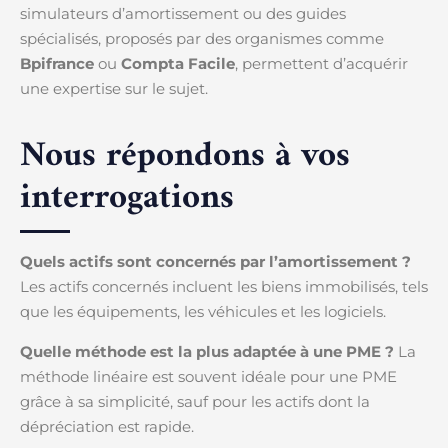
simulateurs d’amortissement ou des guides
spécialisés, proposés par des organismes comme
Bpifrance
ou
Compta Facile
, permettent d’acquérir
une expertise sur le sujet.
Nous répondons à vos
interrogations
Quels actifs sont concernés par l’amortissement ?
Les actifs concernés incluent les biens immobilisés, tels
que les équipements, les véhicules et les logiciels.
Quelle méthode est la plus adaptée à une PME ?
La
méthode linéaire est souvent idéale pour une PME
grâce à sa simplicité, sauf pour les actifs dont la
dépréciation est rapide.