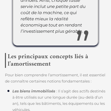
annuels. Ainsi, chaque tasse
servie inclut une petite part du
coût de la machine, ce qui
reflète mieux la réalité
économique tout en rendant
l’investissement plus gérable.
Les principaux concepts liés à
l’amortissement
Pour bien comprendre l’amortissement, il est essentiel
de connaître certaines notions fondamentales :
Les biens immobilisés
: Il s’agit des actifs destinés
à être utilisés sur une longue durée (au-delà d’un
an), tels que les bâtiments, les équipements ou les
véhicules.