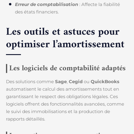
Erreur de comptabilisation
: Affecte la fiabilité
des états financiers.
Les outils et astuces pour
optimiser l’amortissement
Les logiciels de comptabilité adaptés
Des solutions comme
Sage
,
Cegid
ou
QuickBooks
automatisent le calcul des amortissements tout en
garantissant le respect des obligations légales. Ces
logiciels offrent des fonctionnalités avancées, comme
le suivi des immobilisations et la production de
rapports détaillés.