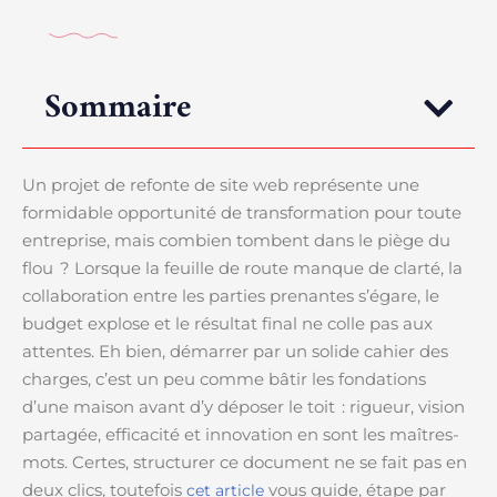
Sommaire
Un projet de refonte de site web représente une
formidable opportunité de transformation pour toute
entreprise, mais combien tombent dans le piège du
flou ? Lorsque la feuille de route manque de clarté, la
collaboration entre les parties prenantes s’égare, le
budget explose et le résultat final ne colle pas aux
attentes. Eh bien, démarrer par un solide cahier des
charges, c’est un peu comme bâtir les fondations
d’une maison avant d’y déposer le toit : rigueur, vision
partagée, efficacité et innovation en sont les maîtres-
mots. Certes, structurer ce document ne se fait pas en
deux clics, toutefois
vous guide, étape par
cet article