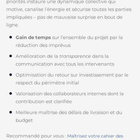
priorités instaure une dynamique collective qui
motive, canalise l’énergie et sécurise toutes les parties
impliquées – pas de mauvaise surprise en bout de
ligne.
Gain de temps
sur l’ensemble du projet par la
réduction des imprévus
Amélioration de la
transparence
dans la
communication avec tous les intervenants
Optimisation du retour sur investissement par le
respect du périmètre initial
Valorisation des collaborateurs internes dont la
contribution est clarifiée
Meilleure maîtrise des délais de livraison et du
budget
Recommandé pour vous :
Maîtrisez votre cahier des