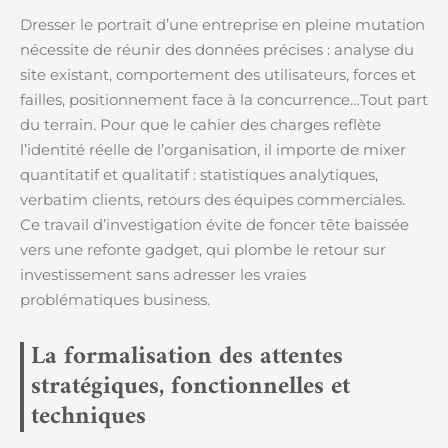
Dresser le portrait d’une entreprise en pleine mutation
nécessite de réunir des données précises : analyse du
site existant, comportement des utilisateurs, forces et
failles, positionnement face à la concurrence…Tout part
du terrain. Pour que le cahier des charges reflète
l’identité réelle de l’organisation, il importe de mixer
quantitatif et qualitatif : statistiques analytiques,
verbatim clients, retours des équipes commerciales.
Ce travail d’investigation évite de foncer tête baissée
vers une refonte gadget, qui plombe le retour sur
investissement sans adresser les vraies
problématiques business.
La formalisation des attentes
stratégiques, fonctionnelles et
techniques