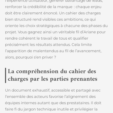
l’expérience utilisateur, générer davantage de leads,
renforcer la crédibilité de la marque : chaque enjeu
doit être clairement énoncé. Un cahier des charges
bien structuré rend visibles ces ambitions, ce qui
oriente les choix stratégiques à chacune des phases du
projet. Vous gagnez ainsi un véritable fil d’Ariane pour
rendre cohérent le travail de tous et qualifier
précisément les résultats attendus. Cela limite
l’apparition de malentendus au fil de l’avancement,
alors, pourquoi s’en priver ?
La compréhension du cahier des
charges par les parties prenantes
Un document exhaustif, accessible et partagé avec
l’ensemble des acteurs favorise l’alignement des
équipes internes autant que des prestataires. Il doit
faire fi du jargon technique inutile et privilégier la