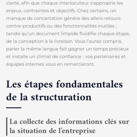
clarté, afin que chaque interlocuteur s’approprie les
enjeux, contraintes et objectifs. Chez certains, un
manque de concertation génère des allers-retours
contre-productifs ou des fonctionnalités inutiles ;
tandis qu’un document limpide fluidifie chaque étape,
de la conception à la livraison. Vous l’aurez compris,
parler la même langue fait gagner un temps précieux
et installe un climat de confiance : vos partenaires et
équipes internes vous en remercieront.
Les étapes fondamentales
de la structuration
La collecte des informations clés sur
la situation de l’entreprise