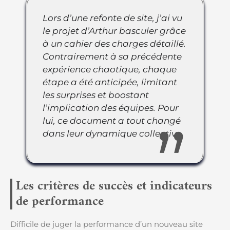
Lors d’une refonte de site, j’ai vu
le projet d’Arthur basculer grâce
à un cahier des charges détaillé.
Contrairement à sa précédente
expérience chaotique, chaque
étape a été anticipée, limitant
les surprises et boostant
l’implication des équipes. Pour
lui, ce document a tout changé
dans leur dynamique collective.
Les critères de succès et indicateurs
de performance
Difficile de juger la performance d’un nouveau site