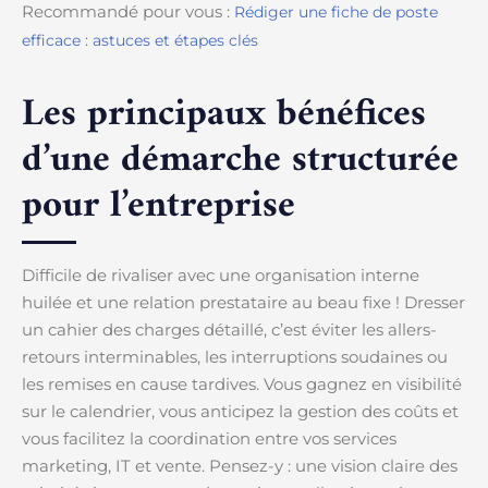
Recommandé pour vous :
Rédiger une fiche de poste
efficace : astuces et étapes clés
Les principaux bénéfices
d’une démarche structurée
pour l’entreprise
Difficile de rivaliser avec une organisation interne
huilée et une relation prestataire au beau fixe ! Dresser
un cahier des charges détaillé, c’est éviter les allers-
retours interminables, les interruptions soudaines ou
les remises en cause tardives. Vous gagnez en visibilité
sur le calendrier, vous anticipez la gestion des coûts et
vous facilitez la coordination entre vos services
marketing, IT et vente. Pensez-y : une vision claire des