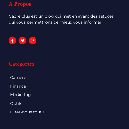
A Propos
Cadre plus est un blog qui met en avant des astuces
qui vous permettrons de mieux vous informer
Catégories
Carrière
Finance
Marketing
Outils
Dites-nous tout !