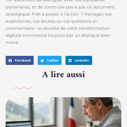
partenaires, et de construire pas à pas ce document
stratégique. Prêt à passer à l’action ? Partagez vos
expériences, vos doutes ou vos questions en
commentaire : la réussite de votre transformation
digitale commence toujours par un dialogue bien
mené.
Facebook
Twitter
LinkedIn
A lire aussi