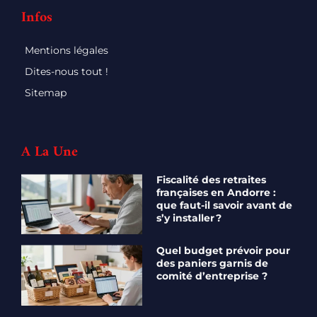
Infos
Mentions légales
Dites-nous tout !
Sitemap
A La Une
Fiscalité des retraites
françaises en Andorre :
que faut-il savoir avant de
s’y installer ?
Quel budget prévoir pour
des paniers garnis de
comité d’entreprise ?