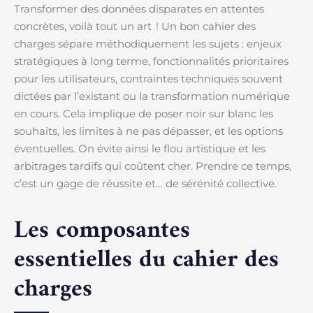
Transformer des données disparates en attentes
concrètes, voilà tout un art ! Un bon cahier des
charges sépare méthodiquement les sujets : enjeux
stratégiques à long terme, fonctionnalités prioritaires
pour les utilisateurs, contraintes techniques souvent
dictées par l’existant ou la transformation numérique
en cours. Cela implique de poser noir sur blanc les
souhaits, les limites à ne pas dépasser, et les options
éventuelles. On évite ainsi le flou artistique et les
arbitrages tardifs qui coûtent cher. Prendre ce temps,
c’est un gage de réussite et… de sérénité collective.
Les composantes
essentielles du cahier des
charges