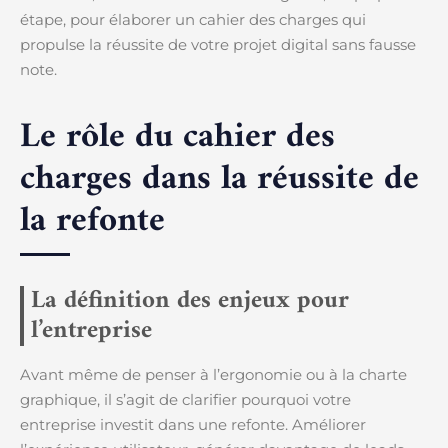
étape, pour élaborer un cahier des charges qui
propulse la réussite de votre projet digital sans fausse
note.
Le rôle du cahier des
charges dans la réussite de
la refonte
La définition des enjeux pour
l’entreprise
Avant même de penser à l’ergonomie ou à la charte
graphique, il s’agit de clarifier pourquoi votre
entreprise investit dans une refonte. Améliorer