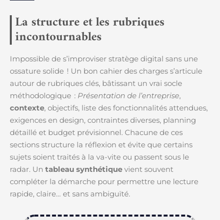
La structure et les rubriques
incontournables
Impossible de s’improviser stratège digital sans une
ossature solide ! Un bon cahier des charges s’articule
autour de rubriques clés, bâtissant un vrai socle
méthodologique :
Présentation de l’entreprise
,
contexte
, objectifs, liste des fonctionnalités attendues,
exigences en design, contraintes diverses, planning
détaillé et budget prévisionnel. Chacune de ces
sections structure la réflexion et évite que certains
sujets soient traités à la va-vite ou passent sous le
radar. Un
tableau synthétique
vient souvent
compléter la démarche pour permettre une lecture
rapide, claire… et sans ambiguïté.