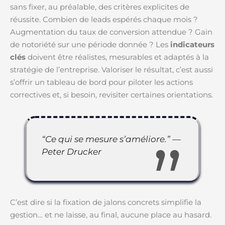
sans fixer, au préalable, des critères explicites de
réussite. Combien de leads espérés chaque mois ?
Augmentation du taux de conversion attendue ? Gain
de notoriété sur une période donnée ? Les
indicateurs
clés
doivent être réalistes, mesurables et adaptés à la
stratégie de l’entreprise. Valoriser le résultat, c’est aussi
s’offrir un tableau de bord pour piloter les actions
correctives et, si besoin, revisiter certaines orientations.
“Ce qui se mesure s’améliore.” —
Peter Drucker
C’est dire si la fixation de jalons concrets simplifie la
gestion… et ne laisse, au final, aucune place au hasard.