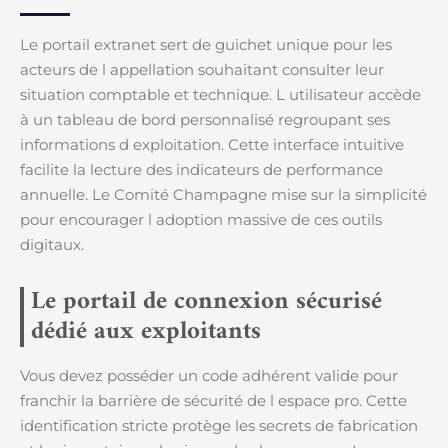
Le portail extranet sert de guichet unique pour les
acteurs de l appellation souhaitant consulter leur
situation comptable et technique. L utilisateur accède
à un tableau de bord personnalisé regroupant ses
informations d exploitation. Cette interface intuitive
facilite la lecture des indicateurs de performance
annuelle. Le Comité Champagne mise sur la simplicité
pour encourager l adoption massive de ces outils
digitaux.
Le portail de connexion sécurisé
dédié aux exploitants
Vous devez posséder un code adhérent valide pour
franchir la barrière de sécurité de l espace pro. Cette
identification stricte protège les secrets de fabrication