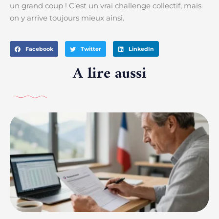
un grand coup ! C’est un vrai challenge collectif, mais
on y arrive toujours mieux ainsi.
Facebook
Twitter
LinkedIn
A lire aussi