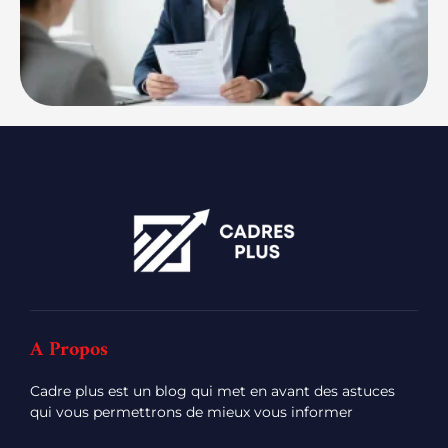
A Propos
Cadre plus est un blog qui met en avant des astuces
qui vous permettrons de mieux vous informer