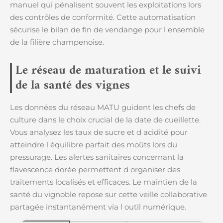
manuel qui pénalisent souvent les exploitations lors
des contrôles de conformité. Cette automatisation
sécurise le bilan de fin de vendange pour l ensemble
de la filière champenoise.
Le réseau de maturation et le suivi
de la santé des vignes
Les données du réseau MATU guident les chefs de
culture dans le choix crucial de la date de cueillette.
Vous analysez les taux de sucre et d acidité pour
atteindre l équilibre parfait des moûts lors du
pressurage. Les alertes sanitaires concernant la
flavescence dorée permettent d organiser des
traitements localisés et efficaces. Le maintien de la
santé du vignoble repose sur cette veille collaborative
partagée instantanément via l outil numérique.