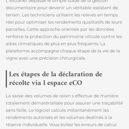
L extranet dépasse le simple stade de la gestion
documentaire pour devenir un véritable assistant de
terrain. Les techniciens utilisent les relevés en temps
réel pour optimiser les rendements qualitatifs de leurs
parcelles. Cette approche orientée par les données
renforce la protection du patrimoine viticole contre les
aléas climatiques de plus en plus fréquents. La
plateforme accompagne chaque étape de la vie de la
vigne avec une précision chirurgicale.
Les étapes de la déclaration de
récolte via l espace eCO
La saisie des volumes de raisin s effectue de manière
totalement dématérialisée pour assurer une traçabilité
sans faille. Le logiciel calcule instantanément les
rendements autorisés et les volumes destinés à la
réserve individuelle. Vous évitez les erreurs de calcul