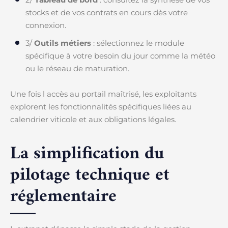
stocks et de vos contrats en cours dès votre
connexion.
3/
Outils métiers
: sélectionnez le module
spécifique à votre besoin du jour comme la météo
ou le réseau de maturation.
Une fois l accès au portail maîtrisé, les exploitants
explorent les fonctionnalités spécifiques liées au
calendrier viticole et aux obligations légales.
La simplification du
pilotage technique et
réglementaire