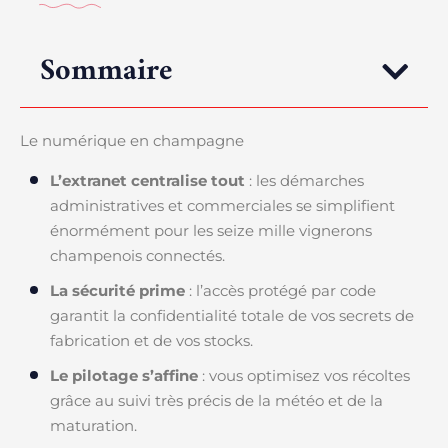
Sommaire
Le numérique en champagne
L’extranet centralise tout
: les démarches
administratives et commerciales se simplifient
énormément pour les seize mille vignerons
champenois connectés.
La sécurité prime
: l’accès protégé par code
garantit la confidentialité totale de vos secrets de
fabrication et de vos stocks.
Le pilotage s’affine
: vous optimisez vos récoltes
grâce au suivi très précis de la météo et de la
maturation.