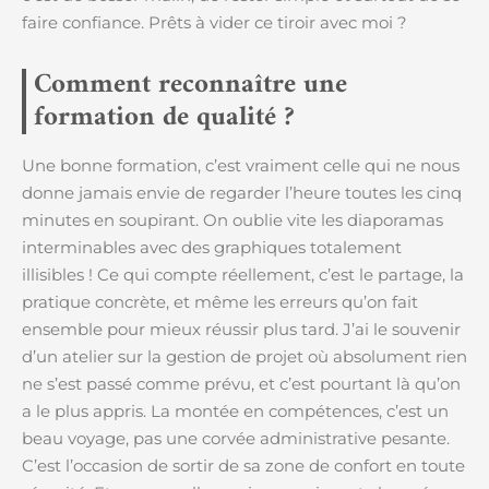
faire confiance. Prêts à vider ce tiroir avec moi ?
Comment reconnaître une
formation de qualité ?
Une bonne formation, c’est vraiment celle qui ne nous
donne jamais envie de regarder l’heure toutes les cinq
minutes en soupirant. On oublie vite les diaporamas
interminables avec des graphiques totalement
illisibles ! Ce qui compte réellement, c’est le partage, la
pratique concrète, et même les erreurs qu’on fait
ensemble pour mieux réussir plus tard. J’ai le souvenir
d’un atelier sur la gestion de projet où absolument rien
ne s’est passé comme prévu, et c’est pourtant là qu’on
a le plus appris. La montée en compétences, c’est un
beau voyage, pas une corvée administrative pesante.
C’est l’occasion de sortir de sa zone de confort en toute