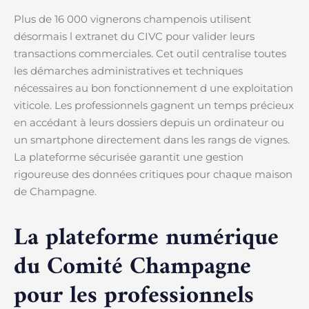
Plus de 16 000 vignerons champenois utilisent
désormais l extranet du CIVC pour valider leurs
transactions commerciales. Cet outil centralise toutes
les démarches administratives et techniques
nécessaires au bon fonctionnement d une exploitation
viticole. Les professionnels gagnent un temps précieux
en accédant à leurs dossiers depuis un ordinateur ou
un smartphone directement dans les rangs de vignes.
La plateforme sécurisée garantit une gestion
rigoureuse des données critiques pour chaque maison
de Champagne.
La plateforme numérique
du Comité Champagne
pour les professionnels