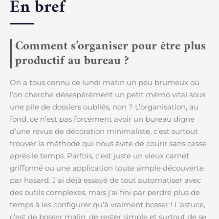
En bref
Comment s’organiser pour être plus
productif au bureau ?
On a tous connu ce lundi matin un peu brumeux où
l’on cherche désespérément un petit mémo vital sous
une pile de dossiers oubliés, non ? L’organisation, au
fond, ce n’est pas forcément avoir un bureau digne
d’une revue de décoration minimaliste, c’est surtout
trouver la méthode qui nous évite de courir sans cesse
après le temps. Parfois, c’est juste un vieux carnet
griffonné ou une application toute simple découverte
par hasard. J’ai déjà essayé de tout automatiser avec
des outils complexes, mais j’ai fini par perdre plus de
temps à les configurer qu’à vraiment bosser ! L’astuce,
c’est de bosser malin, de rester simple et surtout de se