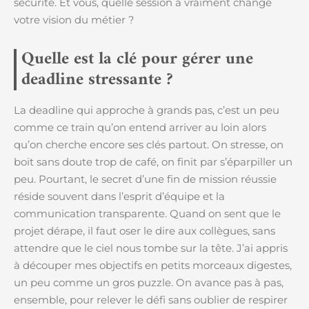
sécurité. Et vous, quelle session a vraiment changé
votre vision du métier ?
Quelle est la clé pour gérer une
deadline stressante ?
La deadline qui approche à grands pas, c’est un peu
comme ce train qu’on entend arriver au loin alors
qu’on cherche encore ses clés partout. On stresse, on
boit sans doute trop de café, on finit par s’éparpiller un
peu. Pourtant, le secret d’une fin de mission réussie
réside souvent dans l’esprit d’équipe et la
communication transparente. Quand on sent que le
projet dérape, il faut oser le dire aux collègues, sans
attendre que le ciel nous tombe sur la tête. J’ai appris
à découper mes objectifs en petits morceaux digestes,
un peu comme un gros puzzle. On avance pas à pas,
ensemble, pour relever le défi sans oublier de respirer