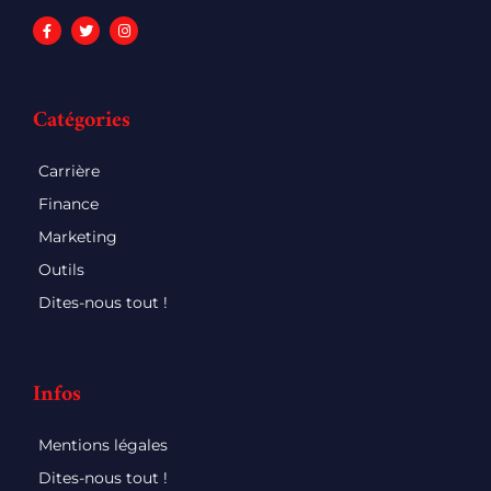
Catégories
Carrière
Finance
Marketing
Outils
Dites-nous tout !
Infos
Mentions légales
Dites-nous tout !