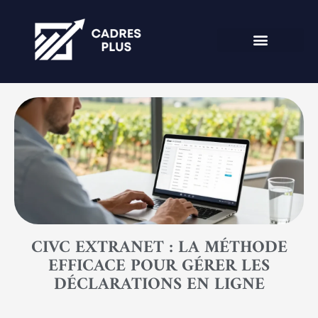
CIVC EXTRANET : LA MÉTHODE
EFFICACE POUR GÉRER LES
DÉCLARATIONS EN LIGNE