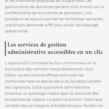
et les inventaires physiques de chaque cave. Les
gestionnaires de domaines gardent ainsi la main sur la
confidentialité de leurs droits de plantation. Une
procédure de secours permet de réinitialiser ses accès :
une simple demande suffit pour éviter tout blocage
opérationnel.
Les services de gestion
administrative accessibles en un clic
L espace eCO centralise les flux commerciaux et le
suivi précis des contrats interprofessionnels. Vous
éditez vos documents officiels sans subir les
contraintes horaires des bureaux du Syndicat Général
des Vignerons. Cette autonomie administrative
constitue un avantage majeur pour la réactivité des
entreprises de négoce. Le système archive l historique
complet des campagnes précédentes pour faciliter les