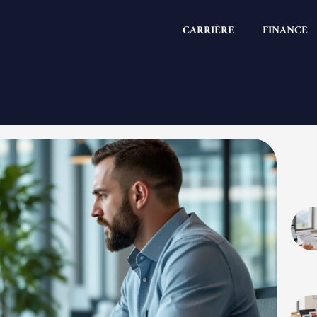
CARRIÈRE
FINANCE