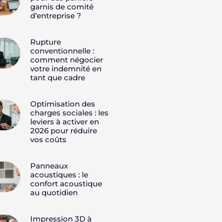
garnis de comité
d’entreprise ?
Rupture
conventionnelle :
comment négocier
votre indemnité en
tant que cadre
Optimisation des
charges sociales : les
leviers à activer en
2026 pour réduire
vos coûts
Panneaux
acoustiques : le
confort acoustique
au quotidien
Impression 3D à