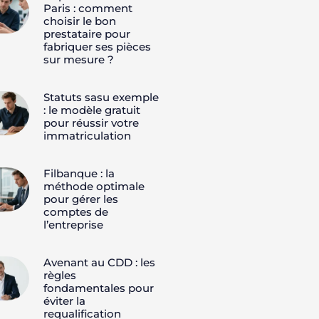
Paris : comment
choisir le bon
prestataire pour
fabriquer ses pièces
sur mesure ?
Statuts sasu exemple
: le modèle gratuit
pour réussir votre
immatriculation
Filbanque : la
méthode optimale
pour gérer les
comptes de
l’entreprise
Avenant au CDD : les
règles
fondamentales pour
éviter la
requalification