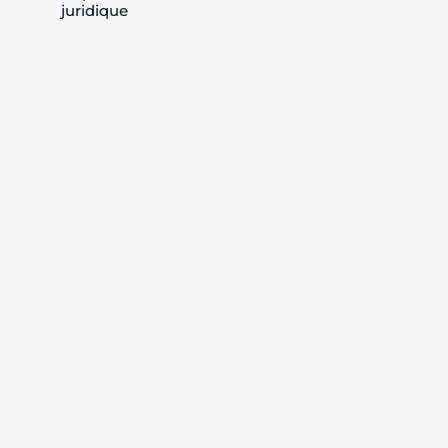
juridique