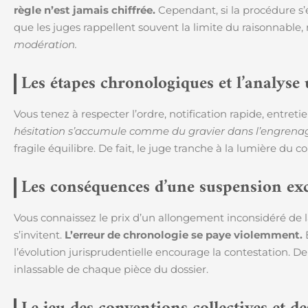
règle n’est jamais chiffrée.
Cependant, si la procédure s’é
que les juges rappellent souvent la limite du raisonnable, 
modération.
Les étapes chronologiques et l’analyse 
Vous tenez à respecter l’ordre, notification rapide, entret
hésitation s’accumule comme du gravier dans l’engrena
fragile équilibre. De fait, le juge tranche à la lumière du co
Les conséquences d’une suspension exc
Vous connaissez le prix d’un allongement inconsidéré de 
s’invitent.
L’erreur de chronologie se paye violemment.
E
l’évolution jurisprudentielle encourage la contestation. De 
inlassable de chaque pièce du dossier.