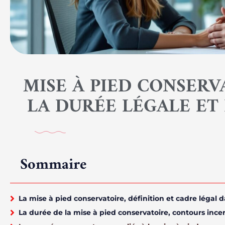
MISE À PIED CONSERV
LA DURÉE LÉGALE ET 
Sommaire
La mise à pied conservatoire, définition et cadre légal d
La durée de la mise à pied conservatoire, contours incert