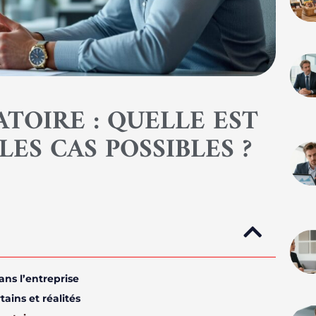
ATOIRE : QUELLE EST
LES CAS POSSIBLES ?
ans l’entreprise
ains et réalités