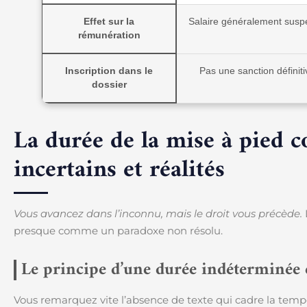
Effet sur la
Salaire généralement sus
rémunération
Inscription dans le
Pas une sanction définiti
dossier
La durée de la mise à pied c
incertains et réalités
Vous avancez dans l’inconnu, mais le droit vous précède.
presque comme un paradoxe non résolu.
Le principe d’une durée indéterminée e
Vous remarquez vite l’absence de texte qui cadre la temp