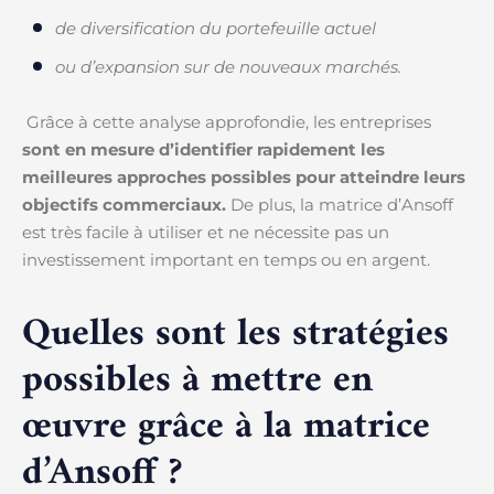
de diversification du portefeuille actuel
ou d’expansion sur de nouveaux marchés.
Grâce à cette analyse approfondie, les entreprises
sont en mesure d’identifier rapidement les
meilleures approches possibles pour atteindre leurs
objectifs commerciaux.
De plus, la matrice d’Ansoff
est très facile à utiliser et ne nécessite pas un
investissement important en temps ou en argent.
Quelles sont les stratégies
possibles à mettre en
œuvre grâce à la matrice
d’Ansoff ?