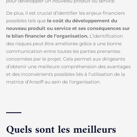
pour développer un nouveau produit ou service.
De plus, il est crucial d’identifier les enjeux financiers
possibles tels que
le coût du développement du
nouveau produit ou service et ses conséquences sur
le bilan financier de l’organisation.
L’identification
des risques peut être améliorée grâce à une bonne
communication entre toutes les parties prenantes
concernées par le projet. Cela permet aux dirigeants
d’obtenir une meilleure compréhension des avantages
et des inconvénients possibles liés à l’utilisation de la
matrice d’Ansoff au sein de l’organisation.
Quels sont les meilleurs