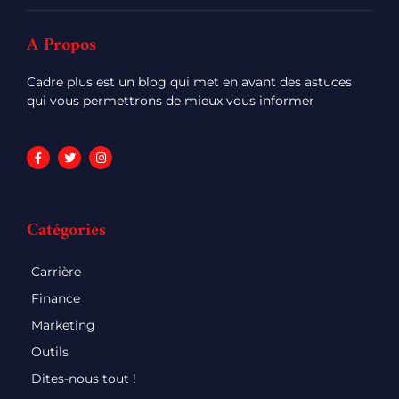
A Propos
Cadre plus est un blog qui met en avant des astuces
qui vous permettrons de mieux vous informer
Catégories
Carrière
Finance
Marketing
Outils
Dites-nous tout !