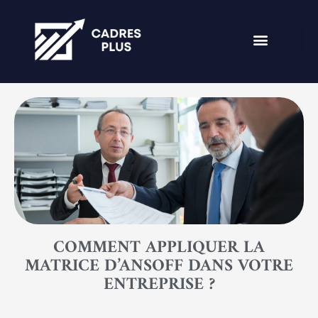
COMMENT APPLIQUER LA
MATRICE D’ANSOFF DANS VOTRE
ENTREPRISE ?