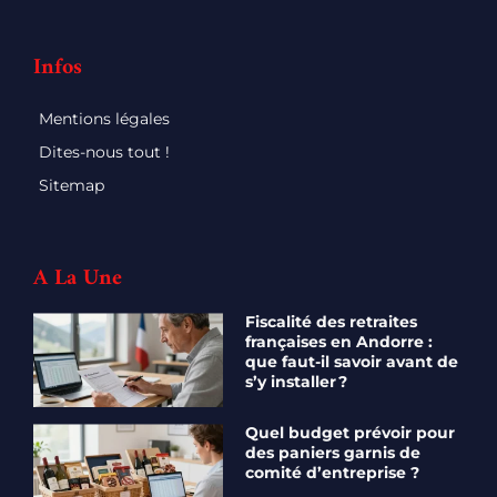
Infos
Mentions légales
Dites-nous tout !
Sitemap
A La Une
Fiscalité des retraites
françaises en Andorre :
que faut-il savoir avant de
s’y installer ?
Quel budget prévoir pour
des paniers garnis de
comité d’entreprise ?