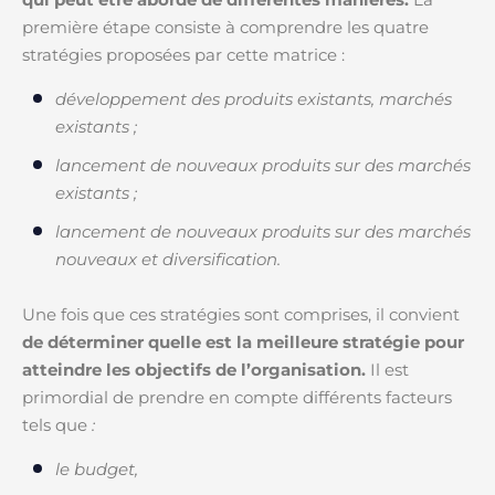
première étape consiste à comprendre les quatre
stratégies proposées par cette matrice :
développement des produits existants, marchés
existants ;
lancement de nouveaux produits sur des marchés
existants ;
lancement de nouveaux produits sur des marchés
nouveaux et diversification.
Une fois que ces stratégies sont comprises, il convient
de déterminer quelle est la meilleure stratégie pour
atteindre les objectifs de l’organisation.
Il est
primordial de prendre en compte différents facteurs
tels que
:
le budget,