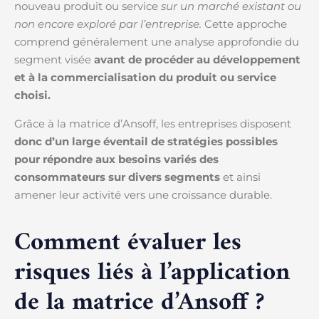
nouveau produit ou service
sur un marché existant ou
non encore exploré par l’entreprise.
Cette approche
comprend généralement une analyse approfondie du
segment visée
avant de procéder au développement
et à la commercialisation du produit ou service
choisi.
Grâce à la matrice d’Ansoff, les entreprises disposent
donc d’un large éventail de stratégies possibles
pour répondre aux besoins variés des
consommateurs sur divers segments
et ainsi
amener leur activité vers une croissance durable.
Comment évaluer les
risques liés à l’application
de la matrice d’Ansoff ?