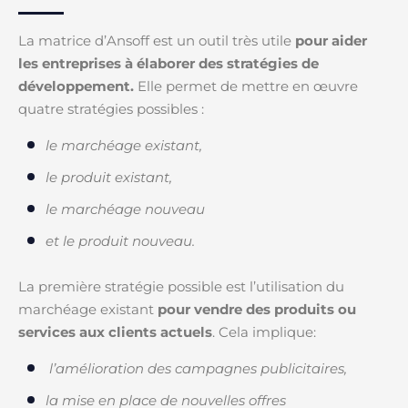
La matrice d’Ansoff est un outil très utile
pour aider
les entreprises à élaborer des stratégies de
développement.
Elle permet de mettre en œuvre
quatre stratégies possibles :
le marchéage existant,
le produit existant,
le marchéage nouveau
et le produit nouveau.
La première stratégie possible est l’utilisation du
marchéage existant
pour vendre des produits ou
services aux clients actuels
. Cela implique:
l’amélioration des campagnes publicitaires,
la mise en place de nouvelles offres