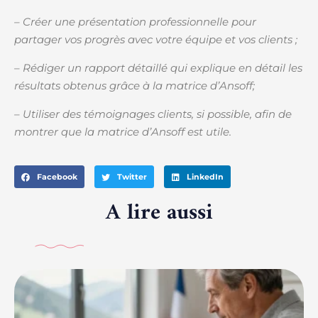
– Créer une présentation professionnelle pour
partager vos progrès avec votre équipe et vos clients ;
– Rédiger un rapport détaillé qui explique en détail les
résultats obtenus grâce à la matrice d’Ansoff;
– Utiliser des témoignages clients, si possible, afin de
montrer que la matrice d’Ansoff est utile.
Facebook
Twitter
LinkedIn
A lire aussi