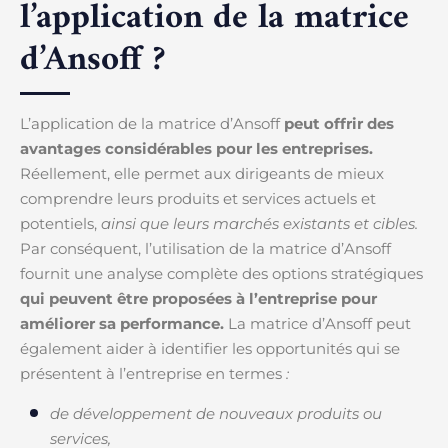
l’application de la matrice
d’Ansoff ?
L’application de la matrice d’Ansoff
peut offrir des
avantages considérables pour les entreprises.
Réellement, elle permet aux dirigeants de mieux
comprendre leurs produits et services actuels et
potentiels,
ainsi que leurs marchés existants et cibles.
Par conséquent, l’utilisation de la matrice d’Ansoff
fournit une analyse complète des options stratégiques
qui peuvent être proposées à l’entreprise pour
améliorer sa performance.
La matrice d’Ansoff peut
également aider à identifier les opportunités qui se
présentent à l’entreprise en termes
:
de développement de nouveaux produits ou
services,