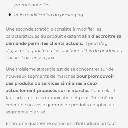
promotionnelles
et la modification du packaging.
Une seconde stratégie consiste à modifier les
caractéristiques du produit existant
afin d’accroître sa
demande parmi les clients actuels.
Il peut s’agir
d’ajuster la qualité ou les fonctionnalités du produit ou
encore baisser son prix.
Une troisième stratégie est de se concentrer sur de
nouveaux segments de marchés
pour promouvoir
des produits ou services similaires à ceux
actuellement proposés sur le marché.
Pour cela, il
faut adapter la communication et peut-être même
créer une nouvelle gamme de produits adaptée au
segment cible visé.
Enfin, une quatrième option est d’introduire un tout