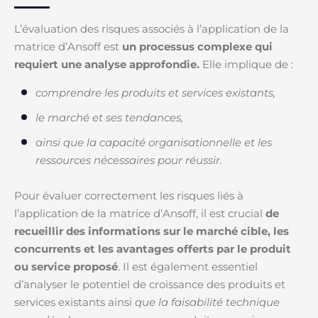
L’évaluation des risques associés à l’application de la
matrice d’Ansoff est
un processus complexe qui
requiert une analyse approfondie.
Elle implique de :
comprendre les produits et services existants,
le marché et ses tendances,
ainsi que la capacité organisationnelle et les
ressources nécessaires pour réussir.
Pour évaluer correctement les risques liés à
l’application de la matrice d’Ansoff, il est crucial
de
recueillir des informations sur le marché cible, les
concurrents et les avantages offerts par le produit
ou service proposé
. Il est également essentiel
d’analyser le potentiel de croissance des produits et
services existants ainsi
que la faisabilité technique