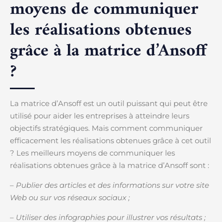
moyens de communiquer
les réalisations obtenues
grâce à la matrice d’Ansoff
?
La matrice d’Ansoff est un outil puissant qui peut être
utilisé pour aider les entreprises à atteindre leurs
objectifs stratégiques. Mais comment communiquer
efficacement les réalisations obtenues grâce à cet outil
? Les meilleurs moyens de communiquer les
réalisations obtenues grâce à la matrice d’Ansoff sont :
–
Publier des articles et des informations sur votre site
Web ou sur vos réseaux sociaux ;
– Utiliser des infographies pour illustrer vos résultats ;