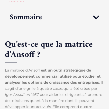
Sommaire
Qu’est-ce que la matrice
d’Ansoff ?
La matrice d’Ansoff
est un outil stratégique de
développement commercial utilisé pour étudier et
analyser les options de croissance des entreprises
. Il
s’agit d’une grille à quatre cases qui a été créée par
Igor Ansoff en 1957
pour aider les dirigeants à prendre
des décisions quant à la manière dont ils peuvent
développer leurs activités. Elle comprend quatre