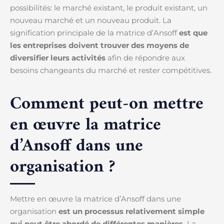
possibilités: le marché existant, le produit existant, un
nouveau marché et un nouveau produit. La
signification principale de la matrice d’Ansoff
est que
les entreprises doivent trouver des moyens de
diversifier leurs activités
afin de répondre aux
besoins changeants du marché et rester compétitives.
Comment peut-on mettre
en œuvre la matrice
d’Ansoff dans une
organisation ?
Mettre en œuvre la matrice d’Ansoff dans une
organisation
est un processus relativement simple
qui peut être abordé de différentes manières.
La