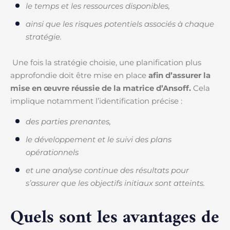
le temps et les ressources disponibles,
ainsi que les risques potentiels associés à chaque
stratégie.
Une fois la stratégie choisie, une planification plus
approfondie doit être mise en place
afin d’assurer la
mise en œuvre réussie de la matrice d’Ansoff.
Cela
implique notamment l’identification précise :
des parties prenantes,
le développement et le suivi des plans
opérationnels
et une analyse continue des résultats pour
s’assurer que les objectifs initiaux sont atteints.
Quels sont les avantages de