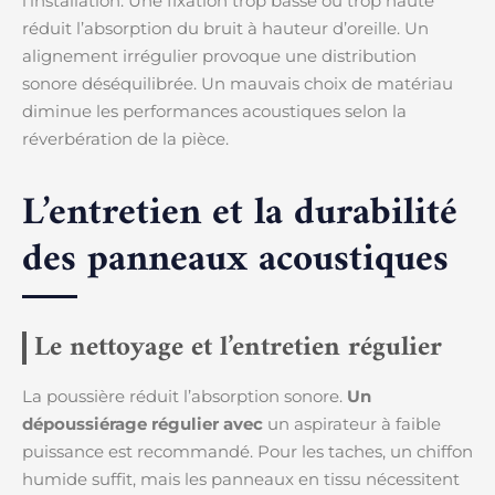
l’installation. Une fixation trop basse ou trop haute
réduit l’absorption du bruit à hauteur d’oreille. Un
alignement irrégulier provoque une distribution
sonore déséquilibrée. Un mauvais choix de matériau
diminue les performances acoustiques selon la
réverbération de la pièce.
L’entretien et la durabilité
des panneaux acoustiques
Le nettoyage et l’entretien régulier
La poussière réduit l’absorption sonore.
Un
dépoussiérage régulier avec
un aspirateur à faible
puissance est recommandé. Pour les taches, un chiffon
humide suffit, mais les panneaux en tissu nécessitent