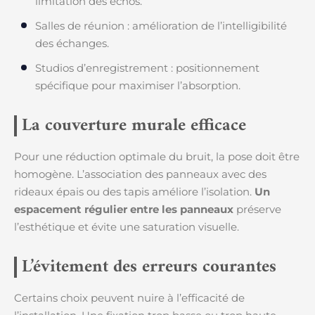
limitation des échos.
Salles de réunion : amélioration de l’intelligibilité
des échanges.
Studios d’enregistrement : positionnement
spécifique pour maximiser l’absorption.
La couverture murale efficace
Pour une réduction optimale du bruit, la pose doit être
homogène. L’association des panneaux avec des
rideaux épais ou des tapis améliore l’isolation.
Un
espacement régulier entre les panneaux
préserve
l’esthétique et évite une saturation visuelle.
L’évitement des erreurs courantes
Certains choix peuvent nuire à l’efficacité de