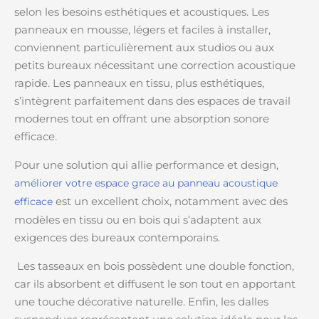
selon les besoins esthétiques et acoustiques. Les
panneaux en mousse, légers et faciles à installer,
conviennent particulièrement aux studios ou aux
petits bureaux nécessitant une correction acoustique
rapide. Les panneaux en tissu, plus esthétiques,
s’intègrent parfaitement dans des espaces de travail
modernes tout en offrant une absorption sonore
efficace.
Pour une solution qui allie performance et design,
améliorer votre espace grace au panneau acoustique
est un excellent choix, notamment avec des
efficace
modèles en tissu ou en bois qui s’adaptent aux
exigences des bureaux contemporains.
Les tasseaux en bois possèdent une double fonction,
car ils absorbent et diffusent le son tout en apportant
une touche décorative naturelle. Enfin, les dalles