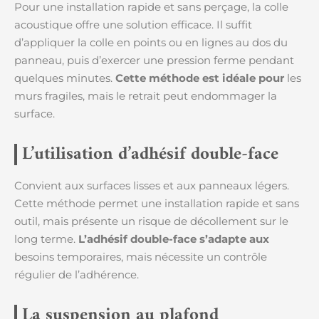
Pour une installation rapide et sans perçage, la colle
acoustique offre une solution efficace. Il suffit
d’appliquer la colle en points ou en lignes au dos du
panneau, puis d’exercer une pression ferme pendant
quelques minutes.
Cette méthode est idéale pour
les
murs fragiles, mais le retrait peut endommager la
surface.
L’utilisation d’adhésif double-face
Convient aux surfaces lisses et aux panneaux légers.
Cette méthode permet une installation rapide et sans
outil, mais présente un risque de décollement sur le
long terme.
L’adhésif double-face s’adapte aux
besoins temporaires, mais nécessite un contrôle
régulier de l’adhérence.
La suspension au plafond