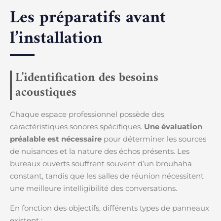
Les préparatifs avant
l’installation
L’identification des besoins
acoustiques
Chaque espace professionnel possède des
caractéristiques sonores spécifiques.
Une évaluation
préalable est nécessaire
pour déterminer les sources
de nuisances et la nature des échos présents. Les
bureaux ouverts souffrent souvent d’un brouhaha
constant, tandis que les salles de réunion nécessitent
une meilleure intelligibilité des conversations.
En fonction des objectifs, différents types de panneaux
existent :