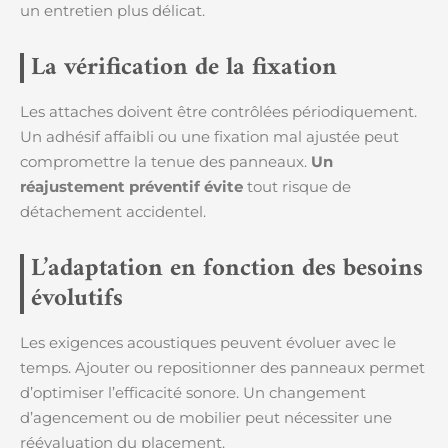
un entretien plus délicat.
La vérification de la fixation
Les attaches doivent être contrôlées périodiquement.
Un adhésif affaibli ou une fixation mal ajustée peut
compromettre la tenue des panneaux.
Un
réajustement préventif évite
tout risque de
détachement accidentel.
L’adaptation en fonction des besoins
évolutifs
Les exigences acoustiques peuvent évoluer avec le
temps. Ajouter ou repositionner des panneaux permet
d’optimiser l’efficacité sonore. Un changement
d’agencement ou de mobilier peut nécessiter une
réévaluation du placement.