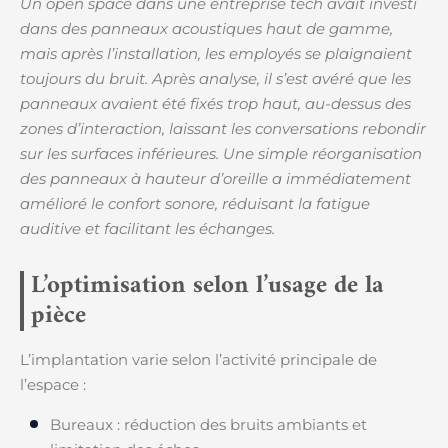
Un open space dans une entreprise tech avait investi
dans des panneaux acoustiques haut de gamme,
mais après l’installation, les employés se plaignaient
toujours du bruit. Après analyse, il s’est avéré que les
panneaux avaient été fixés trop haut, au-dessus des
zones d’interaction, laissant les conversations rebondir
sur les surfaces inférieures. Une simple réorganisation
des panneaux à hauteur d’oreille a immédiatement
amélioré le confort sonore, réduisant la fatigue
auditive et facilitant les échanges.
L’optimisation selon l’usage de la
pièce
L’implantation varie selon l’activité principale de
l’espace :
Bureaux : réduction des bruits ambiants et