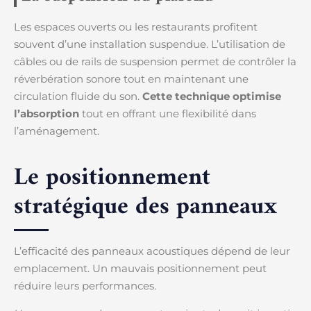
Les espaces ouverts ou les restaurants profitent
souvent d’une installation suspendue. L’utilisation de
câbles ou de rails de suspension permet de contrôler la
réverbération sonore tout en maintenant une
circulation fluide du son.
Cette technique optimise
l’absorption
tout en offrant une flexibilité dans
l’aménagement.
Le positionnement
stratégique des panneaux
L’efficacité des panneaux acoustiques dépend de leur
emplacement. Un mauvais positionnement peut
réduire leurs performances.