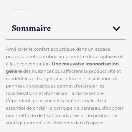
Sommaire
Améliorer le confort acoustique dans un espace
professionnel contribue au bien-être des employés et
à leur concentration.
Une mauvaise insonorisation
génère
des nuisances qui affectent la productivité et
rendent les échanges plus difficiles. L’installation de
panneaux acoustiques permet d’atténuer les
réverbérations et d’améliorer la clarté sonore.
Cependant, pour une efficacité optimale, il est
essentiel de choisir le bon type de panneau, d’adopter
une méthode de fixation adaptée et de positionner
stratégiquement ces éléments dans l’espace.