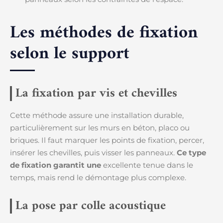
Les méthodes de fixation
selon le support
La fixation par vis et chevilles
Cette méthode assure une installation durable,
particulièrement sur les murs en béton, placo ou
briques. Il faut marquer les points de fixation, percer,
insérer les chevilles, puis visser les panneaux.
Ce type
de fixation garantit une
excellente tenue dans le
temps, mais rend le démontage plus complexe.
La pose par colle acoustique