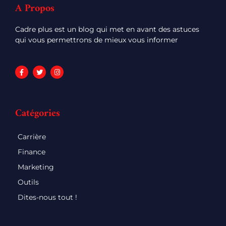
A Propos
Cadre plus est un blog qui met en avant des astuces
qui vous permettrons de mieux vous informer
Catégories
Carrière
Finance
Marketing
Outils
Dites-nous tout !