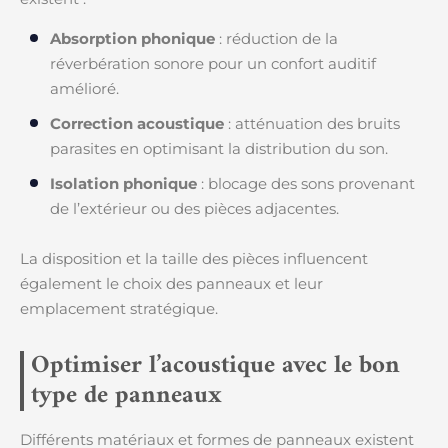
Absorption phonique
: réduction de la
réverbération sonore pour un confort auditif
amélioré.
Correction acoustique
: atténuation des bruits
parasites en optimisant la distribution du son.
Isolation phonique
: blocage des sons provenant
de l’extérieur ou des pièces adjacentes.
La disposition et la taille des pièces influencent
également le choix des panneaux et leur
emplacement stratégique.
Optimiser l’acoustique avec le bon
type de panneaux
Différents matériaux et formes de panneaux existent