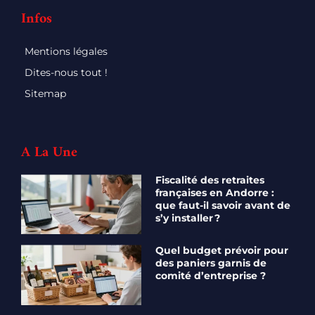
Infos
Mentions légales
Dites-nous tout !
Sitemap
A La Une
Fiscalité des retraites
françaises en Andorre :
que faut-il savoir avant de
s’y installer ?
Quel budget prévoir pour
des paniers garnis de
comité d’entreprise ?