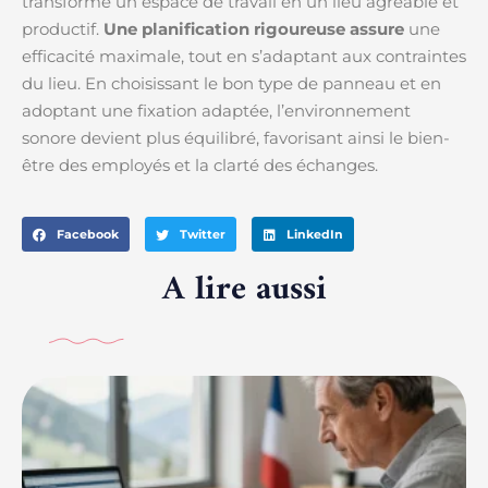
transforme un espace de travail en un lieu agréable et
productif.
Une planification rigoureuse assure
une
efficacité maximale, tout en s’adaptant aux contraintes
du lieu. En choisissant le bon type de panneau et en
adoptant une fixation adaptée, l’environnement
sonore devient plus équilibré, favorisant ainsi le bien-
être des employés et la clarté des échanges.
Facebook
Twitter
LinkedIn
A lire aussi