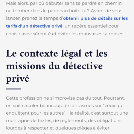
Mais alors, par où débuter sans se perdre en chemin
ou tomber dans le panneau boiteux ? Avant de vous
lancer, prenez le temps d’
obtenir plus de détails sur les
, un repère essentiel pour
tarifs d’un détective privé
choisir avec sérénité et éviter les mauvaises surprises.
Le contexte légal et les
missions du détective
privé
Cette profession ne s’improvise pas du tout. Pourtant,
on voit circuler beaucoup de fantasmes sur “ceux qui
enquêtent pour les autres”… la réalité, c’est surtout une
montagne de textes, de règlements, des obligations
lourdes à respecter et quelques pièges à éviter.