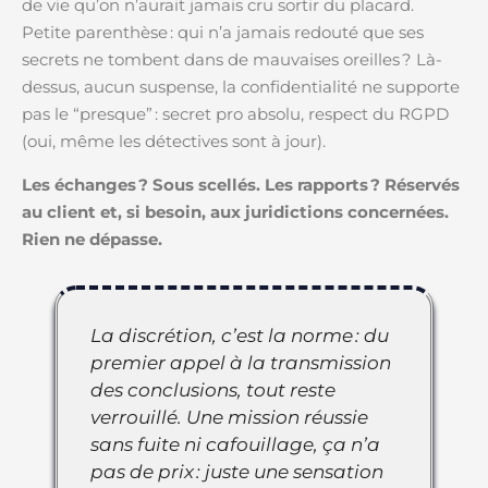
de vie qu’on n’aurait jamais cru sortir du placard.
Petite parenthèse : qui n’a jamais redouté que ses
secrets ne tombent dans de mauvaises oreilles ? Là-
dessus, aucun suspense, la confidentialité ne supporte
pas le “presque” : secret pro absolu, respect du RGPD
(oui, même les détectives sont à jour).
Les échanges ? Sous scellés. Les rapports ? Réservés
au client et, si besoin, aux juridictions concernées.
Rien ne dépasse.
La discrétion, c’est la norme : du
premier appel à la transmission
des conclusions, tout reste
verrouillé. Une mission réussie
sans fuite ni cafouillage, ça n’a
pas de prix : juste une sensation