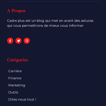
A Propos
Cadre plus est un blog qui met en avant des astuces
qui vous permettrons de mieux vous informer
Catégories
Carrière
Finance
Marketing
Outils
Dites-nous tout !