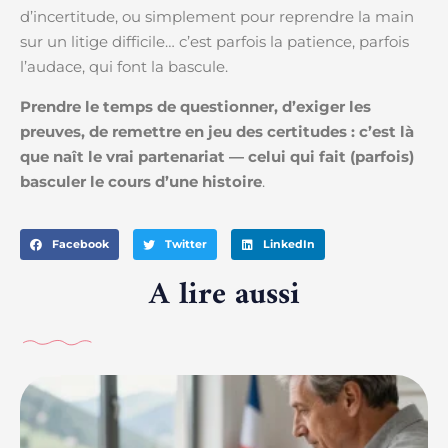
d’incertitude, ou simplement pour reprendre la main
sur un litige difficile… c’est parfois la patience, parfois
l’audace, qui font la bascule.
Prendre le temps de questionner, d’exiger les
preuves, de remettre en jeu des certitudes : c’est là
que naît le vrai partenariat — celui qui fait (parfois)
basculer le cours d’une histoire
.
Facebook
Twitter
LinkedIn
A lire aussi