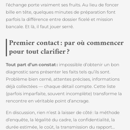
l’échange porte vraiment ses fruits. Au lieu de foncer
bille en tête, quelques minutes de préparation font
parfois la différence entre dossier ficelé et mission
bancale. Et là, il faut jouer serré.
Premier contact : par où commencer
pour tout clarifier ?
Tout part d’un constat :
impossible d’obtenir un bon
diagnostic sans présenter les faits tels qu’ils sont.
Problème bien cerné, attentes précises, informations
déjà collectées — chaque détail compte. Cette liste
(parfois imparfaite, souvent incomplète) transforme la
rencontre en véritable point d’ancrage.
En discussion, rien n’est à laisser de côté : la méthode
d’enquête, la légalité du cadre, la confidentialité, la
durée estimée, le coût, la transmission du rapport…