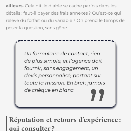
ailleurs.
Cela dit, le diable se cache parfois dans les
détails : faut-il payer des frais annexes ? Qu’est-ce qui
relève du forfait ou du variable ? On prend le temps de
poser la question, sans gêne.
Un formulaire de contact, rien
de plus simple, et l’agence doit
fournir, sans engagement, un
devis personnalisé, portant sur
toute la mission. En bref : jamais
de chèque en blanc.
Réputation et retours d’expérience :
qui consulter ?