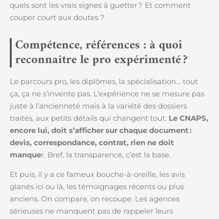
quels sont les vrais signes à guetter ? Et comment
couper court aux doutes ?
Compétence, références : à quoi
reconnaître le pro expérimenté ?
Le parcours pro, les diplômes, la spécialisation… tout
ça, ça ne s’invente pas. L’expérience ne se mesure pas
juste à l’ancienneté mais à la variété des dossiers
traités, aux petits détails qui changent tout.
Le CNAPS,
encore lui, doit s’afficher sur chaque document :
devis, correspondance, contrat, rien ne doit
manque
r. Bref, la transparence, c’est la base.
Et puis, il y a ce fameux bouche-à-oreille, les avis
glanés ici ou là, les témoignages récents ou plus
anciens. On compare, on recoupe. Les agences
sérieuses ne manquent pas de rappeler leurs