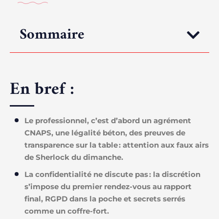
Sommaire
En bref :
Le professionnel, c’est d’abord un agrément
CNAPS, une légalité béton, des preuves de
transparence sur la table : attention aux faux airs
de Sherlock du dimanche.
La confidentialité ne discute pas : la discrétion
s’impose du premier rendez-vous au rapport
final, RGPD dans la poche et secrets serrés
comme un coffre-fort.