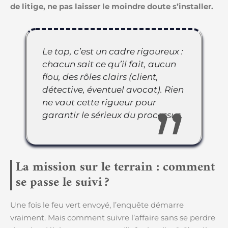
de litige, ne pas laisser le moindre doute s’installer.
Le top, c’est un cadre rigoureux :
chacun sait ce qu’il fait, aucun
flou, des rôles clairs (client,
détective, éventuel avocat). Rien
ne vaut cette rigueur pour
garantir le sérieux du processus.
La mission sur le terrain : comment
se passe le suivi ?
Une fois le feu vert envoyé, l’enquête démarre
vraiment. Mais comment suivre l’affaire sans se perdre