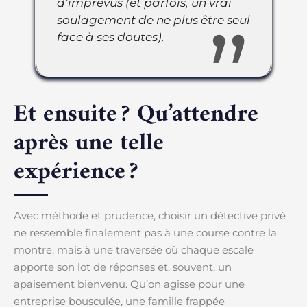
d’imprévus (et parfois, un vrai
soulagement de ne plus être seul
face à ses doutes).
Et ensuite ? Qu’attendre
après une telle
expérience ?
Avec méthode et prudence, choisir un détective privé
ne ressemble finalement pas à une course contre la
montre, mais à une traversée où chaque escale
apporte son lot de réponses et, souvent, un
apaisement bienvenu. Qu’on agisse pour une
entreprise bousculée, une famille frappée