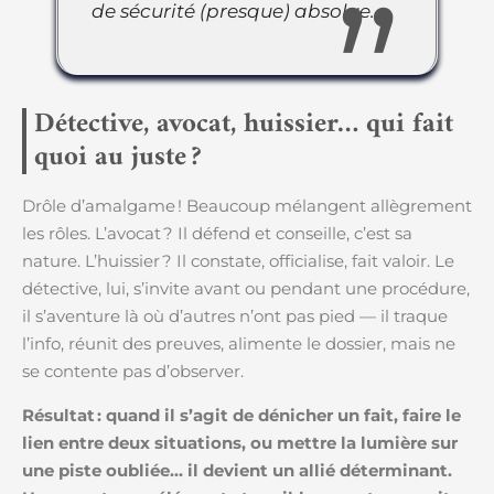
de sécurité (presque) absolue.
Détective, avocat, huissier… qui fait
quoi au juste ?
Drôle d’amalgame ! Beaucoup mélangent allègrement
les rôles. L’avocat ? Il défend et conseille, c’est sa
nature. L’huissier ? Il constate, officialise, fait valoir. Le
détective, lui, s’invite avant ou pendant une procédure,
il s’aventure là où d’autres n’ont pas pied — il traque
l’info, réunit des preuves, alimente le dossier, mais ne
se contente pas d’observer.
Résultat : quand il s’agit de dénicher un fait, faire le
lien entre deux situations, ou mettre la lumière sur
une piste oubliée… il devient un allié déterminant.