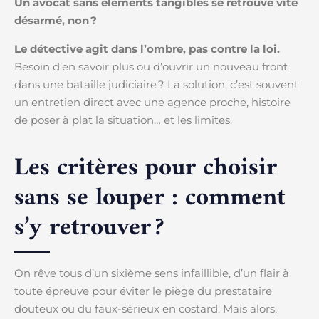
Un avocat sans éléments tangibles se retrouve vite
désarmé, non ?
Le détective agit dans l’ombre, pas contre la loi.
Besoin d’en savoir plus ou d’ouvrir un nouveau front
dans une bataille judiciaire ? La solution, c’est souvent
un entretien direct avec une agence proche, histoire
de poser à plat la situation… et les limites.
Les critères pour choisir
sans se louper : comment
s’y retrouver ?
On rêve tous d’un sixième sens infaillible, d’un flair à
toute épreuve pour éviter le piège du prestataire
douteux ou du faux-sérieux en costard. Mais alors,