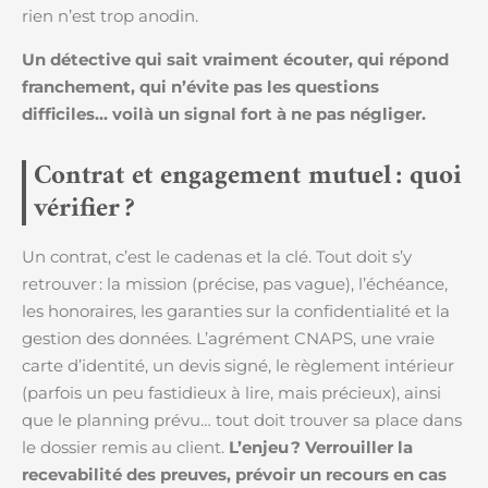
rien n’est trop anodin.
Un détective qui sait vraiment écouter, qui répond
franchement, qui n’évite pas les questions
difficiles… voilà un signal fort à ne pas négliger.
Contrat et engagement mutuel : quoi
vérifier ?
Un contrat, c’est le cadenas et la clé. Tout doit s’y
retrouver : la mission (précise, pas vague), l’échéance,
les honoraires, les garanties sur la confidentialité et la
gestion des données. L’agrément CNAPS, une vraie
carte d’identité, un devis signé, le règlement intérieur
(parfois un peu fastidieux à lire, mais précieux), ainsi
que le planning prévu… tout doit trouver sa place dans
le dossier remis au client.
L’enjeu ? Verrouiller la
recevabilité des preuves, prévoir un recours en cas