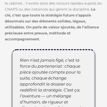
le cabinet… il existe alors des recours rapides auprès du
CNAPS ou des instances qui gèrent la discipline.
La
clé, c’est que toute la stratégie future s’appuie
désormais sur des éléments solides, légaux,
utilisables. On parle de valeur ajoutée, de l’alliance
précieuse entre preuve, méthode et
accompagnement.
Rien n’est jamais figé, c’est la
force du partenariat : chaque
pièce ajoutée compte pour la
suite, chaque échange
approfondit le dossier ou
redéfinit la stratégie. C’est ça,
l’aventure — un mélange
d’humain, de rigueur et