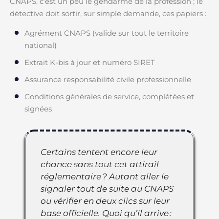
CNAPS, c’est un peu le gendarme de la profession ; le
détective doit sortir, sur simple demande, ces papiers :
Agrément CNAPS (valide sur tout le territoire
national)
Extrait K-bis à jour et numéro SIRET
Assurance responsabilité civile professionnelle
Conditions générales de service, complétées et
signées
Certains tentent encore leur
chance sans tout cet attirail
réglementaire ? Autant aller le
signaler tout de suite au CNAPS
ou vérifier en deux clics sur leur
base officielle. Quoi qu’il arrive :