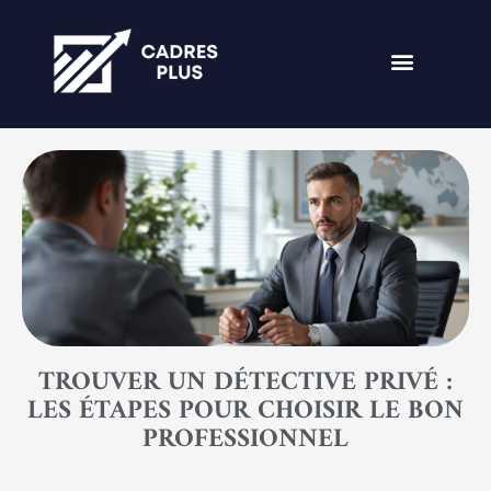
TROUVER UN DÉTECTIVE PRIVÉ :
LES ÉTAPES POUR CHOISIR LE BON
PROFESSIONNEL