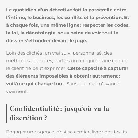
Le quotidien d’un détective fait la passerelle entre
l’intime, le business, les conflits et la prévention. Et
à chaque fois, une même ligne : respecter les codes,
la loi, la déontologie, sous peine de voir tout le
dossier s’effondrer devant le juge.
Loin des clichés : un vrai suivi personnalisé, des
méthodes adaptées, parfois un œil qui devine ce que
le client ne peut exprimer.
Cette capacité à capturer
des éléments impossibles à obtenir autrement :
voilà ce qui change tout
. Sans elle, rien n’avance
vraiment.
Confidentialité : jusqu’où va la
discrétion ?
Engager une agence, c’est se confier, livrer des bouts