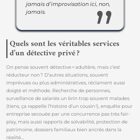
jamais d’improvisation ici, non,
jamais.
Quels sont les véritables services
d’un détective privé ?
On pense souvent détective = adultère, mais c’est
réducteur non ? D’autres situations, souvent
imprévues ou plus administratives, réclament aussi
doigté et méthode. Recherche de personnes,
surveillance de salariés un brin trop souvent malades
(tiens, ça rappelle l’histoire d’un cousin !), enquête pour
entreprise secouée par une concurrence pas très fair-
play, mais aussi rapports de solvabilité, protection de
patrimoine, dossiers familiaux bien ancrés dans la
réalité…