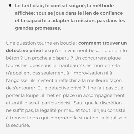
Le tarif clair, le contrat soigné, la méthode
affichée : tout se joue dans le lien de confiance
et la capacité à adapter la mission, pas dans les
grandes promesses.
Une question tourne en boucle :
comment trouver un
détective privé
lorsqu’on a vraiment besoin d’une info
béton ? Un proche a disparu ? Un concurrent pique
toutes les idées sous le manteau ? Ces moments-là
n’appellent pas seulement à l’improvisation ni à
l’angoisse : ils invitent à réfléchir à la meilleure façon
de s’entourer. Et le détective privé ? Il ne fait pas que
porter la loupe : il met en place un accompagnement
attentif, discret, parfois décisif. Sauf que la discrétion
ne suffit pas, la légalité prime… et tout l’enjeu consiste
à trouver le pro qui comprend la situation, la légalise et
la sécurise.