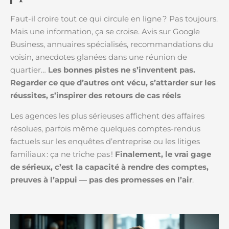
Faut-il croire tout ce qui circule en ligne ? Pas toujours.
Mais une information, ça se croise. Avis sur Google
Business, annuaires spécialisés, recommandations du
voisin, anecdotes glanées dans une réunion de
quartier…
Les bonnes pistes ne s’inventent pas.
Regarder ce que d’autres ont vécu, s’attarder sur les
réussites, s’inspirer des retours de cas réels
Les agences les plus sérieuses affichent des affaires
résolues, parfois même quelques comptes-rendus
factuels sur les enquêtes d’entreprise ou les litiges
familiaux : ça ne triche pas !
Finalement, le vrai gage
de sérieux, c’est la capacité à rendre des comptes,
preuves à l’appui — pas des promesses en l’air
.