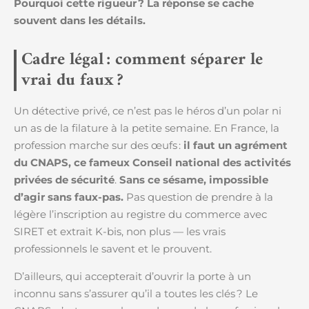
Pourquoi cette rigueur ? La réponse se cache
souvent dans les détails.
Cadre légal : comment séparer le
vrai du faux ?
Un détective privé, ce n’est pas le héros d’un polar ni
un as de la filature à la petite semaine. En France, la
profession marche sur des œufs :
il faut un agrément
du CNAPS, ce fameux Conseil national des activités
privées de sécurité
.
Sans ce sésame, impossible
d’agir sans faux-pas.
Pas question de prendre à la
légère l’inscription au registre du commerce avec
SIRET et extrait K-bis, non plus — les vrais
professionnels le savent et le prouvent.
D’ailleurs, qui accepterait d’ouvrir la porte à un
inconnu sans s’assurer qu’il a toutes les clés ? Le