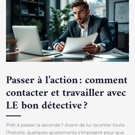
Passer à l’action : comment
contacter et travailler avec
LE bon détective ?
Prêt à passer la seconde ? Avant de lui raconter toute
l’histoire, quelques ajustements s’imposent pour que