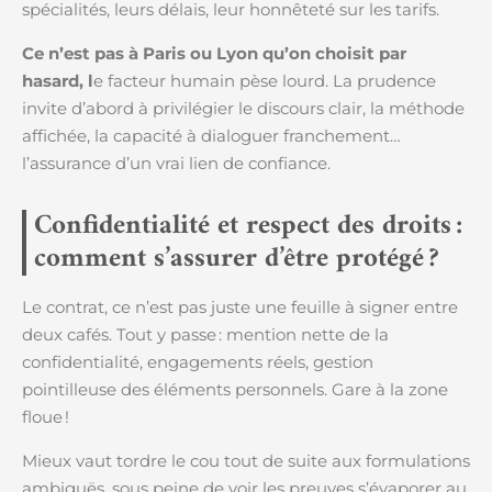
spécialités, leurs délais, leur honnêteté sur les tarifs.
Ce n’est pas à Paris ou Lyon qu’on choisit par
hasard, l
e facteur humain pèse lourd. La prudence
invite d’abord à privilégier le discours clair, la méthode
affichée, la capacité à dialoguer franchement…
l’assurance d’un vrai lien de confiance.
Confidentialité et respect des droits :
comment s’assurer d’être protégé ?
Le contrat, ce n’est pas juste une feuille à signer entre
deux cafés. Tout y passe : mention nette de la
confidentialité, engagements réels, gestion
pointilleuse des éléments personnels. Gare à la zone
floue !
Mieux vaut tordre le cou tout de suite aux formulations
ambiguës, sous peine de voir les preuves s’évaporer au