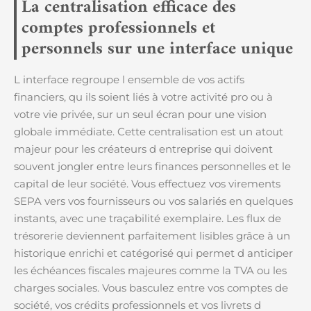
La centralisation efficace des
comptes professionnels et
personnels sur une interface unique
L interface regroupe l ensemble de vos actifs
financiers, qu ils soient liés à votre activité pro ou à
votre vie privée, sur un seul écran pour une vision
globale immédiate. Cette centralisation est un atout
majeur pour les créateurs d entreprise qui doivent
souvent jongler entre leurs finances personnelles et le
capital de leur société. Vous effectuez vos virements
SEPA vers vos fournisseurs ou vos salariés en quelques
instants, avec une traçabilité exemplaire. Les flux de
trésorerie deviennent parfaitement lisibles grâce à un
historique enrichi et catégorisé qui permet d anticiper
les échéances fiscales majeures comme la TVA ou les
charges sociales. Vous basculez entre vos comptes de
société, vos crédits professionnels et vos livrets d