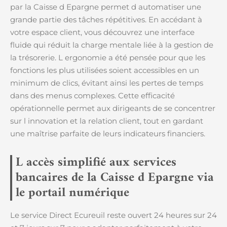
par la Caisse d Epargne permet d automatiser une
grande partie des tâches répétitives. En accédant à
votre espace client, vous découvrez une interface
fluide qui réduit la charge mentale liée à la gestion de
la trésorerie. L ergonomie a été pensée pour que les
fonctions les plus utilisées soient accessibles en un
minimum de clics, évitant ainsi les pertes de temps
dans des menus complexes. Cette efficacité
opérationnelle permet aux dirigeants de se concentrer
sur l innovation et la relation client, tout en gardant
une maîtrise parfaite de leurs indicateurs financiers.
L accès simplifié aux services
bancaires de la Caisse d Epargne via
le portail numérique
Le service Direct Ecureuil reste ouvert 24 heures sur 24