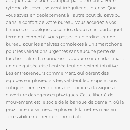
et 7 jours sur 7 pour s adapter parfaitement à votre
rythme de travail, souvent irrégulier et intense. Que
vous soyez en déplacement à l autre bout du pays ou
dans le confort de votre bureau, vous accédez à vos
finances en quelques secondes depuis n importe quel
terminal connecté. Vous passez d un ordinateur de
bureau pour les analyses complexes à un smartphone
pour les validations urgentes sans aucune perte de
fonctionnalité. La connexion s appuie sur un identifiant
unique qui sécurise l entrée tout en restant intuitive.
Les entrepreneurs comme Marc, qui gèrent des
équipes sur plusieurs sites, valident leurs opérations
critiques même en dehors des horaires classiques d
ouverture des agences physiques. Cette liberté de
mouvement est le socle de la banque de demain, où la
proximité ne se mesure plus en kilomètres mais en
accessibilité numérique immédiate.