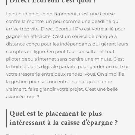
Direct Ecureuil c’est quoi ?
Le quotidien d’un entrepreneur, c’est une course
contre la montre, un peu comme une deadline qui
arrive trop vite. Direct Ecureuil Pro est votre allié pour
gagner en efficacité. C’est un service de banque à
distance conçu pour les indépendants qui gèrent leurs
comptes en ligne. On peut tout consulter et tout
piloter depuis internet sans perdre une minute. C’est
la boîte à outils digitale parfaite pour garder un oeil sur
votre trésorerie entre deux rendez, vous. On simplifie
la gestion pour se concentrer sur ce qu’on aime
vraiment, faire grandir votre projet. C’est une belle
avancée, non ?
Quel est le placement le plus
intéressant à la caisse d’épargne ?