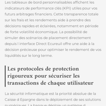
Les tableaux de bord personnalisables affichent les
indicateurs de performance clés (KPI) utiles pour vos
futurs arbitrages financiers. Cette transparence totale
sur les frais et les rendements aide à prendre des
décisions rapides et éclairées, notamment en période
de forte volatilité économique. La possibilité de
simuler des scénarios de placement directement
depuis l interface Direct Ecureuil offre une aide à la
décision précieuse pour optimiser le rendement de vos
liquidités sur le long terme.
Les protocoles de protection
rigoureux pour sécuriser les
transactions de chaque utilisateur
La sécurité informatique est la priorité absolue de la
Caisse d Epargne dans le déploiement de ses solutions
numériques. La banque déploie un système d