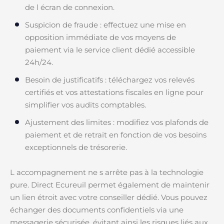
de l écran de connexion.
Suspicion de fraude : effectuez une mise en
opposition immédiate de vos moyens de
paiement via le service client dédié accessible
24h/24.
Besoin de justificatifs : téléchargez vos relevés
certifiés et vos attestations fiscales en ligne pour
simplifier vos audits comptables.
Ajustement des limites : modifiez vos plafonds de
paiement et de retrait en fonction de vos besoins
exceptionnels de trésorerie.
L accompagnement ne s arrête pas à la technologie
pure. Direct Ecureuil permet également de maintenir
un lien étroit avec votre conseiller dédié. Vous pouvez
échanger des documents confidentiels via une
messagerie sécurisée, évitant ainsi les risques liés aux