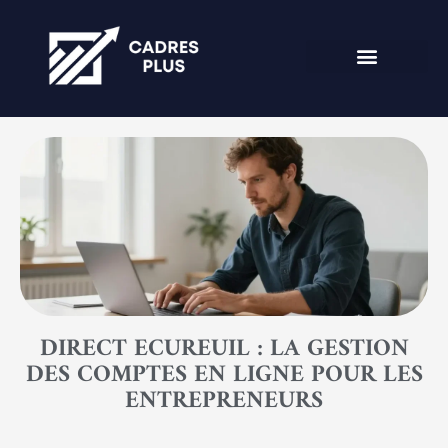
DIRECT ECUREUIL : LA GESTION
DES COMPTES EN LIGNE POUR LES
ENTREPRENEURS