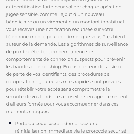
authentification forte pour valider chaque opération
jugée sensible, comme l ajout d un nouveau
bénéficiaire ou un virement d un montant inhabituel.
Vous recevez une notification sécurisée sur votre
téléphone mobile pour confirmer que vous êtes bien l
auteur de la demande. Les algorithmes de surveillance
de pointe détectent en permanence les
comportements de connexion suspects pour prévenir
les fraudes et le phishing. En cas d erreur de saisie ou
de perte de vos identifiants, des procédures de
récupération rigoureuses mais rapides sont prévues
pour rétablir votre accès sans compromettre la
sécurité de vos fonds. Les conseillers en agence restent
d ailleurs formés pour vous accompagner dans ces
moments critiques.
Perte du code secret : demandez une
réinitialisation immédiate via le protocole sécurisé