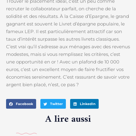
Trouver le placement idéal, c’est un peu comme
recruter le collaborateur parfait, on cherche de la
solidité et des résultats. À la Caisse d’Epargne, le grand
gagnant est souvent le Livret d’épargne populaire, le
fameux LEP. Il est particulièrement attractif car son
taux d’intérêt surpasse les autres livrets classiques.
C’est vrai qu’il s’adresse aux ménages avec des revenus
modestes, mais si vous remplissez les critères, c’est
une opportunité en or ! Avec un plafond de 10 000
euros, c’est un excellent moyen de faire fructifier vos
économies sereinement. C’est rassurant de savoir votre
argent bien placé, n’est, ce pas ?
Facebook
Twitter
LinkedIn
A lire aussi