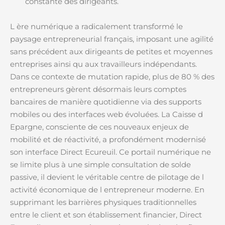
constante des dirigeants.
L ère numérique a radicalement transformé le
paysage entrepreneurial français, imposant une agilité
sans précédent aux dirigeants de petites et moyennes
entreprises ainsi qu aux travailleurs indépendants.
Dans ce contexte de mutation rapide, plus de 80 % des
entrepreneurs gèrent désormais leurs comptes
bancaires de manière quotidienne via des supports
mobiles ou des interfaces web évoluées. La Caisse d
Epargne, consciente de ces nouveaux enjeux de
mobilité et de réactivité, a profondément modernisé
son interface Direct Ecureuil. Ce portail numérique ne
se limite plus à une simple consultation de solde
passive, il devient le véritable centre de pilotage de l
activité économique de l entrepreneur moderne. En
supprimant les barrières physiques traditionnelles
entre le client et son établissement financier, Direct