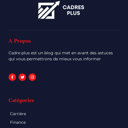
A Propos
Cadre plus est un blog qui met en avant des astuces
qui vous permettrons de mieux vous informer
Catégories
Carrière
Finance