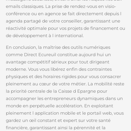
emails classiques. La prise de rendez-vous en visio-
conférence ou en agence se fait directement depuis l
agenda partagé de votre conseiller, garantissant une
réactivité optimale pour vos projets de financement ou
de développement à l international.
En conclusion, la maîtrise des outils numériques
comme Direct Ecureuil constitue aujourd hui un
avantage compétitif sérieux pour tout dirigeant
moderne. Vous vous libérez enfin des contraintes
physiques et des horaires rigides pour vous consacrer
pleinement au cœur de votre métier. La mobilité reste
la priorité centrale de la Caisse d Epargne pour
accompagner les entrepreneurs dynamiques dans un
monde en perpétuelle accélération. En exploitant
pleinement l application mobile et le portail web, vous
gardez un œil constant et expert sur votre santé
financière, garantissant ainsi la pérennité et la