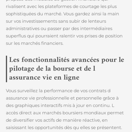
rivalisent avec les plateformes de courtage les plus
sophistiquées du marché. Vous gardez ainsi la main
sur vos investissements sans subir de lenteurs
administratives ou passer par des intermédiaires
superflus qui pourraient ralentir vos prises de position
sur les marchés financiers.
Les fonctionnalités avancées pour le
pilotage de la bourse et de l
assurance vie en ligne
Vous surveillez la performance de vos contrats d
assurance vie professionnelle et personnelle grâce à
des graphiques interactifs mis à jour en continu. L
accès direct aux marchés boursiers mondiaux permet
de diversifier vos actifs de manière réactive, en
saisissant les opportunités dès qu elles se présentent.