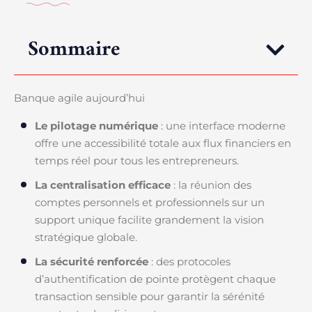
Sommaire
Banque agile aujourd’hui
Le pilotage numérique
: une interface moderne
offre une accessibilité totale aux flux financiers en
temps réel pour tous les entrepreneurs.
La centralisation efficace
: la réunion des
comptes personnels et professionnels sur un
support unique facilite grandement la vision
stratégique globale.
La sécurité renforcée
: des protocoles
d’authentification de pointe protègent chaque
transaction sensible pour garantir la sérénité