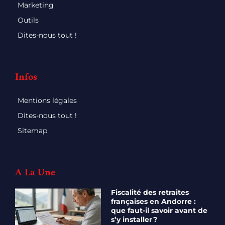
Marketing
Outils
Dites-nous tout !
Infos
Mentions légales
Dites-nous tout !
Sitemap
A La Une
Fiscalité des retraites
françaises en Andorre :
que faut-il savoir avant de
s’y installer ?