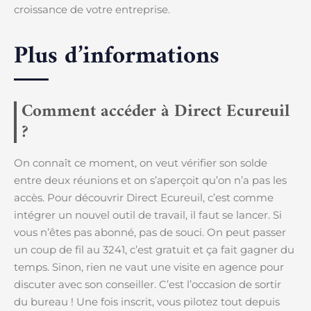
croissance de votre entreprise.
Plus d’informations
Comment accéder à Direct Ecureuil
?
On connaît ce moment, on veut vérifier son solde
entre deux réunions et on s’aperçoit qu’on n’a pas les
accès. Pour découvrir Direct Ecureuil, c’est comme
intégrer un nouvel outil de travail, il faut se lancer. Si
vous n’êtes pas abonné, pas de souci. On peut passer
un coup de fil au 3241, c’est gratuit et ça fait gagner du
temps. Sinon, rien ne vaut une visite en agence pour
discuter avec son conseiller. C’est l’occasion de sortir
du bureau ! Une fois inscrit, vous pilotez tout depuis