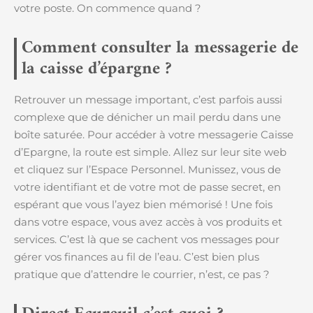
votre poste. On commence quand ?
Comment consulter la messagerie de
la caisse d’épargne ?
Retrouver un message important, c’est parfois aussi
complexe que de dénicher un mail perdu dans une
boîte saturée. Pour accéder à votre messagerie Caisse
d’Epargne, la route est simple. Allez sur leur site web
et cliquez sur l’Espace Personnel. Munissez, vous de
votre identifiant et de votre mot de passe secret, en
espérant que vous l’ayez bien mémorisé ! Une fois
dans votre espace, vous avez accès à vos produits et
services. C’est là que se cachent vos messages pour
gérer vos finances au fil de l’eau. C’est bien plus
pratique que d’attendre le courrier, n’est, ce pas ?