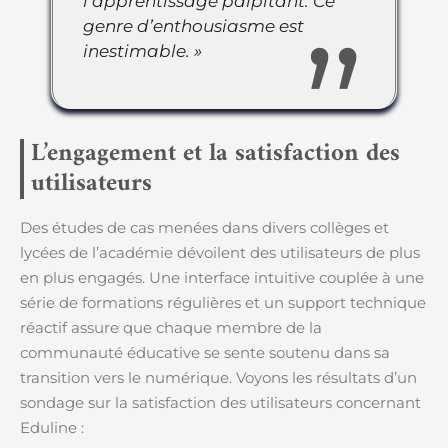
l’apprentissage palpitant. Ce
genre d’enthousiasme est
inestimable. »
L’engagement et la satisfaction des
utilisateurs
Des études de cas menées dans divers collèges et
lycées de l’académie dévoilent des utilisateurs de plus
en plus engagés. Une interface intuitive couplée à une
série de formations régulières et un support technique
réactif assure que chaque membre de la
communauté éducative se sente soutenu dans sa
transition vers le numérique. Voyons les résultats d’un
sondage sur la satisfaction des utilisateurs concernant
Eduline :