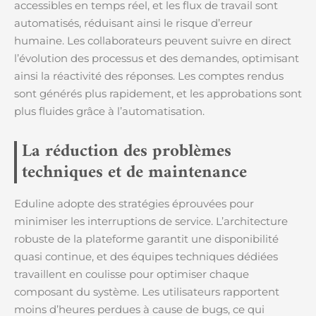
accessibles en temps réel, et les flux de travail sont
automatisés, réduisant ainsi le risque d’erreur
humaine. Les collaborateurs peuvent suivre en direct
l’évolution des processus et des demandes, optimisant
ainsi la réactivité des réponses. Les comptes rendus
sont générés plus rapidement, et les approbations sont
plus fluides grâce à l’automatisation.
La réduction des problèmes
techniques et de maintenance
Eduline adopte des stratégies éprouvées pour
minimiser les interruptions de service. L’architecture
robuste de la plateforme garantit une disponibilité
quasi continue, et des équipes techniques dédiées
travaillent en coulisse pour optimiser chaque
composant du système. Les utilisateurs rapportent
moins d’heures perdues à cause de bugs, ce qui