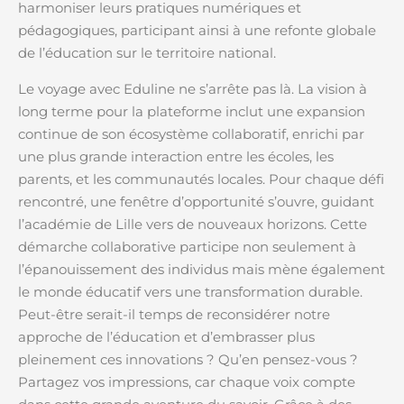
harmoniser leurs pratiques numériques et
pédagogiques, participant ainsi à une refonte globale
de l’éducation sur le territoire national.
Le voyage avec Eduline ne s’arrête pas là. La vision à
long terme pour la plateforme inclut une expansion
continue de son écosystème collaboratif, enrichi par
une plus grande interaction entre les écoles, les
parents, et les communautés locales. Pour chaque défi
rencontré, une fenêtre d’opportunité s’ouvre, guidant
l’académie de Lille vers de nouveaux horizons. Cette
démarche collaborative participe non seulement à
l’épanouissement des individus mais mène également
le monde éducatif vers une transformation durable.
Peut-être serait-il temps de reconsidérer notre
approche de l’éducation et d’embrasser plus
pleinement ces innovations ? Qu’en pensez-vous ?
Partagez vos impressions, car chaque voix compte