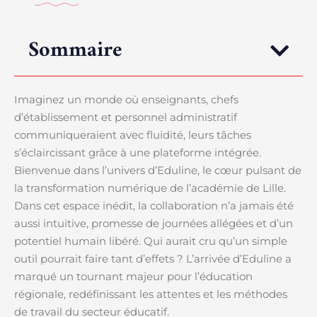
Sommaire
Imaginez un monde où enseignants, chefs
d’établissement et personnel administratif
communiqueraient avec fluidité, leurs tâches
s’éclaircissant grâce à une plateforme intégrée.
Bienvenue dans l’univers d’Eduline, le cœur pulsant de
la transformation numérique de l’académie de Lille.
Dans cet espace inédit, la collaboration n’a jamais été
aussi intuitive, promesse de journées allégées et d’un
potentiel humain libéré. Qui aurait cru qu’un simple
outil pourrait faire tant d’effets ? L’arrivée d’Eduline a
marqué un tournant majeur pour l’éducation
régionale, redéfinissant les attentes et les méthodes
de travail du secteur éducatif.