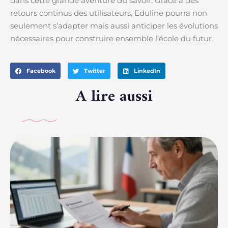
dans cette grande aventure du savoir. Grâce à des
retours continus des utilisateurs, Eduline pourra non
seulement s’adapter mais aussi anticiper les évolutions
nécessaires pour construire ensemble l’école du futur.
Facebook
Twitter
LinkedIn
A lire aussi