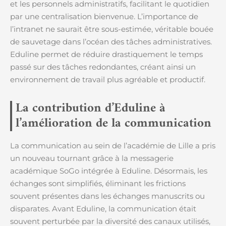
et les personnels administratifs, facilitant le quotidien
par une centralisation bienvenue. L’importance de
l’intranet ne saurait être sous-estimée, véritable bouée
de sauvetage dans l’océan des tâches administratives.
Eduline permet de réduire drastiquement le temps
passé sur des tâches redondantes, créant ainsi un
environnement de travail plus agréable et productif.
La contribution d’Eduline à
l’amélioration de la communication
La communication au sein de l’académie de Lille a pris
un nouveau tournant grâce à la messagerie
académique SoGo intégrée à Eduline. Désormais, les
échanges sont simplifiés, éliminant les frictions
souvent présentes dans les échanges manuscrits ou
disparates. Avant Eduline, la communication était
souvent perturbée par la diversité des canaux utilisés,