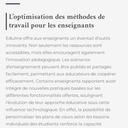
L’optimisation des méthodes de
travail pour les enseignants
Eduline offre aux enseignants un éventail d’outils
innovants. Non seulement les ressources sont
accessibles, mais elles encouragent également
l’innovation pédagogique. Les scénarios
d’enseignement peuvent être publiés et partagés
facilement, permettant aux éducateurs de coopérer
efficacement. Certains enseignants rapportent avoir
intégré de nouvelles pratiques basées sur les
différentes fonctionnalités offertes, soulignant
l’évolution de leur approche éducative sous cette
influence technologique. En effet, la possibilité de
personnaliser les plans de cours selon les besoins
individuels des étudiants renforce la capacité