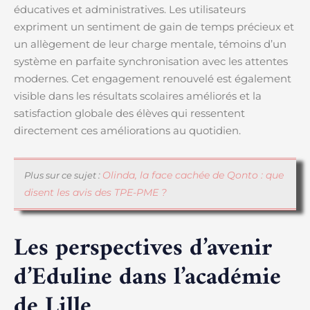
éducatives et administratives. Les utilisateurs
expriment un sentiment de gain de temps précieux et
un allègement de leur charge mentale, témoins d’un
système en parfaite synchronisation avec les attentes
modernes. Cet engagement renouvelé est également
visible dans les résultats scolaires améliorés et la
satisfaction globale des élèves qui ressentent
directement ces améliorations au quotidien.
Olinda, la face cachée de Qonto : que
Plus sur ce sujet :
disent les avis des TPE-PME ?
Les perspectives d’avenir
d’Eduline dans l’académie
de Lille