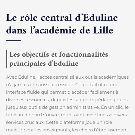
Le rôle central d’Eduline
dans l’académie de Lille
Les objectifs et fonctionnalités
principales d’Eduline
Avec Eduline, l’accès centralisé aux outils académiques
n’a jamais été aussi accessible. Ce portail offre une
interface fluide qui permet d’accéder facilement à
diverses ressources, depuis les supports pédagogiques
jusqu’aux outils de gestion administrative. En un clic, le
tableau de bord s’ouvre, réunissant avec finesse divers
services cruciaux. Cette plateforme joue un rôle
majeur pour les enseignants, les chefs d’établissement