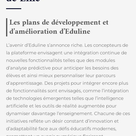
Les plans de développement et
d’amélioration d’Eduline
L’avenir d’Eduline s’annonce riche. Les concepteurs de
la plateforme envisagent une intégration continue de
nouvelles fonctionnalités telles que des modules
d’analyse prédictive pour anticiper les besoins des
élèves et ainsi mieux personnaliser leur parcours
d’apprentissage. Des projets pour intégrer encore plus
de fonctionnalités sont envisagés, comme l’intégration
de technologies émergentes telles que l’intelligence
artificielle et les outils de réalité augmentée pour
dynamiser davantage l’enseignement. Chacune de ces
initiatives reflète un désir constant d’innovation et
d’adaptabilité face aux défis éducatifs modernes,