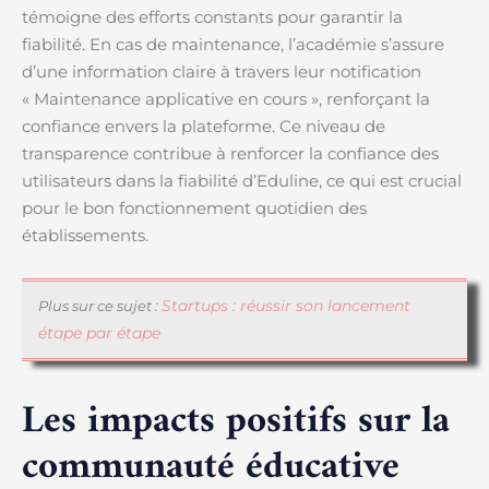
témoigne des efforts constants pour garantir la
fiabilité. En cas de maintenance, l’académie s’assure
d’une information claire à travers leur notification
« Maintenance applicative en cours », renforçant la
confiance envers la plateforme. Ce niveau de
transparence contribue à renforcer la confiance des
utilisateurs dans la fiabilité d’Eduline, ce qui est crucial
pour le bon fonctionnement quotidien des
établissements.
Startups : réussir son lancement
Plus sur ce sujet :
étape par étape
Les impacts positifs sur la
communauté éducative