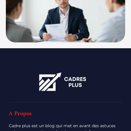
A Propos
Cadre plus est un blog qui met en avant des astuces