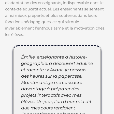
d’adaptation des enseignants, indispensable dans le
contexte éducatif actuel. Les enseignants se sentent
ainsi mieux préparés et plus soutenus dans leurs
fonctions pédagogiques, ce qui stimule
invariablement l’enthousiasme et la motivation chez
les élèves.
Émilie, enseignante d’histoire-
géographie, a découvert Eduline
et raconte : « Avant, je passais
des heures sur la paperasse.
Maintenant, je me consacre
davantage à préparer des
projets interactifs avec mes
élèves. Un jour, l’un d’eux m’a dit
que mes cours rendaient