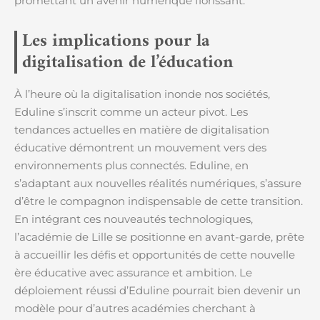
promettant un avenir numérique florissant.
Les implications pour la
digitalisation de l’éducation
À l’heure où la digitalisation inonde nos sociétés,
Eduline s’inscrit comme un acteur pivot. Les
tendances actuelles en matière de digitalisation
éducative démontrent un mouvement vers des
environnements plus connectés. Eduline, en
s’adaptant aux nouvelles réalités numériques, s’assure
d’être le compagnon indispensable de cette transition.
En intégrant ces nouveautés technologiques,
l’académie de Lille se positionne en avant-garde, prête
à accueillir les défis et opportunités de cette nouvelle
ère éducative avec assurance et ambition. Le
déploiement réussi d’Eduline pourrait bien devenir un
modèle pour d’autres académies cherchant à