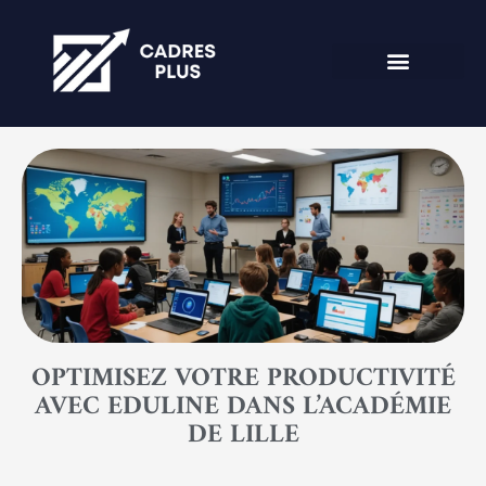
OPTIMISEZ VOTRE PRODUCTIVITÉ
AVEC EDULINE DANS L’ACADÉMIE
DE LILLE