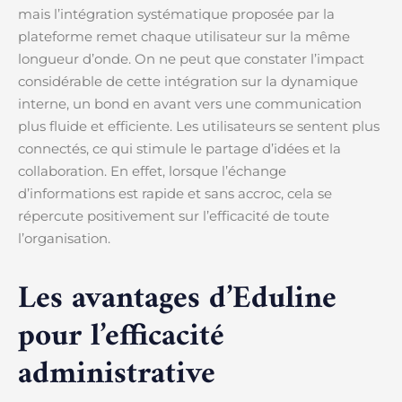
mais l’intégration systématique proposée par la
plateforme remet chaque utilisateur sur la même
longueur d’onde. On ne peut que constater l’impact
considérable de cette intégration sur la dynamique
interne, un bond en avant vers une communication
plus fluide et efficiente. Les utilisateurs se sentent plus
connectés, ce qui stimule le partage d’idées et la
collaboration. En effet, lorsque l’échange
d’informations est rapide et sans accroc, cela se
répercute positivement sur l’efficacité de toute
l’organisation.
Les avantages d’Eduline
pour l’efficacité
administrative