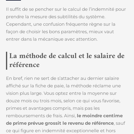
Il suffit de se pencher sur le calcul de l’indemnité pour
prendre la mesure des subtilités du système.
Cependant, une confusion fréquente règne sur la
façon de choisir les bons paramètres, mieux vaut
entrer dans la mécanique avec attention.
La méthode de calcul et le salaire de
référence
En bref, rien ne sert de s’attacher au dernier salaire
affiché sur la fiche de paie, la méthode réclame une
vision plus large. Vous optez entre la moyenne sur
douze mois ou trois mois, selon ce qui vous favorise,
primes et avantages compris, mais pas les
remboursements de frais. Ainsi,
le moindre centime
de prime prévue grossit le revenu de référence
, sauf
ce qui figure en indemnité exceptionnelle et hors