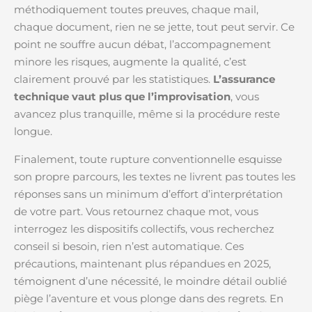
méthodiquement toutes preuves, chaque mail,
chaque document, rien ne se jette, tout peut servir. Ce
point ne souffre aucun débat, l’accompagnement
minore les risques, augmente la qualité, c’est
clairement prouvé par les statistiques.
L’assurance
technique vaut plus que l’improvisation
, vous
avancez plus tranquille, même si la procédure reste
longue.
Finalement, toute rupture conventionnelle esquisse
son propre parcours, les textes ne livrent pas toutes les
réponses sans un minimum d’effort d’interprétation
de votre part. Vous retournez chaque mot, vous
interrogez les dispositifs collectifs, vous recherchez
conseil si besoin, rien n’est automatique. Ces
précautions, maintenant plus répandues en 2025,
témoignent d’une nécessité, le moindre détail oublié
piège l’aventure et vous plonge dans des regrets. En