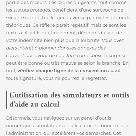
partie des mœurs. Les cadres dirigeants, tout comme
les statuts protégés, bénéficient d’une surcouche de
sécurité contractuelle, qui pulvérise parfois les plafonds
théoriques. Ce réflexe paraît répétitif, mais ce sont les
textes collectifs qui, finalement, décident du sort de
votre indemnité bien plus que la loi brute.
Vous avez
alors intérêt à plonger dans les annexes des
conventions avant de conclure votre choix
, la surprise
peut être bonne ou très mauvaise selon la branche. En
bref,
vérifiez chaque ligne de la convention
avant
toute signature, vous ne pourrez le regretter.
L’utilisation des simulateurs et outils
d’aide au calcul
Désormais, vous naviguez sur un panel d’outils
numériques, simulateurs et calculatrices connectées à
l’administration, qui accélèrent vos démarches. Cet