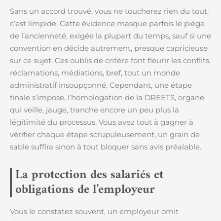
Sans un accord trouvé, vous ne toucherez rien du tout,
c’est limpide. Cette évidence masque parfois le piège
de l’ancienneté, exigée la plupart du temps, sauf si une
convention en décide autrement, presque capricieuse
sur ce sujet. Ces oublis de critère font fleurir les conflits,
réclamations, médiations, bref, tout un monde
administratif insoupçonné. Cependant, une étape
finale s’impose, l’homologation de la DREETS, organe
qui veille, jauge, tranche encore un peu plus la
légitimité du processus. Vous avez tout à gagner à
vérifier chaque étape scrupuleusement, un grain de
sable suffira sinon à tout bloquer sans avis préalable.
La protection des salariés et
obligations de l’employeur
Vous le constatez souvent, un employeur omit