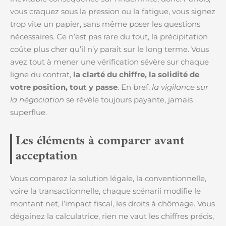
vous craquez sous la pression ou la fatigue, vous signez
trop vite un papier, sans même poser les questions
nécessaires. Ce n’est pas rare du tout, la précipitation
coûte plus cher qu’il n’y paraît sur le long terme. Vous
avez tout à mener une vérification sévère sur chaque
ligne du contrat,
la clarté du chiffre, la solidité de
votre position, tout y passe
. En bref,
la vigilance sur
la négociation
se révèle toujours payante, jamais
superflue.
Les éléments à comparer avant
acceptation
Vous comparez la solution légale, la conventionnelle,
voire la transactionnelle, chaque scénarii modifie le
montant net, l’impact fiscal, les droits à chômage. Vous
dégainez la calculatrice, rien ne vaut les chiffres précis,