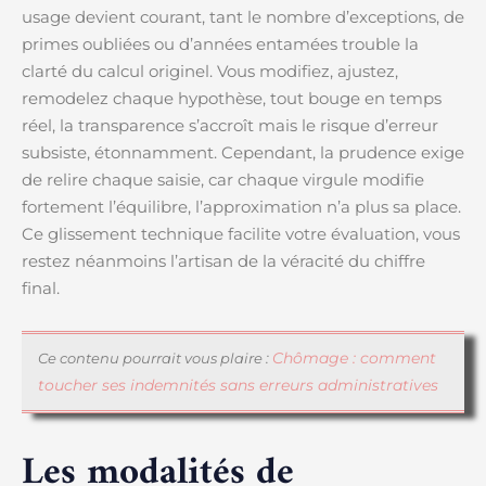
usage devient courant, tant le nombre d’exceptions, de
primes oubliées ou d’années entamées trouble la
clarté du calcul originel. Vous modifiez, ajustez,
remodelez chaque hypothèse, tout bouge en temps
réel, la transparence s’accroît mais le risque d’erreur
subsiste, étonnamment. Cependant, la prudence exige
de relire chaque saisie, car chaque virgule modifie
fortement l’équilibre, l’approximation n’a plus sa place.
Ce glissement technique facilite votre évaluation, vous
restez néanmoins l’artisan de la véracité du chiffre
final.
Chômage : comment
Ce contenu pourrait vous plaire :
toucher ses indemnités sans erreurs administratives
Les modalités de