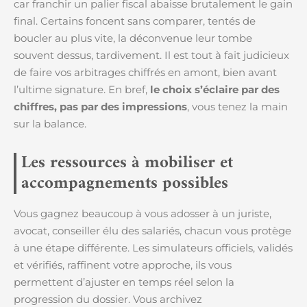
car franchir un palier fiscal abaisse brutalement le gain
final. Certains foncent sans comparer, tentés de
boucler au plus vite, la déconvenue leur tombe
souvent dessus, tardivement. Il est tout à fait judicieux
de faire vos arbitrages chiffrés en amont, bien avant
l’ultime signature. En bref,
le choix s’éclaire par des
chiffres, pas par des impressions
, vous tenez la main
sur la balance.
Les ressources à mobiliser et
accompagnements possibles
Vous gagnez beaucoup à vous adosser à un juriste,
avocat, conseiller élu des salariés, chacun vous protège
à une étape différente. Les simulateurs officiels, validés
et vérifiés, raffinent votre approche, ils vous
permettent d’ajuster en temps réel selon la
progression du dossier. Vous archivez