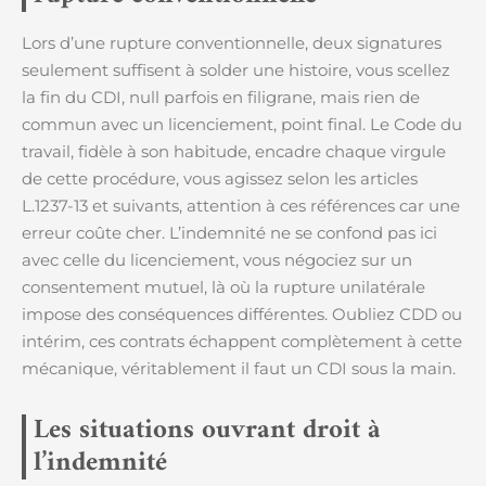
Lors d’une rupture conventionnelle, deux signatures
seulement suffisent à solder une histoire, vous scellez
la fin du CDI, null parfois en filigrane, mais rien de
commun avec un licenciement, point final. Le Code du
travail, fidèle à son habitude, encadre chaque virgule
de cette procédure, vous agissez selon les articles
L.1237-13 et suivants, attention à ces références car une
erreur coûte cher. L’indemnité ne se confond pas ici
avec celle du licenciement, vous négociez sur un
consentement mutuel, là où la rupture unilatérale
impose des conséquences différentes. Oubliez CDD ou
intérim, ces contrats échappent complètement à cette
mécanique, véritablement il faut un CDI sous la main.
Les situations ouvrant droit à
l’indemnité