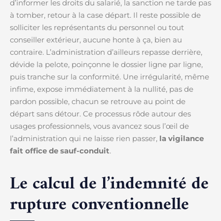
d’informer les droits du salarié, la sanction ne tarde pas
à tomber, retour à la case départ. Il reste possible de
solliciter les représentants du personnel ou tout
conseiller extérieur, aucune honte à ça, bien au
contraire. L’administration d’ailleurs repasse derrière,
dévide la pelote, poinçonne le dossier ligne par ligne,
puis tranche sur la conformité. Une irrégularité, même
infime, expose immédiatement à la nullité, pas de
pardon possible, chacun se retrouve au point de
départ sans détour. Ce processus rôde autour des
usages professionnels, vous avancez sous l’œil de
l’administration qui ne laisse rien passer,
la vigilance
fait office de sauf-conduit
.
Le calcul de l’indemnité de
rupture conventionnelle