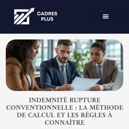
INDEMNITÉ RUPTURE
CONVENTIONNELLE : LA MÉTHODE
DE CALCUL ET LES RÈGLES À
CONNAÎTRE