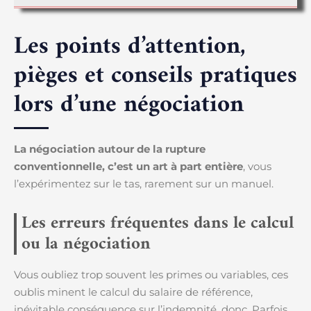
Les points d’attention,
pièges et conseils pratiques
lors d’une négociation
La négociation autour de la rupture
conventionnelle, c’est un art à part entière
, vous
l’expérimentez sur le tas, rarement sur un manuel.
Les erreurs fréquentes dans le calcul
ou la négociation
Vous oubliez trop souvent les primes ou variables, ces
oublis minent le calcul du salaire de référence,
inévitable conséquence sur l’indemnité, donc. Parfois,