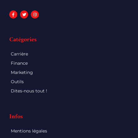
Catégories
Carrière
Finance
Marketing
Outils
Dites-nous tout !
Infos
Mentions légales