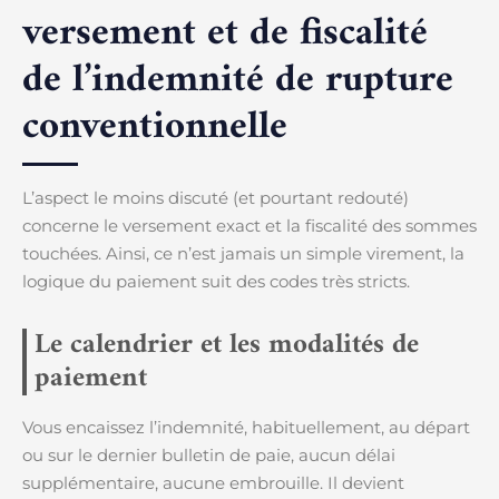
versement et de fiscalité
de l’indemnité de rupture
conventionnelle
L’aspect le moins discuté (et pourtant redouté)
concerne le versement exact et la fiscalité des sommes
touchées. Ainsi, ce n’est jamais un simple virement, la
logique du paiement suit des codes très stricts.
Le calendrier et les modalités de
paiement
Vous encaissez l’indemnité, habituellement, au départ
ou sur le dernier bulletin de paie, aucun délai
supplémentaire, aucune embrouille. Il devient