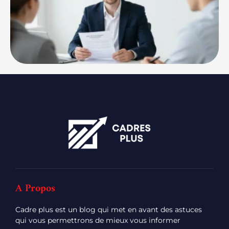
A Propos
Cadre plus est un blog qui met en avant des astuces
qui vous permettrons de mieux vous informer