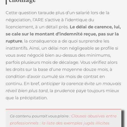
chômage
Cette question taraude plus d’un salarié lors de la
négociation, l’ARE s’active à l’identique du
licenciement, à un détail près.
Le délai de carence, lui,
se cale sur le montant d’indemnité reçue, pas sur la
rupture
, la conséquence a de quoi surprendre les
inattentifs. Ainsi, un délai non négligeable se profile si
vous avez négocié bien au-dessus des minimums,
parfois plusieurs mois de décalage. Vous vérifiez alors
les droits sur la base d’une moyenne douze mois, à
condition d’avoir cumulé six mois de contrat en
continu. En bref,
anticiper la carence évite un mauvais
réveil bien plus tard
, la prudence paye toujours mieux
que la précipitation.
Clauses abusives entre
Ce contenu pourrait vous plaire :
professionnels : la liste des exemples jugés illicites