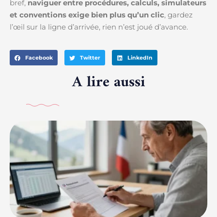
bref,
naviguer entre procédures, calculs, simulateurs
et conventions exige bien plus qu’un clic
, gardez
l’œil sur la ligne d’arrivée, rien n’est joué d’avance.
Facebook
Twitter
LinkedIn
A lire aussi