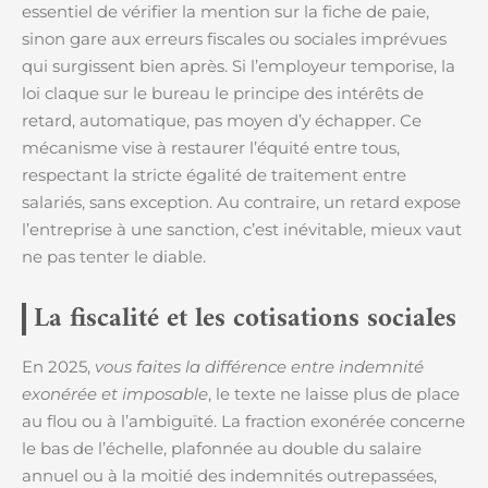
essentiel de vérifier la mention sur la fiche de paie,
sinon gare aux erreurs fiscales ou sociales imprévues
qui surgissent bien après. Si l’employeur temporise, la
loi claque sur le bureau le principe des intérêts de
retard, automatique, pas moyen d’y échapper. Ce
mécanisme vise à restaurer l’équité entre tous,
respectant la stricte égalité de traitement entre
salariés, sans exception. Au contraire, un retard expose
l’entreprise à une sanction, c’est inévitable, mieux vaut
ne pas tenter le diable.
La fiscalité et les cotisations sociales
En 2025,
vous faites la différence entre indemnité
exonérée et imposable
, le texte ne laisse plus de place
au flou ou à l’ambiguïté. La fraction exonérée concerne
le bas de l’échelle, plafonnée au double du salaire
annuel ou à la moitié des indemnités outrepassées,