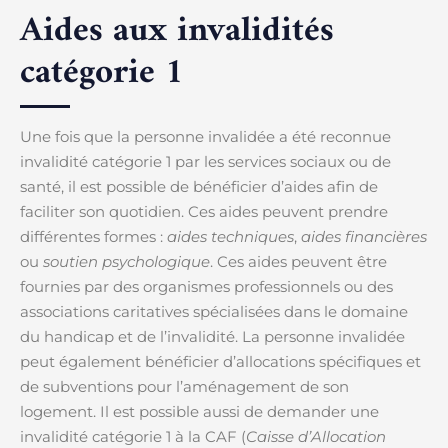
Aides aux invalidités
catégorie 1
Une fois que la personne invalidée a été reconnue
invalidité catégorie 1 par les services sociaux ou de
santé, il est possible de bénéficier d’aides afin de
faciliter son quotidien. Ces aides peuvent prendre
différentes formes :
aides techniques
,
aides financières
ou
soutien psychologique
. Ces aides peuvent être
fournies par des organismes professionnels ou des
associations caritatives spécialisées dans le domaine
du handicap et de l’invalidité. La personne invalidée
peut également bénéficier d’allocations spécifiques et
de subventions pour l’aménagement de son
logement. Il est possible aussi de demander une
invalidité catégorie 1 à la CAF (
Caisse d’Allocation