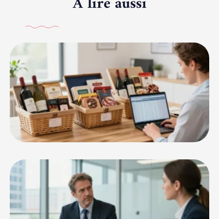
A lire aussi