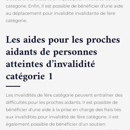
catégorie. Enfin, il est possible de bénéficier d’une aide
au déplacement pour invalidité invalidante de 1ère
catégorie.
Les aides pour les proches
aidants de personnes
atteintes d’invalidité
catégorie 1
Les invalidités de 1ère catégorie peuvent entraîner des
difficultés pour les proches aidants. Il est possible de
bénéficier d’une aide à la prise en charge des frais liés
aux invalidités pour invalidité de 1ère catégorie. Il est
également possible de bénéficier d’un soutien