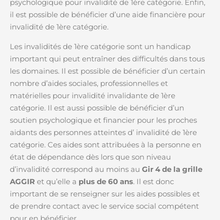
psychologique pour invalidité de 1ère catégorie. Enfin,
il est possible de bénéficier d’une aide financière pour
invalidité de 1ère catégorie.
Les invalidités de 1ère catégorie sont un handicap
important qui peut entraîner des difficultés dans tous
les domaines. Il est possible de bénéficier d’un certain
nombre d’aides sociales, professionnelles et
matérielles pour invalidité invalidante de 1ère
catégorie. Il est aussi possible de bénéficier d’un
soutien psychologique et financier pour les proches
aidants des personnes atteintes d’ invalidité de 1ère
catégorie. Ces aides sont attribuées à la personne en
état de dépendance dès lors que son niveau
d’invalidité correspond au moins au
Gir 4 de la grille
AGGIR
et qu’elle a
plus de 60 ans
. Il est donc
important de se renseigner sur les aides possibles et
de prendre contact avec le service social compétent
pour en bénéficier.