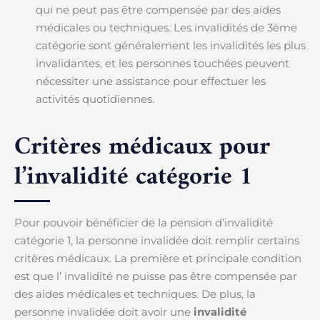
qui ne peut pas être compensée par des aides
médicales ou techniques. Les invalidités de 3ème
catégorie sont généralement les invalidités les plus
invalidantes, et les personnes touchées peuvent
nécessiter une assistance pour effectuer les
activités quotidiennes.
Critères médicaux pour
l’invalidité catégorie 1
Pour pouvoir bénéficier de la pension d’invalidité
catégorie 1, la personne invalidée doit remplir certains
critères médicaux. La première et principale condition
est que l’ invalidité ne puisse pas être compensée par
des aides médicales et techniques. De plus, la
personne invalidée doit avoir une
invalidité