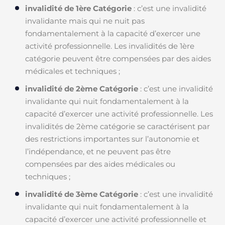
invalidité de 1ère Catégorie
: c’est une invalidité
invalidante mais qui ne nuit pas
fondamentalement à la capacité d’exercer une
activité professionnelle. Les invalidités de 1ère
catégorie peuvent être compensées par des aides
médicales et techniques ;
invalidité de 2ème Catégorie
: c’est une invalidité
invalidante qui nuit fondamentalement à la
capacité d’exercer une activité professionnelle. Les
invalidités de 2ème catégorie se caractérisent par
des restrictions importantes sur l’autonomie et
l’indépendance, et ne peuvent pas être
compensées par des aides médicales ou
techniques ;
invalidité de 3ème Catégorie
: c’est une invalidité
invalidante qui nuit fondamentalement à la
capacité d’exercer une activité professionnelle et