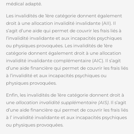
médical adapté.
Les invalidités de 1ère catégorie donnent également
droit à une allocation invalidité invalidante (AII). Il
s’agit d’une aide qui permet de couvrir les frais liés à
l’invalidité invalidante et aux incapacités psychiques
ou physiques provoquées. Les invalidités de 1ère
catégorie donnent également droit à une allocation
invalidité invalidante complémentaire (AIC). Il s’agit
d’une aide financière qui permet de couvrir les frais liés
à l’invalidité et aux incapacités psychiques ou
physiques provoquées.
Enfin, les invalidités de 1ère catégorie donnent droit à
une
allocation invalidité supplémentaire (AIS)
. Il s’agit
d’une aide financière qui permet de couvrir les frais liés
à l’ invalidité invalidante et aux incapacités psychiques
ou physiques provoquées.