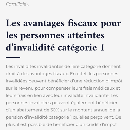
Familiale
).
Les avantages fiscaux pour
les personnes atteintes
d’invalidité catégorie 1
Les invalidités invalidantes de 1ère catégorie donnent
droit à des avantages fiscaux. En effet, les personnes
invalidées peuvent bénéficier d’une réduction d’impôt
sur le revenu pour compenser leurs frais médicaux et
leurs frais en lien avec leur invalidité invalidante. Les
personnes invalidées peuvent également bénéficier
d’un abattement de 30% sur le montant annuel de la
pension d’invalidité catégorie 1 qu’elles perçoivent. De
plus, il est possible de bénéficier d’un crédit d’impôt