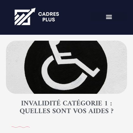
INVALIDITÉ CATÉGORIE 1 :
QUELLES SONT VOS AIDES ?