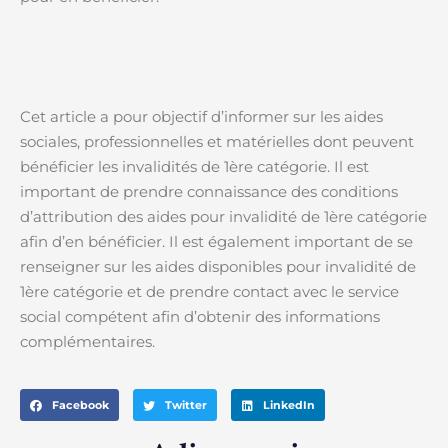
Cet article a pour objectif d’informer sur les aides
sociales, professionnelles et matérielles dont peuvent
bénéficier les invalidités de 1ère catégorie. Il est
important de prendre connaissance des conditions
d’attribution des aides pour invalidité de 1ère catégorie
afin d’en bénéficier. Il est également important de se
renseigner sur les aides disponibles pour invalidité de
1ère catégorie et de prendre contact avec le service
social compétent afin d’obtenir des informations
complémentaires.
Facebook
Twitter
LinkedIn