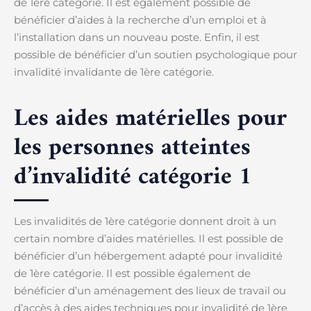
de 1ère catégorie. Il est également possible de
bénéficier d’aides à la recherche d’un emploi et à
l’installation dans un nouveau poste. Enfin, il est
possible de bénéficier d’un soutien psychologique pour
invalidité invalidante de 1ère catégorie.
Les aides matérielles pour
les personnes atteintes
d’invalidité catégorie 1
Les invalidités de 1ère catégorie donnent droit à un
certain nombre d’aides matérielles. Il est possible de
bénéficier d’un hébergement adapté pour invalidité
de 1ère catégorie. Il est possible également de
bénéficier d’un aménagement des lieux de travail ou
d’accès à des aides techniques pour invalidité de 1ère