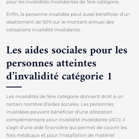
pour les invalidités invalidantes de 1ère catégorie.
Enfin, la personne invalidée peut aussi bénéficier d’un
abattement de 50% sur le montant annuel des
cotisations invalidité invalidante.
Les aides sociales pour les
personnes atteintes
d’invalidité catégorie 1
Les invalidités de 1ère catégorie donnent droit à un
certain nombre d’aides sociales. Les personnes
invalidées peuvent bénéficier d’une
allocation
complémentaire pour invalidité invalidante (ACI)
. Il
s’agit d’une aide financière qui permet de couvrir les
frais médicaux et pour l’installation de matériel