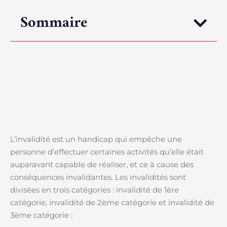
Sommaire
L’invalidité est un handicap qui empêche une
personne d’effectuer certaines activités qu’elle était
auparavant capable de réaliser, et ce à cause des
conséquences invalidantes. Les invalidités sont
divisées en trois catégories : invalidité de 1ère
catégorie, invalidité de 2ème catégorie et invalidité de
3ème catégorie :