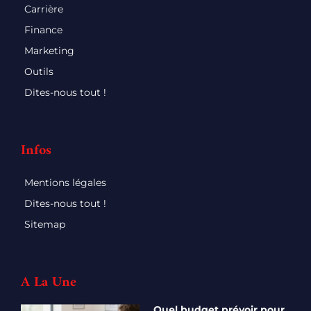
Carrière
Finance
Marketing
Outils
Dites-nous tout !
Infos
Mentions légales
Dites-nous tout !
Sitemap
A La Une
Quel budget prévoir pour