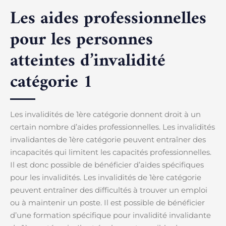
Les aides professionnelles
pour les personnes
atteintes d’invalidité
catégorie 1
Les invalidités de 1ère catégorie donnent droit à un
certain nombre d’aides professionnelles. Les invalidités
invalidantes de 1ère catégorie peuvent entraîner des
incapacités qui limitent les capacités professionnelles.
Il est donc possible de bénéficier d’aides spécifiques
pour les invalidités. Les invalidités de 1ère catégorie
peuvent entraîner des difficultés à trouver un emploi
ou à maintenir un poste. Il est possible de bénéficier
d’une formation spécifique pour invalidité invalidante