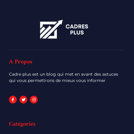
A Propos
Cadre plus est un blog qui met en avant des astuces
qui vous permettrons de mieux vous informer
Catégories