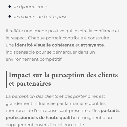
le dynamisme ;
les valeurs de l’entreprise.
Il reflète une image positive qui inspire la confiance et
le respect. Chaque portrait contribue à construire
une
identité visuelle cohérente
et
attrayante
,
indispensable pour se démarquer dans un
environnement compétitif.
Impact sur la perception des clients
et partenaires
La
perception des clients et des partenaires
est
grandement influencée par la manière dont les
membres de l’entreprise sont présentés. Des
portraits
professionnels de haute qualité
témoignent d’un
engagement envers l’excellence et le