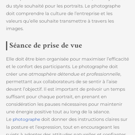
du style souhaité pour les portraits. Le photographe
doit comprendre la culture de l’entreprise et les
valeurs qu’elle souhaite transmettre à travers les
images.
Séance de prise de vue
Elle doit être bien organisée pour maximiser l’efficacité
et le confort des participants. Le photographe doit
créer une
atmosphère détendue et professionnelle
,
permettant aux collaborateurs de se sentir à l’aise
devant l’objectif. Il est important de prévoir un temps
suffisant pour chaque portrait, en prenant en
considération les pauses nécessaires pour maintenir
une énergie positive tout au long de la séance.
Le
doit donner des instructions claires sur
photographe
la posture et l’expression, tout en encourageant les
sujets à adopter des attitudes naturelles et confiantes.