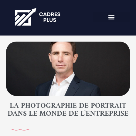
LA PHOTOGRAPHIE DE PORTRAIT
DANS LE MONDE DE L’ENTREPRISE