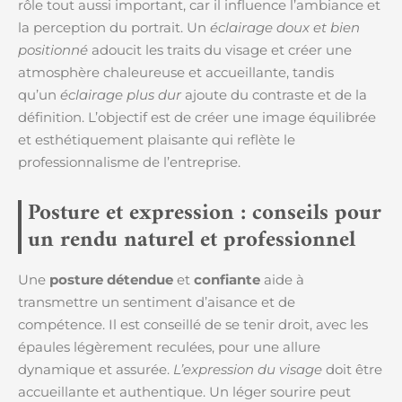
rôle tout aussi important, car il influence l’ambiance et
la perception du portrait. Un
éclairage doux et bien
positionné
adoucit les traits du visage et créer une
atmosphère chaleureuse et accueillante, tandis
qu’un
éclairage plus dur
ajoute du contraste et de la
définition. L’objectif est de créer une image équilibrée
et esthétiquement plaisante qui reflète le
professionnalisme de l’entreprise.
Posture et expression : conseils pour
un rendu naturel et professionnel
Une
posture détendue
et
confiante
aide à
transmettre un sentiment d’aisance et de
compétence. Il est conseillé de se tenir droit, avec les
épaules légèrement reculées, pour une allure
dynamique et assurée.
L’expression du visage
doit être
accueillante et authentique. Un léger sourire peut