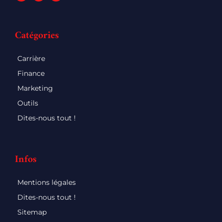
Catégories
Carrière
Finance
Marketing
Outils
Dites-nous tout !
Infos
Mentions légales
Dites-nous tout !
Sitemap