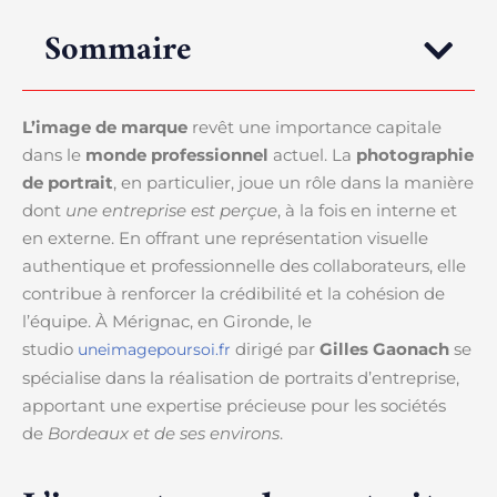
Sommaire
L’image de marque
revêt une importance capitale
dans le
monde professionnel
actuel. La
photographie
de portrait
, en particulier, joue un rôle dans la manière
dont
une entreprise est perçue
, à la fois en interne et
en externe. En offrant une représentation visuelle
authentique et professionnelle des collaborateurs, elle
contribue à renforcer la crédibilité et la cohésion de
l’équipe. À Mérignac, en Gironde, le
studio
dirigé par
Gilles Gaonach
se
uneimagepoursoi.fr
spécialise dans la réalisation de portraits d’entreprise,
apportant une expertise précieuse pour les sociétés
de
Bordeaux et de ses environs
.