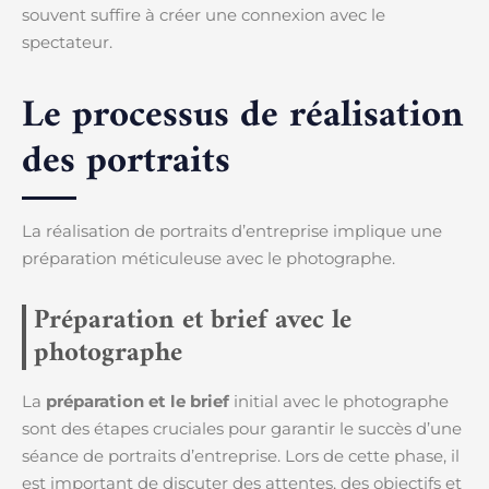
souvent suffire à créer une connexion avec le
spectateur.
Le processus de réalisation
des portraits
La réalisation de portraits d’entreprise implique une
préparation méticuleuse avec le photographe.
Préparation et brief avec le
photographe
La
préparation et le brief
initial avec le photographe
sont des étapes cruciales pour garantir le succès d’une
séance de portraits d’entreprise. Lors de cette phase, il
est important de discuter des attentes, des objectifs et