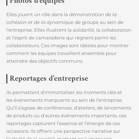
Photos d’équipes
Elles jouent un rôle dans la
démonstration de la
cohésion et de la dynamique
de groupe au sein de
l’entreprise. Elles illustrent la solidarité, la collaboration
et l’esprit de camaraderie qui règnent parmi les
collaborateurs. Ces images sont idéales pour montrer
comment les équipes travaillent ensemble pour
atteindre des objectifs communs.
Reportages d’entreprise
Ils permettent d’
immortaliser les moments clés
et
les
événements marquants
au sein de l’entreprise.
Qu’il s’agisse de conférences, d’ateliers, de lancements
de produits ou d’autres événements importants, ces
reportages capturent l’essence et l’énergie de ces
occasions. Ils offrent une perspective narrative sur
l’activité de la société, mettant en lumière son