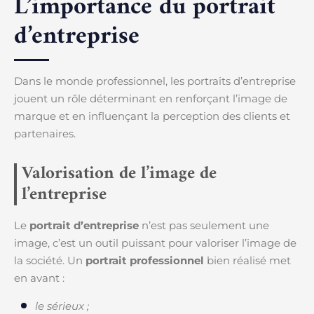
L’importance du portrait
d’entreprise
Dans le monde professionnel, les portraits d’entreprise
jouent un rôle déterminant en renforçant l’image de
marque et en influençant la perception des clients et
partenaires.
Valorisation de l’image de
l’entreprise
Le
portrait d’entreprise
n’est pas seulement une
image, c’est un outil puissant pour valoriser l’image de
la société. Un
portrait professionnel
bien réalisé met
en avant :
le sérieux ;