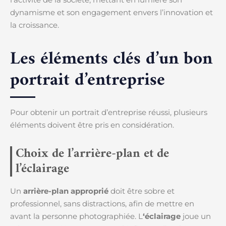
dynamisme et son engagement envers l’innovation et
la croissance.
Les éléments clés d’un bon
portrait d’entreprise
Pour obtenir un portrait d’entreprise réussi, plusieurs
éléments doivent être pris en considération.
Choix de l’arrière-plan et de
l’éclairage
Un
arrière-plan approprié
doit être sobre et
professionnel, sans distractions, afin de mettre en
avant la personne photographiée. L
‘éclairage
joue un