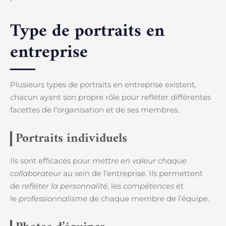
Type de portraits en
entreprise
Plusieurs types de portraits en entreprise existent,
chacun ayant son propre rôle pour refléter différentes
facettes de l’organisation et de ses membres.
Portraits individuels
Ils sont efficaces pour
mettre en valeur chaque
collaborateur
au sein de l’entreprise. Ils permettent
de
refléter la personnalité
, les
compétences
et
le
professionnalisme
de chaque membre de l’équipe.