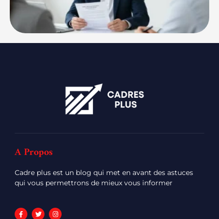
A Propos
Cadre plus est un blog qui met en avant des astuces
qui vous permettrons de mieux vous informer