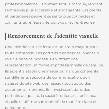
professionnalisme. Ils humanisent la marque, rendant
l’entreprise plus accessible et engageante. Les clients
et partenaires peuvent se sentir plus
connectés et
confiants dans leurs interactions avec l’entreprise
.
Renforcement de l’identité visuelle
Une identité visuelle forte est un atout majeur pour
toute entreprise. Les portraits d’entreprise jouent un
rôle clé dans ce processus en offrant une
représentation uniforme et professionnelle de l’équipe.
Ils aident à établir une image de marque cohérente
sur différents supports de communication, qu’il
s’agisse du site web, des réseaux sociaux ou des
documents imprimés. En investissant dans des
portraits de qualité, la société renforce sa présence
visuelle et affirme son identité de manière claire et
percutante.