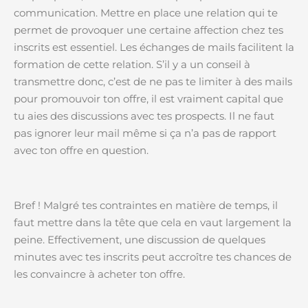
communication. Mettre en place une relation qui te
permet de provoquer une certaine affection chez tes
inscrits est essentiel. Les échanges de mails facilitent la
formation de cette relation. S’il y a un conseil à
transmettre donc, c’est de ne pas te limiter à des mails
pour promouvoir ton offre, il est vraiment capital que
tu aies des discussions avec tes prospects. Il ne faut
pas ignorer leur mail même si ça n’a pas de rapport
avec ton offre en question.
Bref ! Malgré tes contraintes en matière de temps, il
faut mettre dans la tête que cela en vaut largement la
peine. Effectivement, une discussion de quelques
minutes avec tes inscrits peut accroître tes chances de
les convaincre à acheter ton offre.