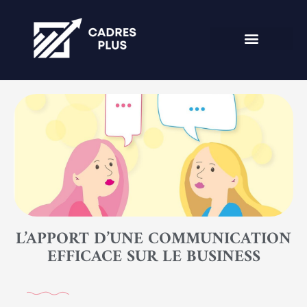
L’APPORT D’UNE COMMUNICATION
EFFICACE SUR LE BUSINESS