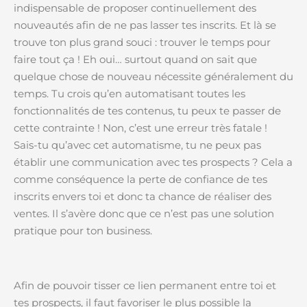
indispensable de proposer continuellement des
nouveautés afin de ne pas lasser tes inscrits. Et là se
trouve ton plus grand souci : trouver le temps pour
faire tout ça ! Eh oui… surtout quand on sait que
quelque chose de nouveau nécessite généralement du
temps. Tu crois qu’en automatisant toutes les
fonctionnalités de tes contenus, tu peux te passer de
cette contrainte ! Non, c’est une erreur très fatale !
Sais-tu qu’avec cet automatisme, tu ne peux pas
établir une communication avec tes prospects ? Cela a
comme conséquence la perte de confiance de tes
inscrits envers toi et donc ta chance de réaliser des
ventes. Il s’avère donc que ce n’est pas une solution
pratique pour ton business.
Afin de pouvoir tisser ce lien permanent entre toi et
tes prospects, il faut favoriser le plus possible la