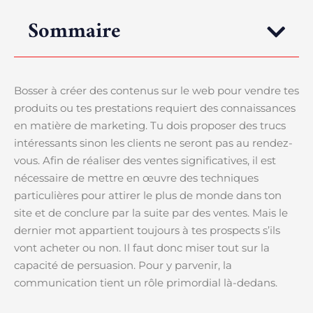
Sommaire
Bosser à créer des contenus sur le web pour vendre tes
produits ou tes prestations requiert des connaissances
en matière de marketing. Tu dois proposer des trucs
intéressants sinon les clients ne seront pas au rendez-
vous. Afin de réaliser des ventes significatives, il est
nécessaire de mettre en œuvre des techniques
particulières pour attirer le plus de monde dans ton
site et de conclure par la suite par des ventes. Mais le
dernier mot appartient toujours à tes prospects s’ils
vont acheter ou non. Il faut donc miser tout sur la
capacité de persuasion. Pour y parvenir, la
communication tient un rôle primordial là-dedans.