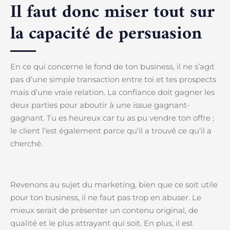
Il faut donc miser tout sur
la capacité de persuasion
En ce qui concerne le fond de ton business, il ne s’agit
pas d’une simple transaction entre toi et tes prospects
mais d’une vraie relation. La confiance doit gagner les
deux parties pour aboutir à une issue gagnant-
gagnant. Tu es heureux car tu as pu vendre ton offre ;
le client l’est également parce qu’il a trouvé ce qu’il a
cherché.
Revenons au sujet du marketing, bien que ce soit utile
pour ton business, il ne faut pas trop en abuser. Le
mieux serait de présenter un contenu original, de
qualité et le plus attrayant qui soit. En plus, il est