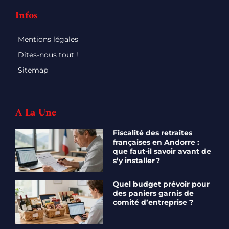
Infos
Mentions légales
Dites-nous tout !
Sitemap
A La Une
Fiscalité des retraites
françaises en Andorre :
que faut-il savoir avant de
s’y installer ?
Quel budget prévoir pour
des paniers garnis de
comité d’entreprise ?