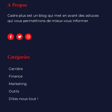
A Propos
Cadre plus est un blog qui met en avant des astuces
qui vous permettrons de mieux vous informer
Catégories
Carrière
Finance
Marketing
Outils
Dites-nous tout !