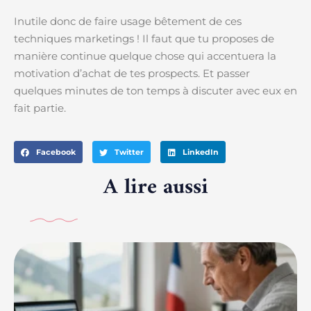
Inutile donc de faire usage bêtement de ces
techniques marketings ! Il faut que tu proposes de
manière continue quelque chose qui accentuera la
motivation d’achat de tes prospects. Et passer
quelques minutes de ton temps à discuter avec eux en
fait partie.
Facebook
Twitter
LinkedIn
A lire aussi