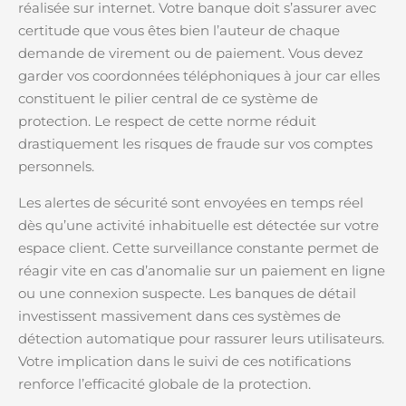
réalisée sur internet. Votre banque doit s’assurer avec
certitude que vous êtes bien l’auteur de chaque
demande de virement ou de paiement. Vous devez
garder vos coordonnées téléphoniques à jour car elles
constituent le pilier central de ce système de
protection. Le respect de cette norme réduit
drastiquement les risques de fraude sur vos comptes
personnels.
Les alertes de sécurité sont envoyées en temps réel
dès qu’une activité inhabituelle est détectée sur votre
espace client. Cette surveillance constante permet de
réagir vite en cas d’anomalie sur un paiement en ligne
ou une connexion suspecte. Les banques de détail
investissent massivement dans ces systèmes de
détection automatique pour rassurer leurs utilisateurs.
Votre implication dans le suivi de ces notifications
renforce l’efficacité globale de la protection.