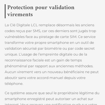
Protection pour validation
virements
La Clé Digitale LCL remplace désormais les anciens
codes reçus par SMS, car ces derniers sont jugés trop
vulnérables face au piratage de carte SIM. Ce service
transforme votre propre smartphone en un outil de
validation sécurisé par biométrie ou par code secret
unique. L’usage de l’empreinte digitale ou de la
reconnaissance faciale est un gain de temps
phénoménal par rapport aux anciennes méthodes.
Aucun virement vers un nouveau bénéficiaire ne peut
aboutir sans votre accord manuel depuis votre
téléphone.
Ce système assure que seul le propriétaire légitime du
smartphone enregistré peut autoriser un achat sur
internet. Vous recevez une notification push sur votre