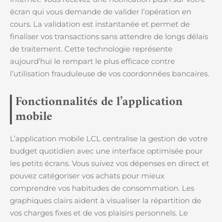
écran qui vous demande de valider l’opération en
cours. La validation est instantanée et permet de
finaliser vos transactions sans attendre de longs délais
de traitement. Cette technologie représente
aujourd’hui le rempart le plus efficace contre
l’utilisation frauduleuse de vos coordonnées bancaires.
Fonctionnalités de l’application
mobile
L’application mobile LCL centralise la gestion de votre
budget quotidien avec une interface optimisée pour
les petits écrans. Vous suivez vos dépenses en direct et
pouvez catégoriser vos achats pour mieux
comprendre vos habitudes de consommation. Les
graphiques clairs aident à visualiser la répartition de
vos charges fixes et de vos plaisirs personnels. Le