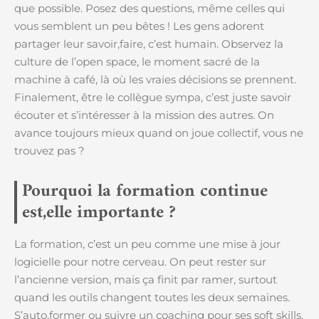
que possible. Posez des questions, même celles qui
vous semblent un peu bêtes ! Les gens adorent
partager leur savoir,faire, c’est humain. Observez la
culture de l’open space, le moment sacré de la
machine à café, là où les vraies décisions se prennent.
Finalement, être le collègue sympa, c’est juste savoir
écouter et s’intéresser à la mission des autres. On
avance toujours mieux quand on joue collectif, vous ne
trouvez pas ?
Pourquoi la formation continue
est,elle importante ?
La formation, c’est un peu comme une mise à jour
logicielle pour notre cerveau. On peut rester sur
l’ancienne version, mais ça finit par ramer, surtout
quand les outils changent toutes les deux semaines.
S’auto,former ou suivre un coaching pour ses soft skills,