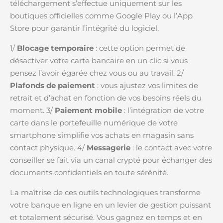
téléchargement s’effectue uniquement sur les
boutiques officielles comme Google Play ou l’App
Store pour garantir l’intégrité du logiciel.
1/
Blocage temporaire
: cette option permet de
désactiver votre carte bancaire en un clic si vous
pensez l’avoir égarée chez vous ou au travail. 2/
Plafonds de paiement
: vous ajustez vos limites de
retrait et d’achat en fonction de vos besoins réels du
moment. 3/
Paiement mobile
: l’intégration de votre
carte dans le portefeuille numérique de votre
smartphone simplifie vos achats en magasin sans
contact physique. 4/
Messagerie
: le contact avec votre
conseiller se fait via un canal crypté pour échanger des
documents confidentiels en toute sérénité.
La maîtrise de ces outils technologiques transforme
votre banque en ligne en un levier de gestion puissant
et totalement sécurisé. Vous gagnez en temps et en