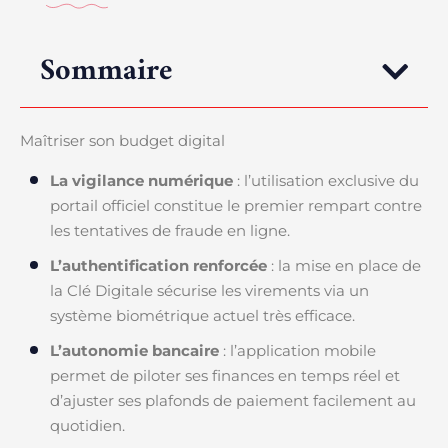
Sommaire
Maîtriser son budget digital
La vigilance numérique
: l’utilisation exclusive du
portail officiel constitue le premier rempart contre
les tentatives de fraude en ligne.
L’authentification renforcée
: la mise en place de
la Clé Digitale sécurise les virements via un
système biométrique actuel très efficace.
L’autonomie bancaire
: l’application mobile
permet de piloter ses finances en temps réel et
d’ajuster ses plafonds de paiement facilement au
quotidien.