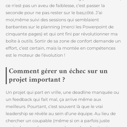
ce n’est pas un aveu de faiblesse, c’est passer la
seconde pour ne pas rester sur le bas,côté. J’ai
moi,même suivi des sessions qui semblaient
barbantes sur le planning (merci les Powerpoint de
cinquante pages) et qui ont fini par révolutionner ma
boîte à outils. Sortir de sa zone de confort demande un
effort, c’est certain, mais la montée en compétences
est le moteur de l’évolution !
Comment gérer un échec sur un
projet important ?
Un projet qui part en vrille, une deadline manquée ou
un feedback qui fait mal, ça arrive même aux
meilleurs. Pourtant, c’est souvent là que le vrai
leadership se révèle au sein d’une équipe. Au lieu de
chercher un coupable (même si on a parfois juste