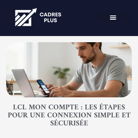
LCL MON COMPTE : LES ÉTAPES
POUR UNE CONNEXION SIMPLE ET
SÉCURISÉE