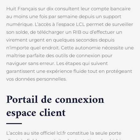
Huit Français sur dix consultent leur compte bancaire
au moins une fois par semaine depuis un support
numérique. L’accès à l’espace LCL permet de surveiller
son solde, de télécharger un RIB ou d’effectuer un
virement urgent en quelques secondes depuis
n’importe quel endroit. Cette autonomie nécessite une
maîtrise parfaite des outils de connexion pour
naviguer sans erreur. Les étapes qui suivent
garantissent une expérience fluide tout en protégeant
vos données personnelles.
Portail de connexion
espace client
L’accès au site officiel lcl.fr constitue la seule porte