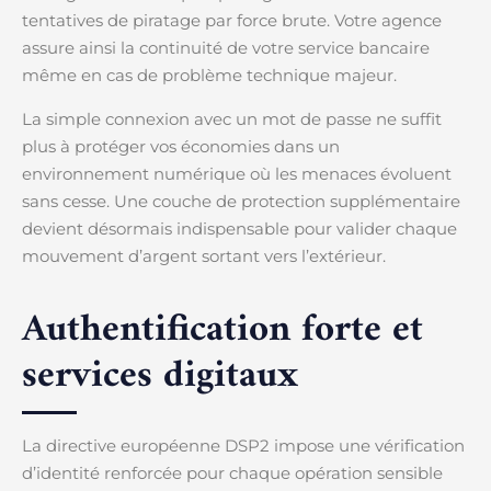
tentatives de piratage par force brute. Votre agence
assure ainsi la continuité de votre service bancaire
même en cas de problème technique majeur.
La simple connexion avec un mot de passe ne suffit
plus à protéger vos économies dans un
environnement numérique où les menaces évoluent
sans cesse. Une couche de protection supplémentaire
devient désormais indispensable pour valider chaque
mouvement d’argent sortant vers l’extérieur.
Authentification forte et
services digitaux
La directive européenne DSP2 impose une vérification
d’identité renforcée pour chaque opération sensible