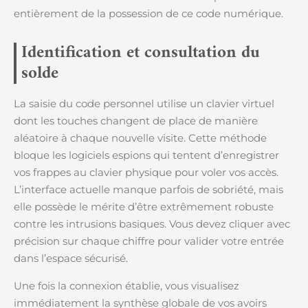
entièrement de la possession de ce code numérique.
Identification et consultation du
solde
La saisie du code personnel utilise un clavier virtuel
dont les touches changent de place de manière
aléatoire à chaque nouvelle visite. Cette méthode
bloque les logiciels espions qui tentent d’enregistrer
vos frappes au clavier physique pour voler vos accès.
L’interface actuelle manque parfois de sobriété, mais
elle possède le mérite d’être extrêmement robuste
contre les intrusions basiques. Vous devez cliquer avec
précision sur chaque chiffre pour valider votre entrée
dans l’espace sécurisé.
Une fois la connexion établie, vous visualisez
immédiatement la synthèse globale de vos avoirs