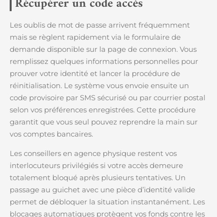
Récupérer un code accès
Les oublis de mot de passe arrivent fréquemment
mais se règlent rapidement via le formulaire de
demande disponible sur la page de connexion. Vous
remplissez quelques informations personnelles pour
prouver votre identité et lancer la procédure de
réinitialisation. Le système vous envoie ensuite un
code provisoire par SMS sécurisé ou par courrier postal
selon vos préférences enregistrées. Cette procédure
garantit que vous seul pouvez reprendre la main sur
vos comptes bancaires.
Les conseillers en agence physique restent vos
interlocuteurs privilégiés si votre accès demeure
totalement bloqué après plusieurs tentatives. Un
passage au guichet avec une pièce d’identité valide
permet de débloquer la situation instantanément. Les
blocages automatiques protègent vos fonds contre les