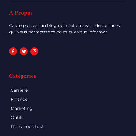
A Propos
Cadre plus est un blog qui met en avant des astuces
qui vous permettrons de mieux vous informer
Catégories
Carrière
Finance
Marketing
Outils
Dites-nous tout !