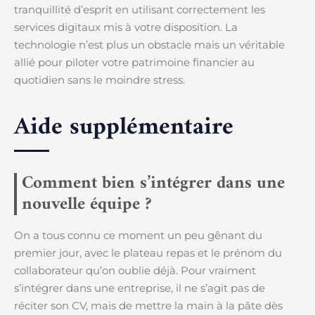
tranquillité d’esprit en utilisant correctement les
services digitaux mis à votre disposition. La
technologie n’est plus un obstacle mais un véritable
allié pour piloter votre patrimoine financier au
quotidien sans le moindre stress.
Aide supplémentaire
Comment bien s’intégrer dans une
nouvelle équipe ?
On a tous connu ce moment un peu gênant du
premier jour, avec le plateau repas et le prénom du
collaborateur qu’on oublie déjà. Pour vraiment
s’intégrer dans une entreprise, il ne s’agit pas de
réciter son CV, mais de mettre la main à la pâte dès