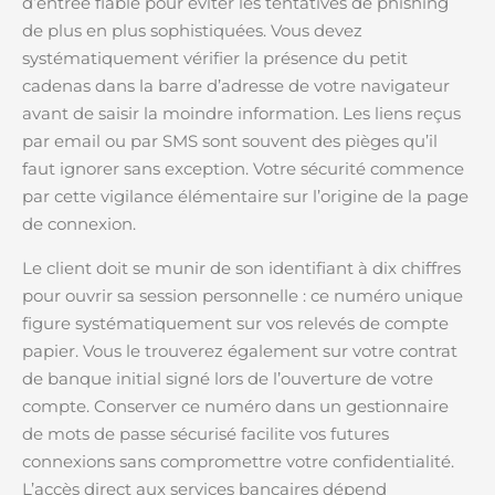
d’entrée fiable pour éviter les tentatives de phishing
de plus en plus sophistiquées. Vous devez
systématiquement vérifier la présence du petit
cadenas dans la barre d’adresse de votre navigateur
avant de saisir la moindre information. Les liens reçus
par email ou par SMS sont souvent des pièges qu’il
faut ignorer sans exception. Votre sécurité commence
par cette vigilance élémentaire sur l’origine de la page
de connexion.
Le client doit se munir de son identifiant à dix chiffres
pour ouvrir sa session personnelle : ce numéro unique
figure systématiquement sur vos relevés de compte
papier. Vous le trouverez également sur votre contrat
de banque initial signé lors de l’ouverture de votre
compte. Conserver ce numéro dans un gestionnaire
de mots de passe sécurisé facilite vos futures
connexions sans compromettre votre confidentialité.
L’accès direct aux services bancaires dépend