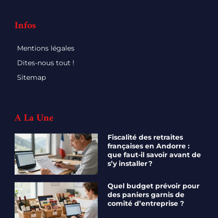
Infos
Mentions légales
Dites-nous tout !
Sitemap
A La Une
Fiscalité des retraites
françaises en Andorre :
que faut-il savoir avant de
s’y installer ?
Quel budget prévoir pour
des paniers garnis de
comité d’entreprise ?