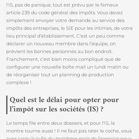
l’IS, pas de panique, tout est prévu par le fameux
article 239 du code général des impôts. Vous devez
simplement envoyer votre demande au service des
impôts des entreprises, le SIE pour les intimes, de votre
lieu principal d’établissement. C’est un peu comme
déclarer un nouveau membre dans l’équipe, on
prévient les bonnes personnes au bon endroit.
Franchement, c’est bien moins compliqué que de
configurer une nouvelle boîte mail un lundi matin ou
de réorganiser tout un planning de production
complexe !
Quel est le délai pour opter pour
l’impôt sur les sociétés (IS) ?
Le temps file entre deux dossiers, et pour l’IS, la
montre tourne aussi ! Il ne faut pas rater le coche, vous
avez jusqu’à la fin du troisième mois de l’exercice pour