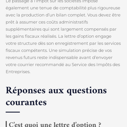
Le passage à l’impôt sur les sociétés impose
également une tenue de comptabilité plus rigoureuse
avec la production d’un bilan complet. Vous devez être
prêt à assumer ces coûts administratifs
supplémentaires qui sont largement compensés par
les gains fiscaux réalisés. La lettre d’option engage
votre structure dès son enregistrement par les services
fiscaux compétents. Une simulation précise de vos
revenus futurs reste indispensable avant d’envoyer
votre courrier recommandé au Service des Impôts des
Entreprises.
Réponses aux questions
courantes
C’est quoi une lettre d’option ?