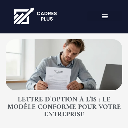
LETTRE D’OPTION À L’IS : LE
MODÈLE CONFORME POUR VOTRE
ENTREPRISE