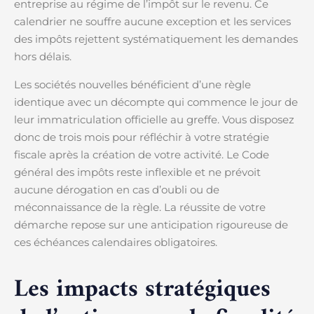
entreprise au régime de l’impôt sur le revenu. Ce
calendrier ne souffre aucune exception et les services
des impôts rejettent systématiquement les demandes
hors délais.
Les sociétés nouvelles bénéficient d’une règle
identique avec un décompte qui commence le jour de
leur immatriculation officielle au greffe. Vous disposez
donc de trois mois pour réfléchir à votre stratégie
fiscale après la création de votre activité. Le Code
général des impôts reste inflexible et ne prévoit
aucune dérogation en cas d’oubli ou de
méconnaissance de la règle. La réussite de votre
démarche repose sur une anticipation rigoureuse de
ces échéances calendaires obligatoires.
Les impacts stratégiques