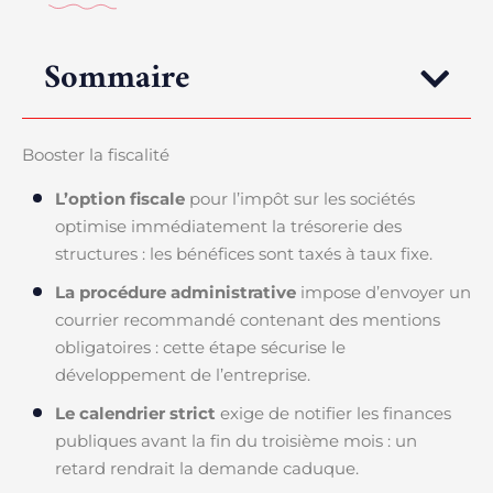
Sommaire
Booster la fiscalité
L’option fiscale
pour l’impôt sur les sociétés
optimise immédiatement la trésorerie des
structures : les bénéfices sont taxés à taux fixe.
La procédure administrative
impose d’envoyer un
courrier recommandé contenant des mentions
obligatoires : cette étape sécurise le
développement de l’entreprise.
Le calendrier strict
exige de notifier les finances
publiques avant la fin du troisième mois : un
retard rendrait la demande caduque.