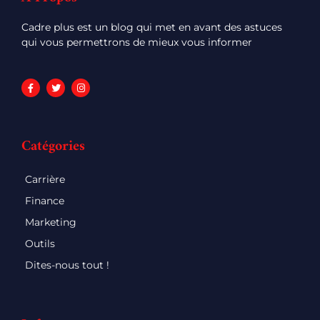
Cadre plus est un blog qui met en avant des astuces
qui vous permettrons de mieux vous informer
Catégories
Carrière
Finance
Marketing
Outils
Dites-nous tout !