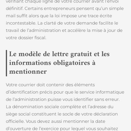
vérifiant chaque ligne de votre courrier avant l’envoi
définitif. Certains entrepreneurs pensent qu’un simple
mail suffit alors que la loi impose une trace écrite
incontestable. La clarté de votre demande facilite le
travail de l’administration et accélère la mise à jour de
votre dossier fiscal.
Le modèle de lettre gratuit et les
informations obligatoires à
mentionner
Votre courrier doit contenir des éléments
d’identification précis pour que le service informatique
de l’administration puisse vous identifier sans erreur.
La dénomination sociale complète et l’adresse du
siège social constituent le socle de votre déclaration
officielle. Vous devez aussi mentionner la date
d’ouverture de l’exercice pour lequel vous souhaitez