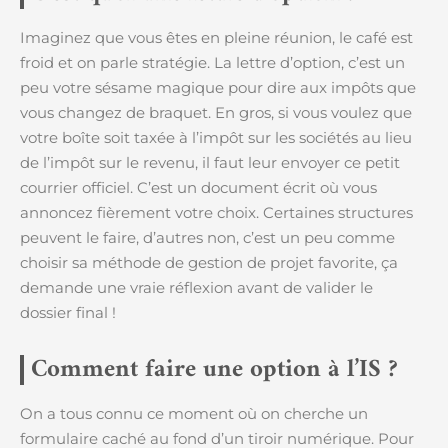
Imaginez que vous êtes en pleine réunion, le café est
froid et on parle stratégie. La lettre d’option, c’est un
peu votre sésame magique pour dire aux impôts que
vous changez de braquet. En gros, si vous voulez que
votre boîte soit taxée à l’impôt sur les sociétés au lieu
de l’impôt sur le revenu, il faut leur envoyer ce petit
courrier officiel. C’est un document écrit où vous
annoncez fièrement votre choix. Certaines structures
peuvent le faire, d’autres non, c’est un peu comme
choisir sa méthode de gestion de projet favorite, ça
demande une vraie réflexion avant de valider le
dossier final !
Comment faire une option à l’IS ?
On a tous connu ce moment où on cherche un
formulaire caché au fond d’un tiroir numérique. Pour