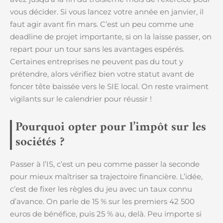
vous décider. Si vous lancez votre année en janvier, il
faut agir avant fin mars. C’est un peu comme une
deadline de projet importante, si on la laisse passer, on
repart pour un tour sans les avantages espérés.
Certaines entreprises ne peuvent pas du tout y
prétendre, alors vérifiez bien votre statut avant de
foncer tête baissée vers le SIE local. On reste vraiment
vigilants sur le calendrier pour réussir !
Pourquoi opter pour l’impôt sur les
sociétés ?
Passer à l’IS, c’est un peu comme passer la seconde
pour mieux maîtriser sa trajectoire financière. L’idée,
c’est de fixer les règles du jeu avec un taux connu
d’avance. On parle de 15 % sur les premiers 42 500
euros de bénéfice, puis 25 % au, delà. Peu importe si