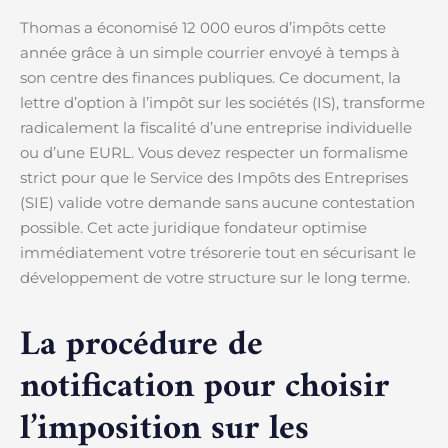
Thomas a économisé 12 000 euros d’impôts cette
année grâce à un simple courrier envoyé à temps à
son centre des finances publiques. Ce document, la
lettre d’option à l’impôt sur les sociétés (IS), transforme
radicalement la fiscalité d’une entreprise individuelle
ou d’une EURL. Vous devez respecter un formalisme
strict pour que le Service des Impôts des Entreprises
(SIE) valide votre demande sans aucune contestation
possible. Cet acte juridique fondateur optimise
immédiatement votre trésorerie tout en sécurisant le
développement de votre structure sur le long terme.
La procédure de
notification pour choisir
l’imposition sur les