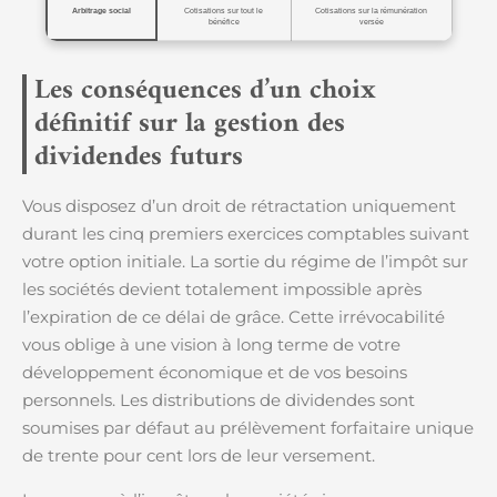
Arbitrage social
Cotisations sur tout le
Cotisations sur la rémunération
bénéfice
versée
Les conséquences d’un choix
définitif sur la gestion des
dividendes futurs
Vous disposez d’un droit de rétractation uniquement
durant les cinq premiers exercices comptables suivant
votre option initiale. La sortie du régime de l’impôt sur
les sociétés devient totalement impossible après
l’expiration de ce délai de grâce. Cette irrévocabilité
vous oblige à une vision à long terme de votre
développement économique et de vos besoins
personnels. Les distributions de dividendes sont
soumises par défaut au prélèvement forfaitaire unique
de trente pour cent lors de leur versement.