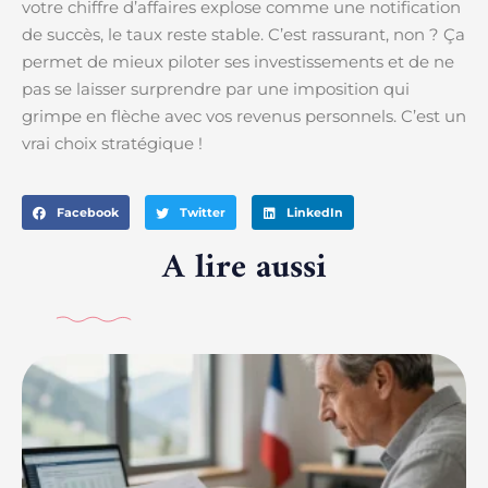
votre chiffre d’affaires explose comme une notification
de succès, le taux reste stable. C’est rassurant, non ? Ça
permet de mieux piloter ses investissements et de ne
pas se laisser surprendre par une imposition qui
grimpe en flèche avec vos revenus personnels. C’est un
vrai choix stratégique !
Facebook
Twitter
LinkedIn
A lire aussi