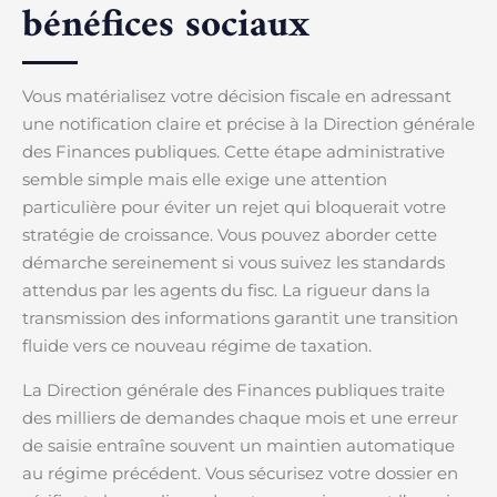
bénéfices sociaux
Vous matérialisez votre décision fiscale en adressant
une notification claire et précise à la Direction générale
des Finances publiques. Cette étape administrative
semble simple mais elle exige une attention
particulière pour éviter un rejet qui bloquerait votre
stratégie de croissance. Vous pouvez aborder cette
démarche sereinement si vous suivez les standards
attendus par les agents du fisc. La rigueur dans la
transmission des informations garantit une transition
fluide vers ce nouveau régime de taxation.
La Direction générale des Finances publiques traite
des milliers de demandes chaque mois et une erreur
de saisie entraîne souvent un maintien automatique
au régime précédent. Vous sécurisez votre dossier en