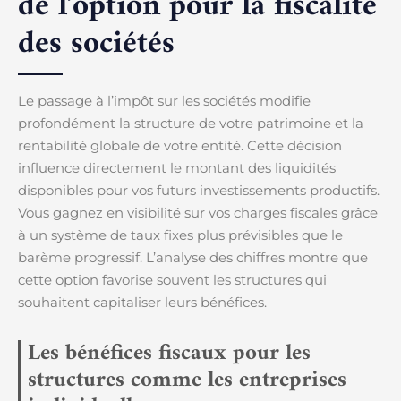
de l’option pour la fiscalité
des sociétés
Le passage à l’impôt sur les sociétés modifie
profondément la structure de votre patrimoine et la
rentabilité globale de votre entité. Cette décision
influence directement le montant des liquidités
disponibles pour vos futurs investissements productifs.
Vous gagnez en visibilité sur vos charges fiscales grâce
à un système de taux fixes plus prévisibles que le
barème progressif. L’analyse des chiffres montre que
cette option favorise souvent les structures qui
souhaitent capitaliser leurs bénéfices.
Les bénéfices fiscaux pour les
structures comme les entreprises