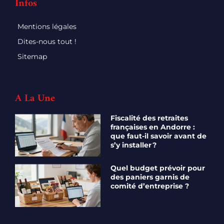
Infos
Mentions légales
Dites-nous tout !
Sitemap
A La Une
Fiscalité des retraites
françaises en Andorre :
que faut-il savoir avant de
s’y installer ?
Quel budget prévoir pour
des paniers garnis de
comité d’entreprise ?