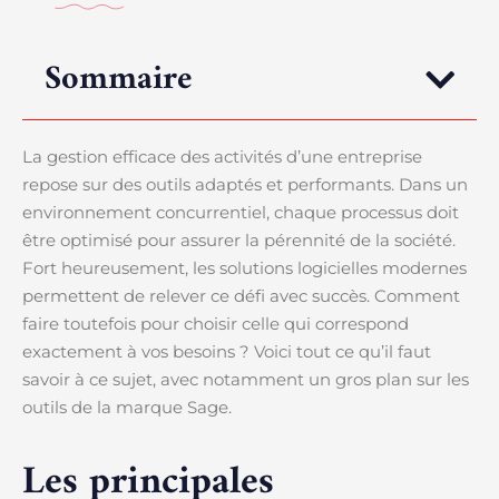
Sommaire
La gestion efficace des activités d’une entreprise
repose sur des outils adaptés et performants. Dans un
environnement concurrentiel, chaque processus doit
être optimisé pour assurer la pérennité de la société.
Fort heureusement, les solutions logicielles modernes
permettent de relever ce défi avec succès. Comment
faire toutefois pour choisir celle qui correspond
exactement à vos besoins ? Voici tout ce qu’il faut
savoir à ce sujet, avec notamment un gros plan sur les
outils de la marque Sage.
Les principales