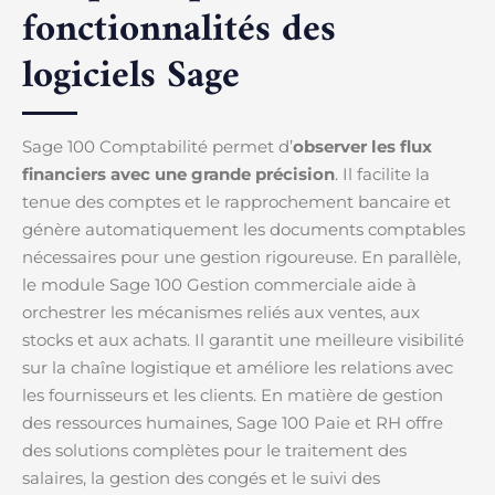
fonctionnalités des
logiciels Sage
Sage 100 Comptabilité permet d’
observer les flux
financiers avec une grande précision
. Il facilite la
tenue des comptes et le rapprochement bancaire et
génère automatiquement les documents comptables
nécessaires pour une gestion rigoureuse. En parallèle,
le module Sage 100 Gestion commerciale aide à
orchestrer les mécanismes reliés aux ventes, aux
stocks et aux achats. Il garantit une meilleure visibilité
sur la chaîne logistique et améliore les relations avec
les fournisseurs et les clients. En matière de gestion
des ressources humaines, Sage 100 Paie et RH offre
des solutions complètes pour le traitement des
salaires, la gestion des congés et le suivi des