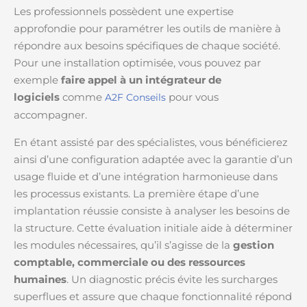
Les professionnels possèdent une expertise
approfondie pour paramétrer les outils de manière à
répondre aux besoins spécifiques de chaque société.
Pour une installation optimisée, vous pouvez par
exemple
faire appel à un intégrateur de
logiciels
comme
pour vous
A2F Conseils
accompagner.
En étant assisté par des spécialistes, vous bénéficierez
ainsi d’une configuration adaptée avec la garantie d’un
usage fluide et d’une intégration harmonieuse dans
les processus existants. La première étape d’une
implantation réussie consiste à analyser les besoins de
la structure. Cette évaluation initiale aide à déterminer
les modules nécessaires, qu’il s’agisse de la
gestion
comptable, commerciale ou des ressources
humaines
. Un diagnostic précis évite les surcharges
superflues et assure que chaque fonctionnalité répond