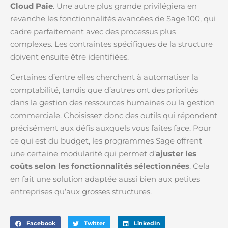
Cloud Paie
. Une autre plus grande privilégiera en
revanche les fonctionnalités avancées de Sage 100, qui
cadre parfaitement avec des processus plus
complexes. Les contraintes spécifiques de la structure
doivent ensuite être identifiées.
Certaines d’entre elles cherchent à automatiser la
comptabilité, tandis que d’autres ont des priorités
dans la gestion des ressources humaines ou la gestion
commerciale. Choisissez donc des outils qui répondent
précisément aux défis auxquels vous faites face. Pour
ce qui est du budget, les programmes Sage offrent
une certaine modularité qui permet d’
ajuster les
coûts selon les fonctionnalités sélectionnées
. Cela
en fait une solution adaptée aussi bien aux petites
entreprises qu’aux grosses structures.
Facebook
Twitter
LinkedIn