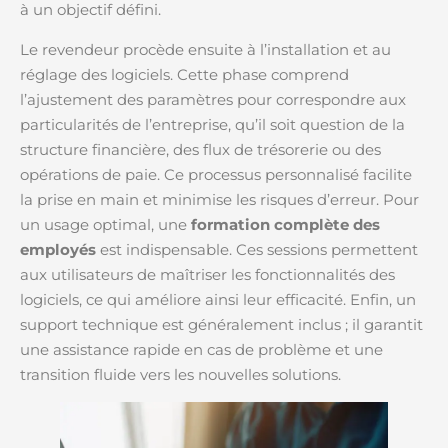
à un objectif défini.
Le revendeur procède ensuite à l’installation et au
réglage des logiciels. Cette phase comprend
l’ajustement des paramètres pour correspondre aux
particularités de l’entreprise, qu’il soit question de la
structure financière, des flux de trésorerie ou des
opérations de paie. Ce processus personnalisé facilite
la prise en main et minimise les risques d’erreur. Pour
un usage optimal, une
formation complète des
employés
est indispensable. Ces sessions permettent
aux utilisateurs de maîtriser les fonctionnalités des
logiciels, ce qui améliore ainsi leur efficacité. Enfin, un
support technique est généralement inclus ; il garantit
une assistance rapide en cas de problème et une
transition fluide vers les nouvelles solutions.