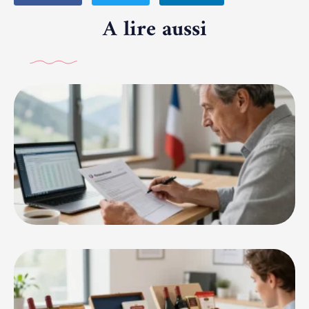
A lire aussi