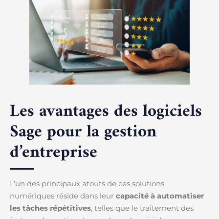
Les avantages des logiciels
Sage pour la gestion
d’entreprise
L’un des principaux atouts de ces solutions
numériques réside dans leur
capacité à automatiser
les tâches répétitives
, telles que le traitement des