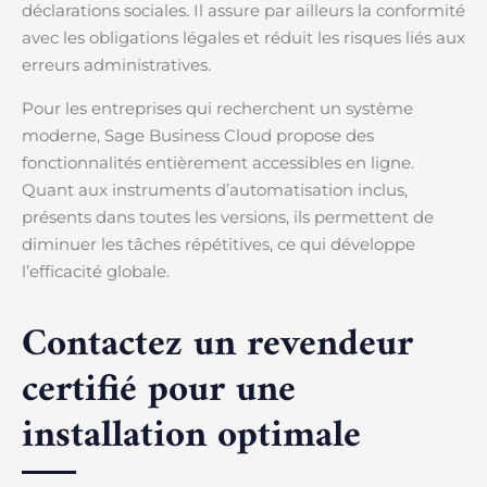
déclarations sociales. Il assure par ailleurs la conformité
avec les obligations légales et réduit les risques liés aux
erreurs administratives.
Pour les entreprises qui recherchent un système
moderne, Sage Business Cloud propose des
fonctionnalités entièrement accessibles en ligne.
Quant aux instruments d’automatisation inclus,
présents dans toutes les versions, ils permettent de
diminuer les tâches répétitives, ce qui développe
l’efficacité globale.
Contactez un revendeur
certifié pour une
installation optimale