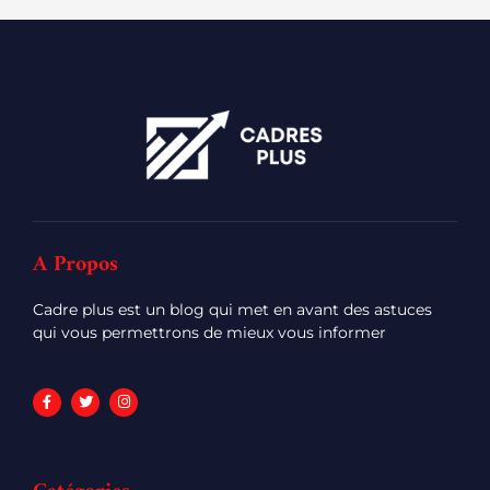
A Propos
Cadre plus est un blog qui met en avant des astuces
qui vous permettrons de mieux vous informer