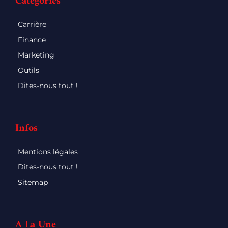
Catégories
Carrière
Finance
Marketing
Outils
Dites-nous tout !
Infos
Mentions légales
Dites-nous tout !
Sitemap
A La Une