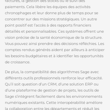
factures, la gestion des stocks ou le suivi des
paiements. Cela libère les équipes des activités
chronophages et leur donne plus de temps pour se
concentrer sur des missions stratégiques. Un autre
point positif est l’accès à des rapports financiers
détaillés et personnalisables. Ces systèmes offrent une
vision précise de la santé économique de la structure.
Vous pouvez ainsi prendre des décisions réfléchies. Les
comptes rendus générés aident par ailleurs à anticiper
les besoins budgétaires et à identifier les opportunités
de croissance.
De plus, la compatibilité des algorithmes Sage avec
différents outils professionnels renforce leur efficacité.
Qu’il soit question d’un CRM, d’une solution ERP ou
d’une plateforme de gestion de projets, les outils de
Sage s’intègrent facilement dans les environnements
numériques existants. Cette interopérabilité améliore
la collaboration entre les départements et réduit les