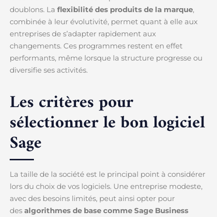
doublons. La
flexibilité des produits de la marque
,
combinée à leur évolutivité, permet quant à elle aux
entreprises de s’adapter rapidement aux
changements. Ces programmes restent en effet
performants, même lorsque la structure progresse ou
diversifie ses activités.
Les critères pour
sélectionner le bon logiciel
Sage
La taille de la société est le principal point à considérer
lors du choix de vos logiciels. Une entreprise modeste,
avec des besoins limités, peut ainsi opter pour
des
algorithmes de base comme Sage Business