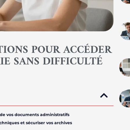
UTIONS POUR ACCÉDER
IE SANS DIFFICULTÉ
 de vos documents administratifs
chniques et sécuriser vos archives