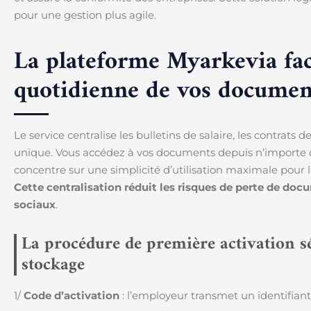
pour une gestion plus agile.
La plateforme Myarkevia faci
quotidienne de vos document
Le service centralise les bulletins de salaire, les contrats 
unique. Vous accédez à vos documents depuis n’importe qu
concentre sur une simplicité d’utilisation maximale pour 
Cette centralisation réduit les risques de perte de docu
sociaux
.
La procédure de première activation s
stockage
1/
Code d’activation
: l’employeur transmet un identifiant