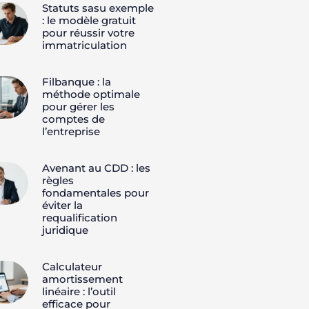
Statuts sasu exemple
: le modèle gratuit
pour réussir votre
immatriculation
Filbanque : la
méthode optimale
pour gérer les
comptes de
l’entreprise
Avenant au CDD : les
règles
fondamentales pour
éviter la
requalification
juridique
Calculateur
amortissement
linéaire : l’outil
efficace pour