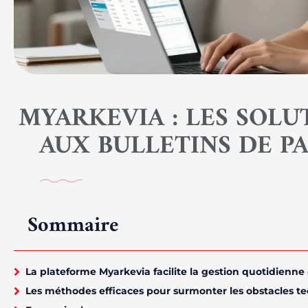
MYARKEVIA : LES SOL
AUX BULLETINS DE PA
Sommaire
La plateforme Myarkevia facilite la gestion quotidienne
Les méthodes efficaces pour surmonter les obstacles te