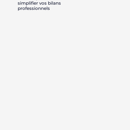
simplifier vos bilans
professionnels