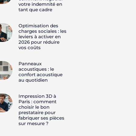
votre indemnité en
tant que cadre
Optimisation des
charges sociales : les
leviers à activer en
2026 pour réduire
vos coûts
Panneaux
acoustiques : le
confort acoustique
au quotidien
Impression 3D à
Paris : comment
choisir le bon
prestataire pour
fabriquer ses pièces
sur mesure ?