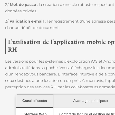
2/
Mot de passe
: la création d’une clé robuste respectant
données privées.
3/
Validation e-mail
: l’enregistrement d’une adresse pers
chaque dépôt de document.
L’utilisation de l’application mobile op
RH
Les versions pour les systèmes d’exploitation iOS et Andr
administratif dans sa poche. Vous téléchargez les documen
d’un rendez-vous bancaire. L’interface intuitive aide à 
ceux destinés à une location ou un prêt. À mon avis, l’ap
perception des services RH par les collaborateurs nomade
Canal d’accès
Avantages principaux
Interface Web
Confort de lecture et gestion de fic