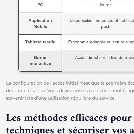
PC
lourds
Application
Disponibilité immédiate et notifica
Mobile
push
Tablette tactile
Ergonomie adaptée et lecture simpl
Borne
Accès direct sur le lieu de trava
interactive
La configuration de l’accès initial n’est que la première 
dématérialisation. Vous devez aussi savoir comment réag
survenir lors d’une utilisation régulière du service.
Les méthodes efficaces pour
techniques et sécuriser vos 