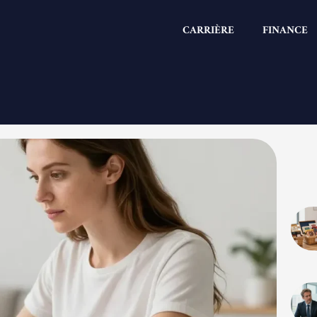
CARRIÈRE
FINANCE