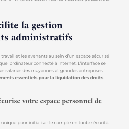
lite la gestion
s administratifs
de travail et les avenants au sein d’un espace sécurisé
el ordinateur connecté à internet. L’interface se
les salariés des moyennes et grandes entreprises.
ments essentiels pour la liquidation des droits
écurise votre espace personnel de
 unique pour initialiser le compte en toute sécurité.