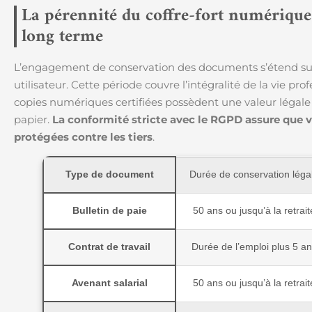
La pérennité du coffre-fort numérique g
long terme
L’engagement de conservation des documents s’étend s
utilisateur. Cette période couvre l’intégralité de la vie prof
copies numériques certifiées possèdent une valeur légale
papier.
La conformité stricte avec le RGPD assure que v
protégées contre les tiers
.
Type de document
Durée de conservation léga
Bulletin de paie
50 ans ou jusqu’à la retrait
Contrat de travail
Durée de l’emploi plus 5 a
Avenant salarial
50 ans ou jusqu’à la retrait