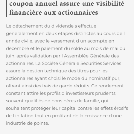
coupon annuel assure une visibilité
financière aux actionnaires
Le détachement du dividende s effectue
généralement en deux étapes distinctes au cours de l
année civile, avec le versement d un acompte en
décembre et le paiement du solde au mois de mai ou
juin, après validation par l Assemblée Générale des
actionnaires. La Société Générale Securities Services
assure la gestion technique des titres pour les
actionnaires ayant choisi le mode du nominatif pur,
offrant ainsi des frais de garde réduits. Ce rendement
constant attire les profils d investisseurs prudents,
souvent qualifiés de bons pères de famille, qui
souhaitent protéger leur capital contre les effets érosifs
de l inflation tout en profitant de la croissance d une
industrie de pointe.