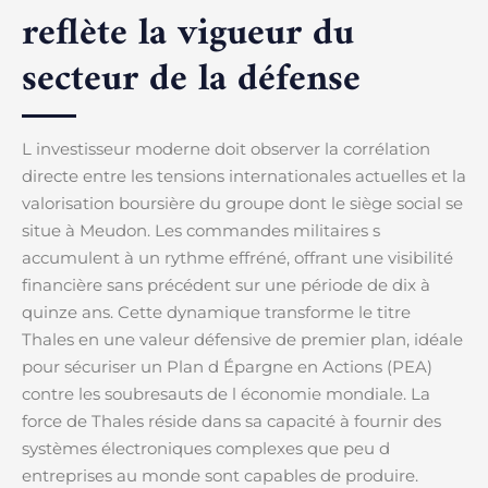
reflète la vigueur du
secteur de la défense
L investisseur moderne doit observer la corrélation
directe entre les tensions internationales actuelles et la
valorisation boursière du groupe dont le siège social se
situe à Meudon. Les commandes militaires s
accumulent à un rythme effréné, offrant une visibilité
financière sans précédent sur une période de dix à
quinze ans. Cette dynamique transforme le titre
Thales en une valeur défensive de premier plan, idéale
pour sécuriser un Plan d Épargne en Actions (PEA)
contre les soubresauts de l économie mondiale. La
force de Thales réside dans sa capacité à fournir des
systèmes électroniques complexes que peu d
entreprises au monde sont capables de produire.