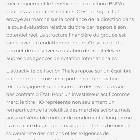
mécaniquement le bénéfice net par action (BNPA)
pour les actionnaires restants. C est un signal fort
envoyé au marché sur la confiance de la direction dans
la sous-évaluation relative du titre par rapport à son
potentiel réel. La structure financière du groupe est
saine, avec un endettement net maîtrisé, ce qui lui
permet de conserver sa notation de crédit élevée
auprès des agences de notation internationales.
L attractivité de l action Thales repose sur un équilibre
rare entre une croissance portée par l innovation
technologique et une récurrence des revenus issue
des contrats d État. Pour un investisseur actif comme
Marc, le titre HO représente non seulement un
rempart contre la volatilité des marchés actions, mais
aussi un véritable moteur de rendement à long terme.
La capacité du groupe à naviguer entre les besoins de
souveraineté des nations et les exigences de