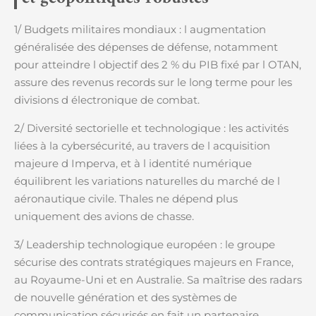
1/ Budgets militaires mondiaux : l augmentation
généralisée des dépenses de défense, notamment
pour atteindre l objectif des 2 % du PIB fixé par l OTAN,
assure des revenus records sur le long terme pour les
divisions d électronique de combat.
2/ Diversité sectorielle et technologique : les activités
liées à la cybersécurité, au travers de l acquisition
majeure d Imperva, et à l identité numérique
équilibrent les variations naturelles du marché de l
aéronautique civile. Thales ne dépend plus
uniquement des avions de chasse.
3/ Leadership technologique européen : le groupe
sécurise des contrats stratégiques majeurs en France,
au Royaume-Uni et en Australie. Sa maîtrise des radars
de nouvelle génération et des systèmes de
communication sécurisés en fait un partenaire