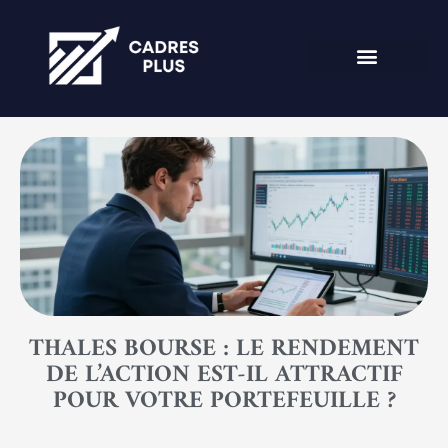
THALES BOURSE : LE RENDEMENT
DE L’ACTION EST-IL ATTRACTIF
POUR VOTRE PORTEFEUILLE ?