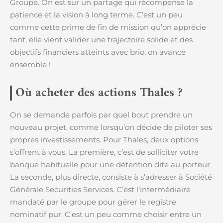
Groupe. On est sur un partage qui récompense la
patience et la vision à long terme. C’est un peu
comme cette prime de fin de mission qu’on apprécie
tant, elle vient valider une trajectoire solide et des
objectifs financiers atteints avec brio, on avance
ensemble !
Où acheter des actions Thales ?
On se demande parfois par quel bout prendre un
nouveau projet, comme lorsqu’on décide de piloter ses
propres investissements. Pour Thales, deux options
s’offrent à vous. La première, c’est de solliciter votre
banque habituelle pour une détention dite au porteur.
La seconde, plus directe, consiste à s’adresser à Société
Générale Securities Services. C’est l’intermédiaire
mandaté par le groupe pour gérer le registre
nominatif pur. C’est un peu comme choisir entre un