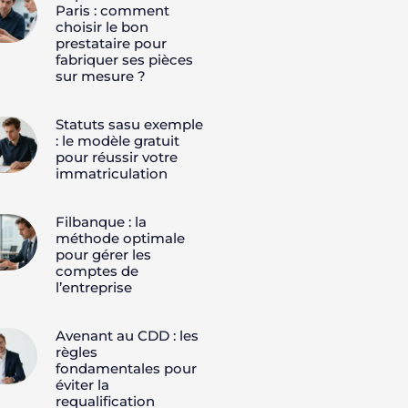
Paris : comment
choisir le bon
prestataire pour
fabriquer ses pièces
sur mesure ?
Statuts sasu exemple
: le modèle gratuit
pour réussir votre
immatriculation
Filbanque : la
méthode optimale
pour gérer les
comptes de
l’entreprise
Avenant au CDD : les
règles
fondamentales pour
éviter la
requalification