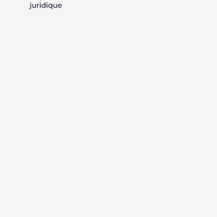
juridique