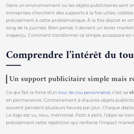
Dans un environnement où les objets publicitaires sont o
entreprises cherchent des supports à la fois utiles, visibl
précisément à cette problématique. À la fois discret et o
long de la journée. Bien pensé, il devient un levier marke
inaperçu. Comment transformer ce simple accessoire en 
Comprendre l’intérêt du tou
Un support publicitaire simple mais r
Ce qui fait la force d’un
, c’est sa
vi
tour de cou personnalisé
en permanence. Contrairement à d’autres objets publicitaires
souvent pendant plusieurs heures par jour. Chaque dépla
Le logo est vu, revu, mémorisé. Petit à petit, l’objet se tr
précisément cette répétition qui renforce l’impact market