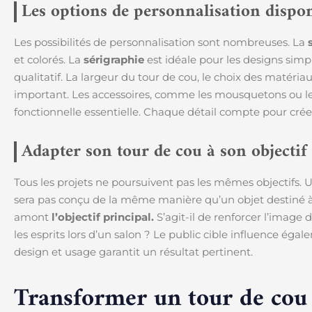
Les options de personnalisation dispo
Les possibilités de personnalisation sont nombreuses. La
et colorés. La
sérigraphie
est idéale pour les designs simp
qualitatif. La largeur du tour de cou, le choix des matéria
important. Les accessoires, comme les mousquetons ou le
fonctionnelle essentielle. Chaque détail compte pour crée
Adapter son tour de cou à son objecti
Tous les projets ne poursuivent pas les mêmes objectifs. Un
sera pas conçu de la même manière qu’un objet destiné à 
amont
l’objectif principal.
S’agit-il de renforcer l’image 
les esprits lors d’un salon ? Le public cible influence éga
design et usage garantit un résultat pertinent.
Transformer un tour de cou 