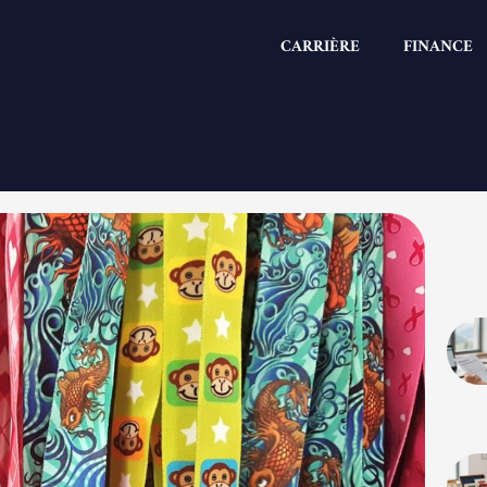
CARRIÈRE
FINANCE