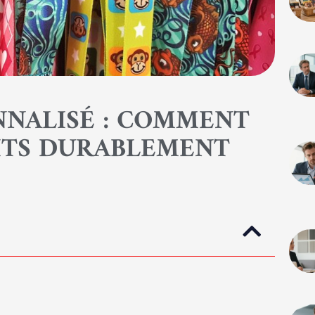
NNALISÉ : COMMENT
ITS DURABLEMENT