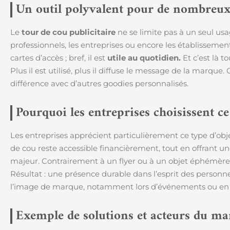
Un outil polyvalent pour de nombreux
Le
tour de cou publicitaire
ne se limite pas à un seul usa
professionnels, les entreprises ou encore les établissements
cartes d’accès ; bref, il est
utile au quotidien.
Et c’est là t
Plus il est utilisé, plus il diffuse le message de la marque.
différence avec d’autres goodies personnalisés.
Pourquoi les entreprises choisissent c
Les entreprises apprécient particulièrement ce type d’ob
de cou reste accessible financièrement, tout en offrant une 
majeur. Contrairement à un flyer ou à un objet éphémère,
Résultat : une présence durable dans l’esprit des personne
l’image de marque, notamment lors d’événements ou en 
Exemple de solutions et acteurs du ma