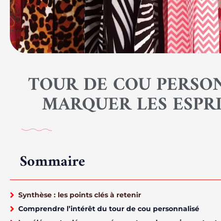
TOUR DE COU PERSO
MARQUER LES ESPR
Sommaire
Synthèse : les points clés à retenir
Comprendre l’intérêt du tour de cou personnalisé