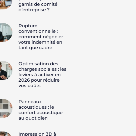
garnis de comité
d’entreprise ?
Rupture
conventionnelle :
comment négocier
votre indemnité en
tant que cadre
Optimisation des
charges sociales : les
leviers à activer en
2026 pour réduire
vos coûts
Panneaux
acoustiques : le
confort acoustique
au quotidien
Impression 3D à