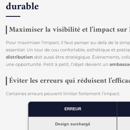
durable
Maximiser la visibilité et l’impact sur
Pour maximiser l’impact, il faut penser au-delà de la simpl
essentiel. Un tour de cou confortable, esthétique et prati
distribution
doit aussi être stratégique. Événements, coll
une opportunité. Petit à petit, l’objet devient un
ambassad
Éviter les erreurs qui réduisent l’effica
Certaines erreurs peuvent limiter fortement l’impact.
ERREUR
Design surchargé