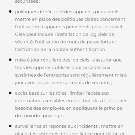
sécurisées ;
politiques de sécurité des appareils personnels :
mettre en place des politiques claires concernant
l’utilisation d’appareils personnels pour le travail.
Cela peut inclure l’installation de logiciels de
sécurité, l’utilisation de mots de passe forts et
l’activation de la double authentification ;
mise à jour régulière des logiciels : s’assurer que
tous les appareils utilisés pour accéder aux
systèmes de l’entreprise sont régulièrement mis à
jour avec les derniers correctifs de sécurité ;
accès basé sur les rôles : limiter l’accès aux
informations sensibles en fonction des rôles et des
besoins des employés, en appliquant le principe
du moindre privilège ;
surveillance et réponse aux incidents : mettre en
place des systèmes de surveillance pour détecter