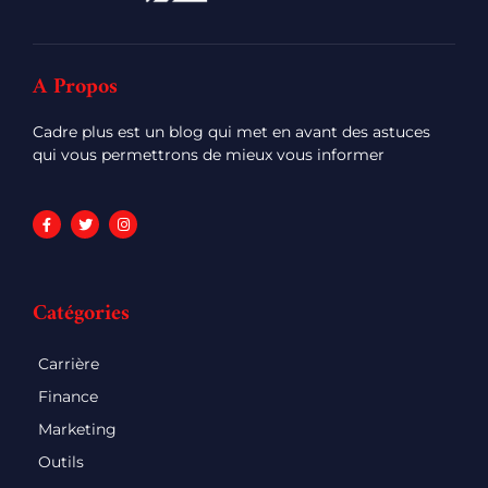
A Propos
Cadre plus est un blog qui met en avant des astuces
qui vous permettrons de mieux vous informer
Catégories
Carrière
Finance
Marketing
Outils