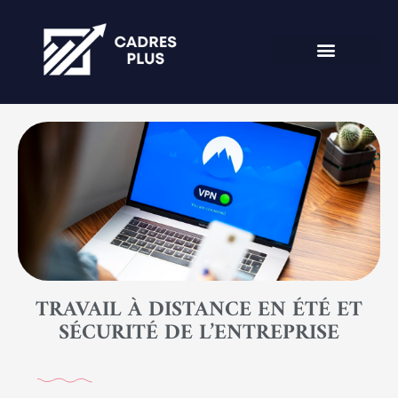
TRAVAIL À DISTANCE EN ÉTÉ ET
SÉCURITÉ DE L’ENTREPRISE