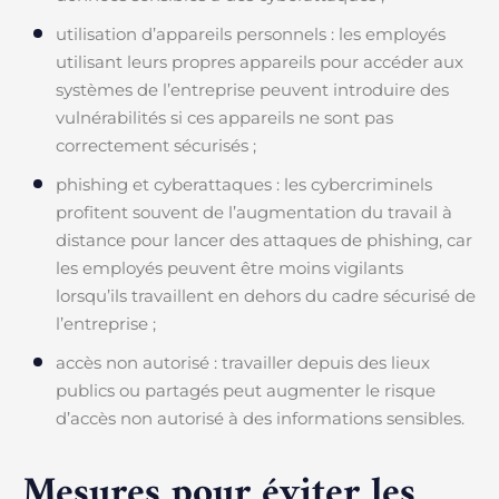
utilisation d’appareils personnels : les employés
utilisant leurs propres appareils pour accéder aux
systèmes de l’entreprise peuvent introduire des
vulnérabilités si ces appareils ne sont pas
correctement sécurisés ;
phishing et cyberattaques : les cybercriminels
profitent souvent de l’augmentation du travail à
distance pour lancer des attaques de phishing, car
les employés peuvent être moins vigilants
lorsqu’ils travaillent en dehors du cadre sécurisé de
l’entreprise ;
accès non autorisé : travailler depuis des lieux
publics ou partagés peut augmenter le risque
d’accès non autorisé à des informations sensibles.
Mesures pour éviter les