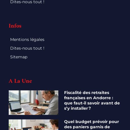
Dites-nous tout !
Infos
Mentions légales
Dites-nous tout !
Sitemap
A La Une
Fiscalité des retraites
françaises en Andorre :
que faut-il savoir avant de
s’y installer ?
Quel budget prévoir pour
des paniers garnis de