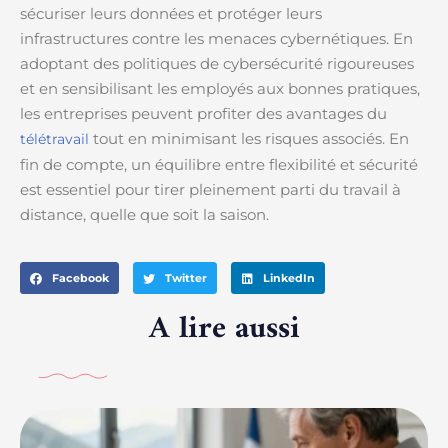
sécuriser leurs données et protéger leurs
infrastructures contre les menaces cybernétiques. En
adoptant des politiques de cybersécurité rigoureuses
et en sensibilisant les employés aux bonnes pratiques,
les entreprises peuvent profiter des avantages du
tout en minimisant les risques associés. En
télétravail
fin de compte, un équilibre entre flexibilité et sécurité
est essentiel pour tirer pleinement parti du travail à
distance, quelle que soit la saison.
Facebook
Twitter
LinkedIn
A lire aussi