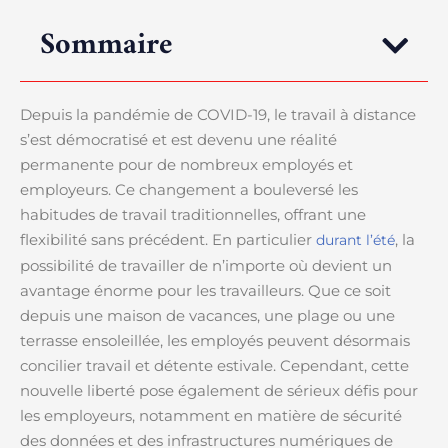
Sommaire
Depuis la pandémie de COVID-19, le travail à distance
s’est démocratisé et est devenu une réalité
permanente pour de nombreux employés et
employeurs. Ce changement a bouleversé les
habitudes de travail traditionnelles, offrant une
flexibilité sans précédent. En particulier
, la
durant l’été
possibilité de travailler de n’importe où devient un
avantage énorme pour les travailleurs. Que ce soit
depuis une maison de vacances, une plage ou une
terrasse ensoleillée, les employés peuvent désormais
concilier travail et détente estivale. Cependant, cette
nouvelle liberté pose également de sérieux défis pour
les employeurs, notamment en matière de sécurité
des données et des infrastructures numériques de