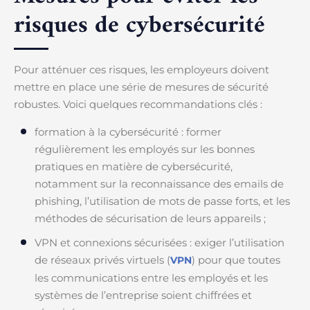
risques de cybersécurité
Pour atténuer ces risques, les employeurs doivent
mettre en place une série de mesures de sécurité
robustes. Voici quelques recommandations clés :
formation à la cybersécurité : former
régulièrement les employés sur les bonnes
pratiques en matière de cybersécurité,
notamment sur la reconnaissance des emails de
phishing, l’utilisation de mots de passe forts, et les
méthodes de sécurisation de leurs appareils ;
VPN et connexions sécurisées : exiger l’utilisation
de réseaux privés virtuels (
) pour que toutes
VPN
les communications entre les employés et les
systèmes de l’entreprise soient chiffrées et