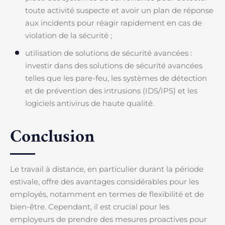
toute activité suspecte et avoir un plan de réponse
aux incidents pour réagir rapidement en cas de
violation de la sécurité ;
utilisation de solutions de sécurité avancées :
investir dans des solutions de sécurité avancées
telles que les pare-feu, les systèmes de détection
et de prévention des intrusions (IDS/IPS) et les
logiciels antivirus de haute qualité.
Conclusion
Le travail à distance, en particulier durant la période
estivale, offre des avantages considérables pour les
employés, notamment en termes de flexibilité et de
bien-être. Cependant, il est crucial pour les
employeurs de prendre des mesures proactives pour