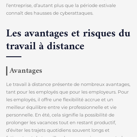
l’entreprise, d’autant plus que la période estivale
connaît des hausses de cyberattaques.
Les avantages et risques du
travail à distance
Avantages
Le travail à distance présente de nombreux avantages,
tant pour les employés que pour les employeurs. Pour
les employés, il offre une flexibilité accrue et un
meilleur équilibre entre vie professionnelle et vie
personnelle. En été, cela signifie la possibilité de
prolonger les vacances tout en restant productif,
d’éviter les trajets quotidiens souvent longs et