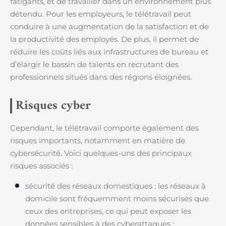
fatigants, et de travailler dans un environnement plus
détendu. Pour les employeurs, le télétravail peut
conduire à une augmentation de la satisfaction et de
la productivité des employés. De plus, il permet de
réduire les coûts liés aux infrastructures de bureau et
d’élargir le bassin de talents en recrutant des
professionnels situés dans des régions éloignées.
Risques cyber
Cependant, le télétravail comporte également des
risques importants, notamment en matière de
cybersécurité. Voici quelques-uns des principaux
risques associés :
sécurité des réseaux domestiques : les réseaux à
domicile sont fréquemment moins sécurisés que
ceux des entreprises, ce qui peut exposer les
données sensibles à des cyberattaques ;