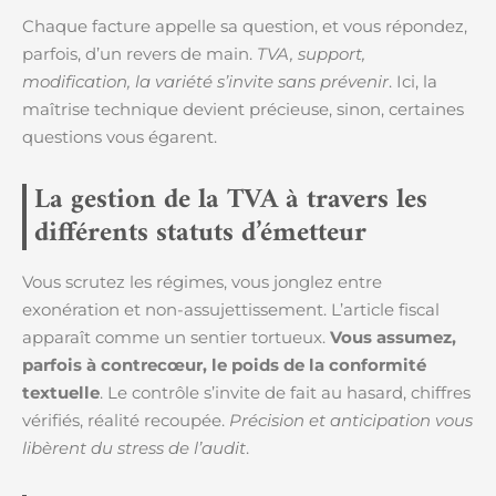
Chaque facture appelle sa question, et vous répondez,
parfois, d’un revers de main.
TVA, support,
modification, la variété s’invite sans prévenir
. Ici, la
maîtrise technique devient précieuse, sinon, certaines
questions vous égarent.
La gestion de la TVA à travers les
différents statuts d’émetteur
Vous scrutez les régimes, vous jonglez entre
exonération et non-assujettissement. L’article fiscal
apparaît comme un sentier tortueux.
Vous assumez,
parfois à contrecœur, le poids de la conformité
textuelle
. Le contrôle s’invite de fait au hasard, chiffres
vérifiés, réalité recoupée.
Précision et anticipation vous
libèrent du stress de l’audit
.