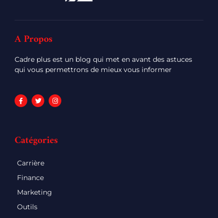
A Propos
Cadre plus est un blog qui met en avant des astuces
qui vous permettrons de mieux vous informer
Catégories
Carrière
Finance
Marketing
Outils