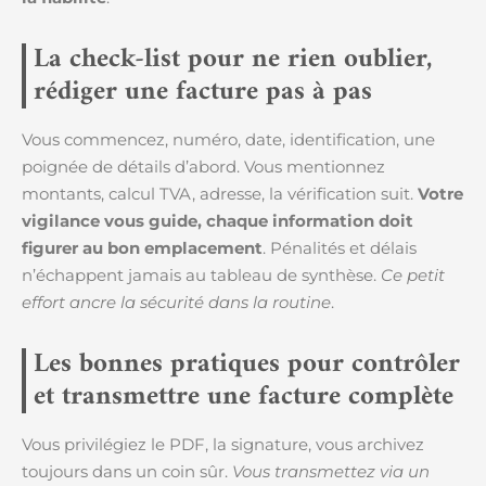
La check-list pour ne rien oublier,
rédiger une facture pas à pas
Vous commencez, numéro, date, identification, une
poignée de détails d’abord. Vous mentionnez
montants, calcul TVA, adresse, la vérification suit.
Votre
vigilance vous guide, chaque information doit
figurer au bon emplacement
. Pénalités et délais
n’échappent jamais au tableau de synthèse.
Ce petit
effort ancre la sécurité dans la routine
.
Les bonnes pratiques pour contrôler
et transmettre une facture complète
Vous privilégiez le PDF, la signature, vous archivez
toujours dans un coin sûr.
Vous transmettez via un