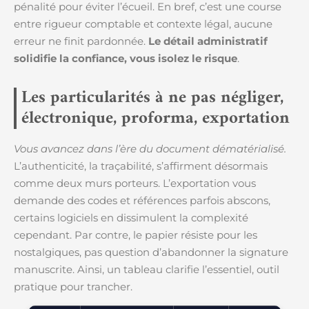
pénalité pour éviter l’écueil. En bref, c’est une course
entre rigueur comptable et contexte légal, aucune
erreur ne finit pardonnée.
Le détail administratif
solidifie la confiance, vous isolez le risque
.
Les particularités à ne pas négliger,
électronique, proforma, exportation
Vous avancez dans l’ère du document dématérialisé.
L’authenticité, la traçabilité, s’affirment désormais
comme deux murs porteurs. L’exportation vous
demande des codes et références parfois abscons,
certains logiciels en dissimulent la complexité
cependant. Par contre, le papier résiste pour les
nostalgiques, pas question d’abandonner la signature
manuscrite. Ainsi, un tableau clarifie l’essentiel, outil
pratique pour trancher.