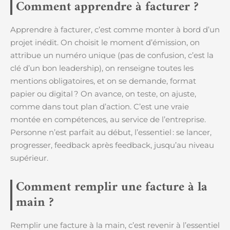
Comment apprendre à facturer ?
Apprendre à facturer, c’est comme monter à bord d’un
projet inédit. On choisit le moment d’émission, on
attribue un numéro unique (pas de confusion, c’est la
clé d’un bon leadership), on renseigne toutes les
mentions obligatoires, et on se demande, format
papier ou digital ? On avance, on teste, on ajuste,
comme dans tout plan d’action. C’est une vraie
montée en compétences, au service de l’entreprise.
Personne n’est parfait au début, l’essentiel : se lancer,
progresser, feedback après feedback, jusqu’au niveau
supérieur.
Comment remplir une facture à la
main ?
Remplir une facture à la main, c’est revenir à l’essentiel