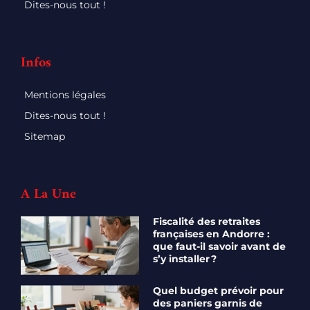
Dites-nous tout !
Infos
Mentions légales
Dites-nous tout !
Sitemap
A La Une
Fiscalité des retraites
françaises en Andorre :
que faut-il savoir avant de
s’y installer ?
Quel budget prévoir pour
des paniers garnis de