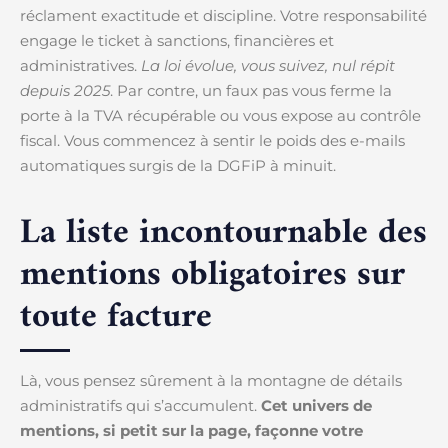
réclament exactitude et discipline. Votre responsabilité
engage le ticket à sanctions, financières et
administratives.
La loi évolue, vous suivez, nul répit
depuis 2025
. Par contre, un faux pas vous ferme la
porte à la TVA récupérable ou vous expose au contrôle
fiscal. Vous commencez à sentir le poids des e-mails
automatiques surgis de la DGFiP à minuit.
La liste incontournable des
mentions obligatoires sur
toute facture
Là, vous pensez sûrement à la montagne de détails
administratifs qui s’accumulent.
Cet univers de
mentions, si petit sur la page, façonne votre