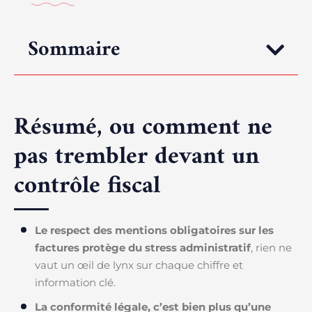
Sommaire
Résumé, ou comment ne
pas trembler devant un
contrôle fiscal
Le respect des mentions obligatoires sur les
factures protège du stress administratif
, rien ne
vaut un œil de lynx sur chaque chiffre et
information clé.
La conformité légale, c’est bien plus qu’une