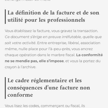
La définition de la facture et de son
utilité pour les professionnels
Vous établissez la facture, vous gravez la transaction.
Ce document s’érige en preuve irréfutable, quelle que
soit votre activité
. Entre entreprise, libéral, association
même, nulle place pour l’à-peu-près, vous ancrez
chaque opération dans le marbre fiscal.
La conformité
ne se mendie pas, elle s’impose
, et vous la portez du
crayon à l’archive.
Le cadre réglementaire et les
conséquences d’une facture non
conforme
Vous lisez les codes, commerçant ou fiscal, ils