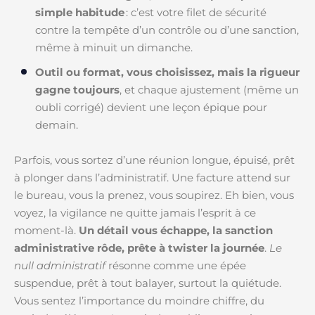
simple habitude
: c’est votre filet de sécurité
contre la tempête d’un contrôle ou d’une sanction,
même à minuit un dimanche.
Outil ou format, vous choisissez, mais la rigueur
gagne toujours
, et chaque ajustement (même un
oubli corrigé) devient une leçon épique pour
demain.
Parfois, vous sortez d’une réunion longue, épuisé, prêt
à plonger dans l’administratif. Une facture attend sur
le bureau, vous la prenez, vous soupirez. Eh bien, vous
voyez, la vigilance ne quitte jamais l’esprit à ce
moment-là.
Un détail vous échappe, la sanction
administrative rôde, prête à twister la journée
.
Le
null administratif
résonne comme une épée
suspendue, prêt à tout balayer, surtout la quiétude.
Vous sentez l’importance du moindre chiffre, du