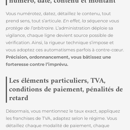
numéro, date, contenu et montant
Vous numérotez, datez, détaillez le contenu, tout
prend sens, tout s’articule.
En effet, la séquence vous
protège de l’arbitraire
. L’administration déploie sa
vigilance, chaque ligne devient source possible de
vérification. Ainsi, la rigueur technique s’impose et
vous adoptez ces automatismes parfois à contre-cœur.
Précision, ordonnancement, vous bâtissez une
forteresse contre l’imprévu.
Les éléments particuliers, TVA,
conditions de paiement, pénalités de
retard
Désormais, vous mentionnez le taux exact, appliquez
les franchises de TVA, adaptez selon le régime. Vous
détaillez chaque modalité de paiement, chaque