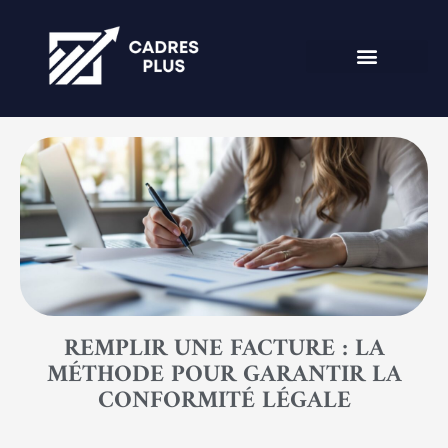
REMPLIR UNE FACTURE : LA
MÉTHODE POUR GARANTIR LA
CONFORMITÉ LÉGALE