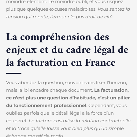
moindre élément. Le moindre oubli, et vous risquez
plus que quelques excuses maladroites.
Vous sentez la
tension qui monte, l’erreur n’a pas droit de cité.
La compréhension des
enjeux et du cadre légal de
la facturation en France
Vous abordez la question, souvent sans fixer l’horizon,
mais la loi encadre chaque document.
La facturation,
ce n’est plus une question d’habitude, c’est un pilier
du fonctionnement professionnel
. Cependant, vous
oubliez parfois que le détail légal a la force d’un
couperet.
La facture cristallise la relation contractuelle
et la trace qu’elle laisse vaut bien plus qu’un simple
échange massif de mails.