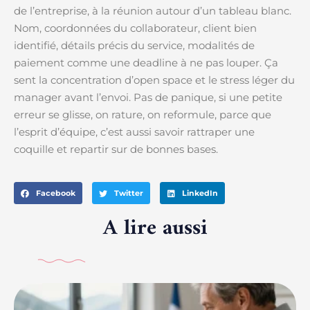
de l’entreprise, à la réunion autour d’un tableau blanc.
Nom, coordonnées du collaborateur, client bien
identifié, détails précis du service, modalités de
paiement comme une deadline à ne pas louper. Ça
sent la concentration d’open space et le stress léger du
manager avant l’envoi. Pas de panique, si une petite
erreur se glisse, on rature, on reformule, parce que
l’esprit d’équipe, c’est aussi savoir rattraper une
coquille et repartir sur de bonnes bases.
Facebook
Twitter
LinkedIn
A lire aussi