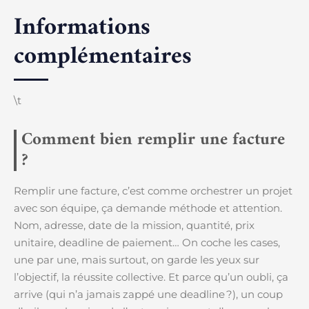
Informations
complémentaires
\t
Comment bien remplir une facture
?
Remplir une facture, c’est comme orchestrer un projet
avec son équipe, ça demande méthode et attention.
Nom, adresse, date de la mission, quantité, prix
unitaire, deadline de paiement… On coche les cases,
une par une, mais surtout, on garde les yeux sur
l’objectif, la réussite collective. Et parce qu’un oubli, ça
arrive (qui n’a jamais zappé une deadline ?), un coup