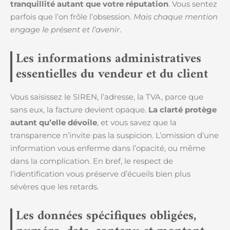
tranquillité autant que votre réputation
. Vous sentez
parfois que l’on frôle l’obsession.
Mais chaque mention
engage le présent et l’avenir
.
Les informations administratives
essentielles du vendeur et du client
Vous saisissez le SIREN, l’adresse, la TVA, parce que
sans eux, la facture devient opaque.
La clarté protège
autant qu’elle dévoile
, et vous savez que la
transparence n’invite pas la suspicion. L’omission d’une
information vous enferme dans l’opacité, ou même
dans la complication. En bref, le respect de
l’identification vous préserve d’écueils bien plus
sévères que les retards.
Les données spécifiques obligées,