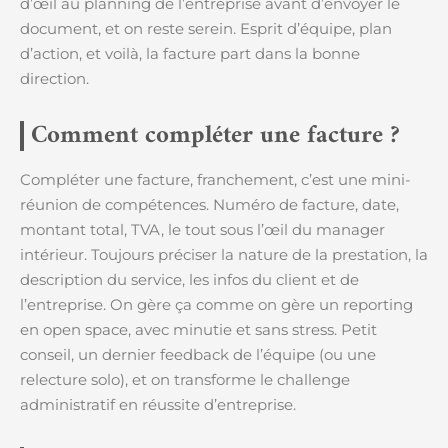
d’œil au planning de l’entreprise avant d’envoyer le
document, et on reste serein. Esprit d’équipe, plan
d’action, et voilà, la facture part dans la bonne
direction.
Comment compléter une facture ?
Compléter une facture, franchement, c’est une mini-
réunion de compétences. Numéro de facture, date,
montant total, TVA, le tout sous l’œil du manager
intérieur. Toujours préciser la nature de la prestation, la
description du service, les infos du client et de
l’entreprise. On gère ça comme on gère un reporting
en open space, avec minutie et sans stress. Petit
conseil, un dernier feedback de l’équipe (ou une
relecture solo), et on transforme le challenge
administratif en réussite d’entreprise.