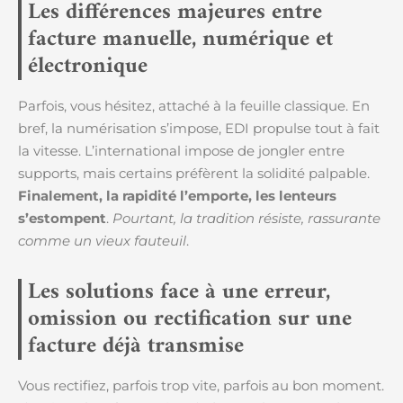
Les différences majeures entre
facture manuelle, numérique et
électronique
Parfois, vous hésitez, attaché à la feuille classique. En
bref, la numérisation s’impose, EDI propulse tout à fait
la vitesse. L’international impose de jongler entre
supports, mais certains préfèrent la solidité palpable.
Finalement, la rapidité l’emporte, les lenteurs
s’estompent
.
Pourtant, la tradition résiste, rassurante
comme un vieux fauteuil
.
Les solutions face à une erreur,
omission ou rectification sur une
facture déjà transmise
Vous rectifiez, parfois trop vite, parfois au bon moment.