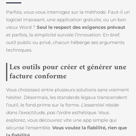
Parfois, vous vous interrogez sur la méthode. Faut-il un
logiciel imposant, une application gratuite, ou un bon
vieux Word ?
Seul le respect des exigences prévaut
et parfois, la simplicité survole l’innovation. En bref,
outil public ou privé, chacun héberge ses arguments
techniques.
Les outils pour créer et générer une
facture conforme
Vous choisissez entre plusieurs solutions sans vraiment
hésiter. Désormais, les standards légaux transcendent
l’outil, le fond prime sur la forme.
L’essentiel réside
dans l’exactitude, pas l’ordre esthétique
. Vous
explorez, vous découvrez vite une app simple qui
sécurise l’ensemble.
Vous voulez la fiabilité, rien que
la fiabilité
.