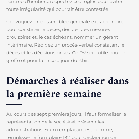
l’entrée d’héritiers, respectez ces règles pour éviter
toute irrégularité qui pourrait être contestée.
Convoquez une assemblée générale extraordinaire
pour constater le décès, décider des mesures
provisoires et, le cas échéant, nommer un gérant
intérimaire. Rédigez un procès-verbal constatant le
décès et les décisions prises. Ce PV sera utile pour le
greffe et pour la mise à jour du Kbis.
Démarches à réaliser dans
la première semaine
Au cours des sept premiers jours, il faut formaliser la
représentation de la société et prévenir les
administrations. Si un remplaçant est nommé,
remplissez le formulaire M2 pour déclaration de