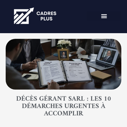
DÉCÈS GÉRANT SARL : LES 10
DÉMARCHES URGENTES À
ACCOMPLIR