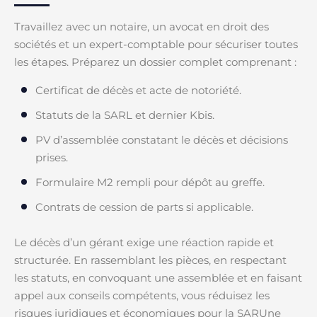
Travaillez avec un notaire, un avocat en droit des
sociétés et un expert-comptable pour sécuriser toutes
les étapes. Préparez un dossier complet comprenant :
Certificat de décès et acte de notoriété.
Statuts de la SARL et dernier Kbis.
PV d’assemblée constatant le décès et décisions
prises.
Formulaire M2 rempli pour dépôt au greffe.
Contrats de cession de parts si applicable.
Le décès d’un gérant exige une réaction rapide et
structurée. En rassemblant les pièces, en respectant
les statuts, en convoquant une assemblée et en faisant
appel aux conseils compétents, vous réduisez les
risques juridiques et économiques pour la SARUne