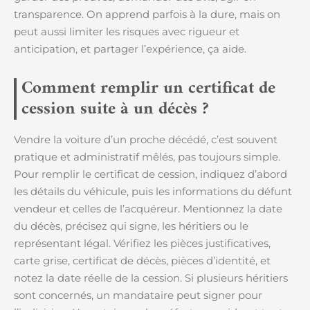
transparence. On apprend parfois à la dure, mais on
peut aussi limiter les risques avec rigueur et
anticipation, et partager l’expérience, ça aide.
Comment remplir un certificat de
cession suite à un décès ?
Vendre la voiture d’un proche décédé, c’est souvent
pratique et administratif mêlés, pas toujours simple.
Pour remplir le certificat de cession, indiquez d’abord
les détails du véhicule, puis les informations du défunt
vendeur et celles de l’acquéreur. Mentionnez la date
du décès, précisez qui signe, les héritiers ou le
représentant légal. Vérifiez les pièces justificatives,
carte grise, certificat de décès, pièces d’identité, et
notez la date réelle de la cession. Si plusieurs héritiers
sont concernés, un mandataire peut signer pour