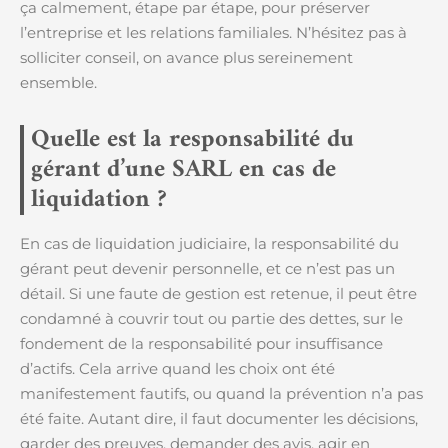
ça calmement, étape par étape, pour préserver
l’entreprise et les relations familiales. N’hésitez pas à
solliciter conseil, on avance plus sereinement
ensemble.
Quelle est la responsabilité du
gérant d’une SARL en cas de
liquidation ?
En cas de liquidation judiciaire, la responsabilité du
gérant peut devenir personnelle, et ce n’est pas un
détail. Si une faute de gestion est retenue, il peut être
condamné à couvrir tout ou partie des dettes, sur le
fondement de la responsabilité pour insuffisance
d’actifs. Cela arrive quand les choix ont été
manifestement fautifs, ou quand la prévention n’a pas
été faite. Autant dire, il faut documenter les décisions,
garder des preuves, demander des avis, agir en