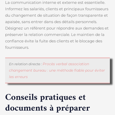
La communication interne et externe est essentielle.
Informez les salariés, clients et principaux fournisseurs
du changement de situation de façon transparente et
apaisée, sans entrer dans des détails personnels.
Désignez un référent pour répondre aux demandes et
préserver la relation commerciale. Le maintien de la
confiance évite la fuite des clients et le blocage des
fournisseurs.
Procès verbal association
En relation directe :
changement bureau : une méthode fiable pour éviter
les erreurs
Conseils pratiques et
documents à préparer