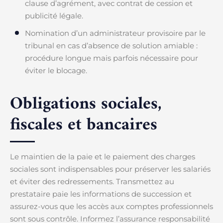
clause d’agrément, avec contrat de cession et
publicité légale.
Nomination d’un administrateur provisoire par le
tribunal en cas d’absence de solution amiable :
procédure longue mais parfois nécessaire pour
éviter le blocage.
Obligations sociales,
fiscales et bancaires
Le maintien de la paie et le paiement des charges
sociales sont indispensables pour préserver les salariés
et éviter des redressements. Transmettez au
prestataire paie les informations de succession et
assurez-vous que les accès aux comptes professionnels
sont sous contrôle. Informez l’assurance responsabilité