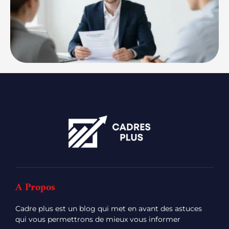
A Propos
Cadre plus est un blog qui met en avant des astuces
qui vous permettrons de mieux vous informer