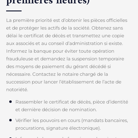
premières heures)
La première priorité est d’obtenir les pièces officielles
et de protéger les actifs de la société. Obtenez sans
délai le certificat de décès et transmettez une copie
aux associés et au conseil d’administration si existe.
Informez la banque pour éviter toute opération
frauduleuse et demandez la suspension temporaire
des moyens de paiement du gérant décédé si
nécessaire. Contactez le notaire chargé de la
succession pour lancer l’établissement de l’acte de
notoriété.
Rassembler le certificat de décès, pièce d’identité
et dernière décision de nomination.
Vérifier les pouvoirs en cours (mandats bancaires,
procurations, signature électronique).