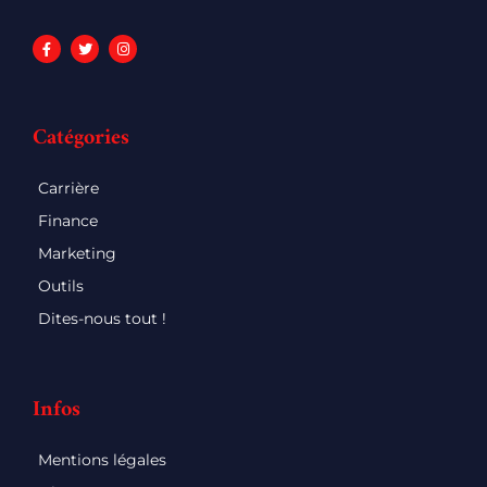
Catégories
Carrière
Finance
Marketing
Outils
Dites-nous tout !
Infos
Mentions légales