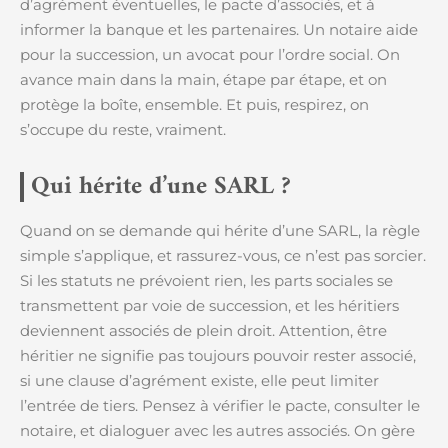
d’agrément éventuelles, le pacte d’associés, et à
informer la banque et les partenaires. Un notaire aide
pour la succession, un avocat pour l’ordre social. On
avance main dans la main, étape par étape, et on
protège la boîte, ensemble. Et puis, respirez, on
s’occupe du reste, vraiment.
Qui hérite d’une SARL ?
Quand on se demande qui hérite d’une SARL, la règle
simple s’applique, et rassurez-vous, ce n’est pas sorcier.
Si les statuts ne prévoient rien, les parts sociales se
transmettent par voie de succession, et les héritiers
deviennent associés de plein droit. Attention, être
héritier ne signifie pas toujours pouvoir rester associé,
si une clause d’agrément existe, elle peut limiter
l’entrée de tiers. Pensez à vérifier le pacte, consulter le
notaire, et dialoguer avec les autres associés. On gère