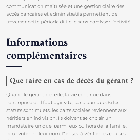
communication maîtrisée et une gestion claire des
accès bancaires et administratifs permettent de
traverser cette période difficile sans paralyser l’activité.
Informations
complémentaires
Que faire en cas de décès du gérant ?
Quand le gérant décède, la vie continue dans
l’entreprise et il faut agir vite, sans panique. Si les
statuts sont muets, les parts sociales reviennent aux
héritiers en indivision. Ils doivent se choisir un
mandataire unique, parmi eux ou hors de la famille,
pour voter en leur nom. Pensez à vérifier les clauses