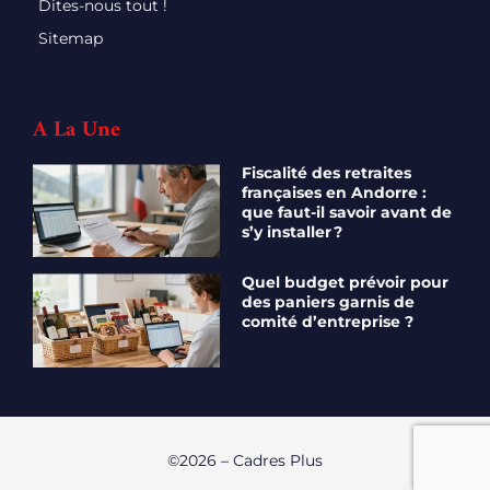
Dites-nous tout !
Sitemap
A La Une
Fiscalité des retraites
françaises en Andorre :
que faut-il savoir avant de
s’y installer ?
Quel budget prévoir pour
des paniers garnis de
comité d’entreprise ?
©2026 – Cadres Plus