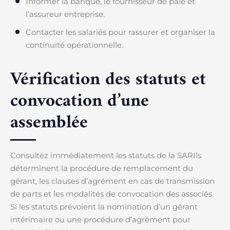
Informer la banque, le fournisseur de paie et
l’assureur entreprise.
Contacter les salariés pour rassurer et organiser la
continuité opérationnelle.
Vérification des statuts et
convocation d’une
assemblée
Consultez immédiatement les statuts de la SARIls
déterminent la procédure de remplacement du
gérant, les clauses d’agrément en cas de transmission
de parts et les modalités de convocation des associés.
Si les statuts prévoient la nomination d’un gérant
intérimaire ou une procédure d’agrément pour