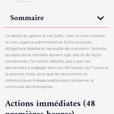
Sommaire
Le décès du gérant d’une SARL crée un choc humain
et une urgence administrative. Entre émotion,
obligations légales et nécessité de maintenir l’activité,
les associés et héritiers doivent agir vite et de façon
coordonnée. Cet article détaille, pas à pas, les
démarches à engager dans les 48 heures, les 7 jours et
le premier mois, ainsi que les documents et
interlocuteurs indispensables pour préserver la
continuité de l’entreprise.
Actions immédiates (48