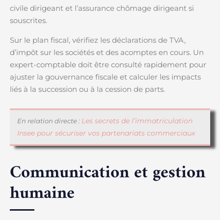
civile dirigeant et l’assurance chômage dirigeant si
souscrites.
Sur le plan fiscal, vérifiez les déclarations de TVA,
d’impôt sur les sociétés et des acomptes en cours. Un
expert-comptable doit être consulté rapidement pour
ajuster la gouvernance fiscale et calculer les impacts
liés à la succession ou à la cession de parts.
Les secrets de l’immatriculation
En relation directe :
Insee pour sécuriser vos partenariats commerciaux
Communication et gestion
humaine