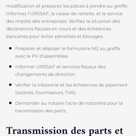
modification et préparez les pièces à joindre au greffe.
Informez l’URSSAF, la caisse de retraite, et le service
des impôts des entreprises. Vérifiez la situation des
déclarations fiscales en cours et des échéances
bancaires pour éviter pénalités et blocages.
Préparer et déposer le formulaire M2 au greffe
avec le PV d’assemblée.
Informer URSSAF et services fiscaux des
changements de direction.
Vérifier la trésorerie et les échéances de paiement
(salaires, fournisseurs, TVA).
Demander au notaire l’acte de notoriété pour la
transmission des parts.
Transmission des parts et