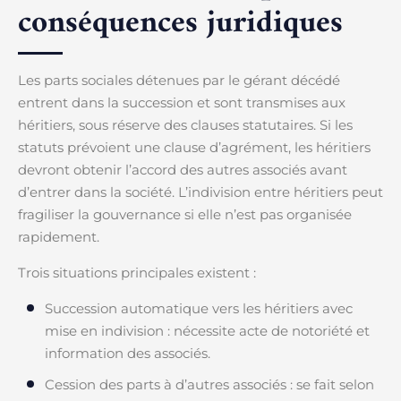
conséquences juridiques
Les parts sociales détenues par le gérant décédé
entrent dans la succession et sont transmises aux
héritiers, sous réserve des clauses statutaires. Si les
statuts prévoient une clause d’agrément, les héritiers
devront obtenir l’accord des autres associés avant
d’entrer dans la société. L’indivision entre héritiers peut
fragiliser la gouvernance si elle n’est pas organisée
rapidement.
Trois situations principales existent :
Succession automatique vers les héritiers avec
mise en indivision : nécessite acte de notoriété et
information des associés.
Cession des parts à d’autres associés : se fait selon