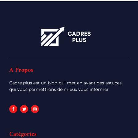
A Propos
Cadre plus est un blog qui met en avant des astuces
qui vous permettrons de mieux vous informer
Catégories