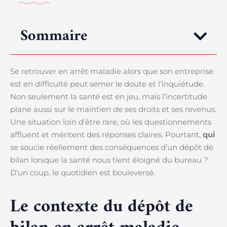
Sommaire
Se retrouver en arrêt maladie alors que son entreprise
est en difficulté peut semer le doute et l’inquiétude.
Non seulement la santé est en jeu, mais l’incertitude
plane aussi sur le maintien de ses droits et ses revenus.
Une situation loin d’être rare, où les questionnements
affluent et méritent des réponses claires. Pourtant,
qui
se soucie réellement des conséquences d’un dépôt de
bilan lorsque la santé nous tient éloigné du bureau ?
D’un coup, le quotidien est bouleversé.
Le contexte du dépôt de