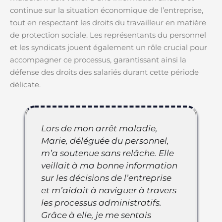
continue sur la situation économique de l’entreprise,
tout en respectant les droits du travailleur en matière
de protection sociale. Les représentants du personnel
et les syndicats jouent également un rôle crucial pour
accompagner ce processus, garantissant ainsi la
défense des droits des salariés durant cette période
délicate.
Lors de mon arrêt maladie,
Marie, déléguée du personnel,
m’a soutenue sans relâche. Elle
veillait à ma bonne information
sur les décisions de l’entreprise
et m’aidait à naviguer à travers
les processus administratifs.
Grâce à elle, je me sentais