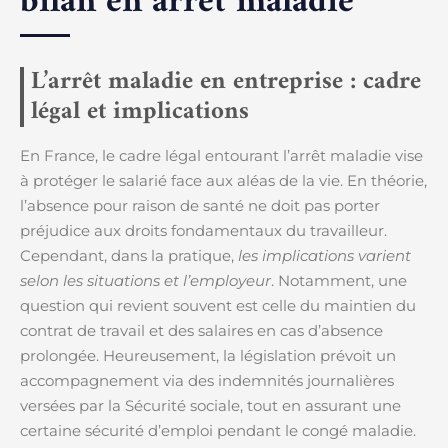
bilan en arrêt maladie
L’arrêt maladie en entreprise : cadre
légal et implications
En France, le cadre légal entourant l’arrêt maladie vise
à protéger le salarié face aux aléas de la vie. En théorie,
l’absence pour raison de santé ne doit pas porter
préjudice aux droits fondamentaux du travailleur.
Cependant, dans la pratique,
les implications varient
selon les situations et l’employeur
. Notamment, une
question qui revient souvent est celle du maintien du
contrat de travail et des salaires en cas d’absence
prolongée. Heureusement, la législation prévoit un
accompagnement via des indemnités journalières
versées par la Sécurité sociale, tout en assurant une
certaine sécurité d’emploi pendant le congé maladie.