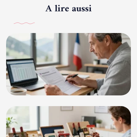
A lire aussi