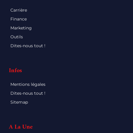
Carrière
Finance
Marketing
Outils
Dites-nous tout !
Infos
Mentions légales
Dites-nous tout !
Sitemap
A La Une