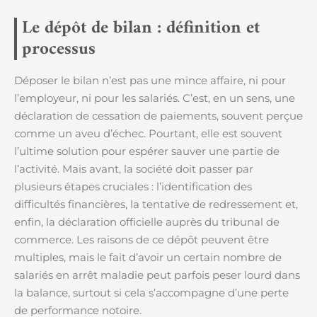
Le dépôt de bilan : définition et
processus
Déposer le bilan n’est pas une mince affaire, ni pour
l’employeur, ni pour les salariés. C’est, en un sens, une
déclaration de cessation de paiements, souvent perçue
comme un aveu d’échec. Pourtant, elle est souvent
l’ultime solution pour espérer sauver une partie de
l’activité. Mais avant, la société doit passer par
plusieurs étapes cruciales : l’identification des
difficultés financières, la tentative de redressement et,
enfin, la déclaration officielle auprès du tribunal de
commerce. Les raisons de ce dépôt peuvent être
multiples, mais le fait d’avoir un certain nombre de
salariés en arrêt maladie peut parfois peser lourd dans
la balance, surtout si cela s’accompagne d’une perte
de performance notoire.