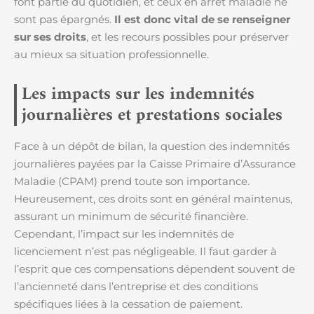
font partie du quotidien, et ceux en arrêt maladie ne
sont pas épargnés.
Il est donc vital de se renseigner
sur ses droits
, et les recours possibles pour préserver
au mieux sa situation professionnelle.
Les impacts sur les indemnités
journalières et prestations sociales
Face à un dépôt de bilan, la question des indemnités
journalières payées par la Caisse Primaire d’Assurance
Maladie (CPAM) prend toute son importance.
Heureusement, ces droits sont en général maintenus,
assurant un minimum de sécurité financière.
Cependant, l’impact sur les indemnités de
licenciement n’est pas négligeable. Il faut garder à
l’esprit que ces compensations dépendent souvent de
l’ancienneté dans l’entreprise et des conditions
spécifiques liées à la cessation de paiement.