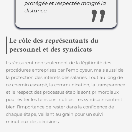
protégée et respectée malgré la
distance.
Le rôle des représentants du
personnel et des syndicats
Ils s’assurent non seulement de la légitimité des
procédures entreprises par l’employeur, mais aussi de
la protection des intérêts des salariés. Tout au long de
ce chemin escarpé, la communication, la transparence
et le respect des processus établis sont primordiaux
pour éviter les tensions inutiles. Les syndicats sentent
bien l’importance de rester dans la confidence de
chaque étape, veillant au grain pour un suivi
minutieux des décisions.