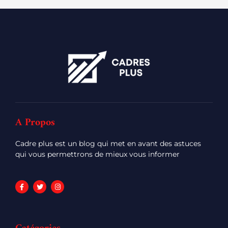
A Propos
Cadre plus est un blog qui met en avant des astuces
qui vous permettrons de mieux vous informer