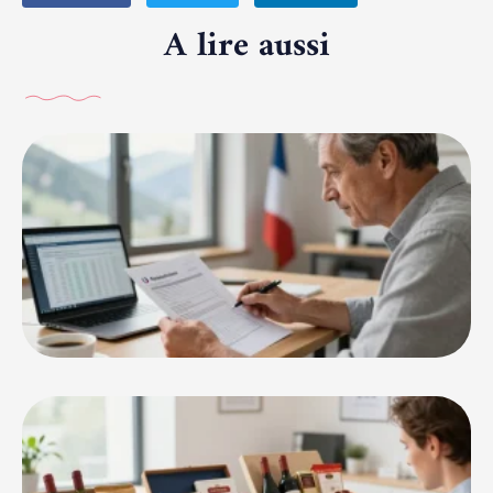
A lire aussi