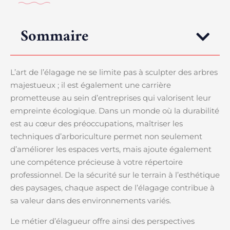
Sommaire
L’art de l’élagage ne se limite pas à sculpter des arbres
majestueux ; il est également une carrière
prometteuse au sein d’entreprises qui valorisent leur
empreinte écologique. Dans un monde où la durabilité
est au cœur des préoccupations, maîtriser les
techniques d’arboriculture permet non seulement
d’améliorer les espaces verts, mais ajoute également
une compétence précieuse à votre répertoire
professionnel. De la sécurité sur le terrain à l’esthétique
des paysages, chaque aspect de l’élagage contribue à
sa valeur dans des environnements variés.
Le métier d’élagueur offre ainsi des perspectives