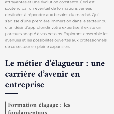
attrayantes et une évolution constante. Ceci est
soutenu par un éventail de formations variées
destinées à répondre aux besoins du marché. Qu’il
s’agisse d’une première immersion dans le secteur ou
d’un désir d’approfondir votre expertise, il existe un
parcours adapté à vos besoins. Explorons ensemble les
avenues et les possibilités ouvertes aux professionnels
de ce secteur en pleine expansion.
Le métier d’élagueur : une
carrière d’avenir en
entreprise
Formation élagage : les
fondamentaux