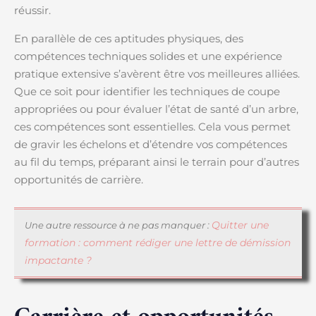
réussir.
En parallèle de ces aptitudes physiques, des
compétences techniques solides et une expérience
pratique extensive s’avèrent être vos meilleures alliées.
Que ce soit pour identifier les techniques de coupe
appropriées ou pour évaluer l’état de santé d’un arbre,
ces compétences sont essentielles. Cela vous permet
de gravir les échelons et d’étendre vos compétences
au fil du temps, préparant ainsi le terrain pour d’autres
opportunités de carrière.
Quitter une
Une autre ressource à ne pas manquer :
formation : comment rédiger une lettre de démission
impactante ?