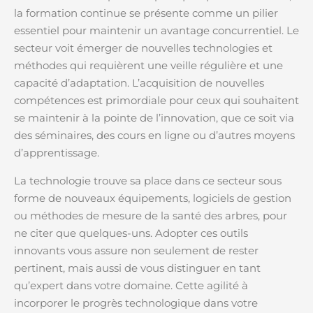
la formation continue se présente comme un pilier
essentiel pour maintenir un avantage concurrentiel. Le
secteur voit émerger de nouvelles technologies et
méthodes qui requièrent une veille régulière et une
capacité d’adaptation. L’acquisition de nouvelles
compétences est primordiale pour ceux qui souhaitent
se maintenir à la pointe de l’innovation, que ce soit via
des séminaires, des cours en ligne ou d’autres moyens
d’apprentissage.
La technologie trouve sa place dans ce secteur sous
forme de nouveaux équipements, logiciels de gestion
ou méthodes de mesure de la santé des arbres, pour
ne citer que quelques-uns. Adopter ces outils
innovants vous assure non seulement de rester
pertinent, mais aussi de vous distinguer en tant
qu’expert dans votre domaine. Cette agilité à
incorporer le progrès technologique dans votre