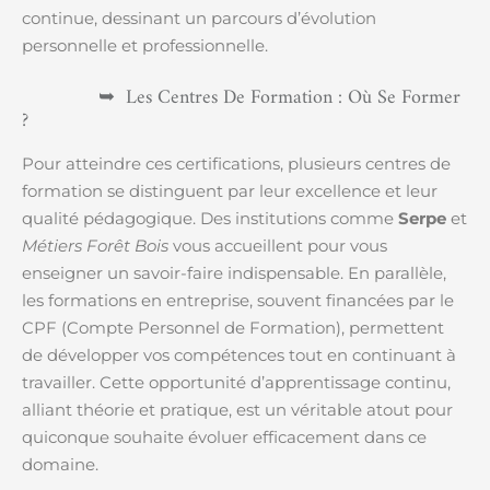
continue, dessinant un parcours d’évolution
personnelle et professionnelle.
Les Centres De Formation : Où Se Former
?
Pour atteindre ces certifications, plusieurs centres de
formation se distinguent par leur excellence et leur
qualité pédagogique. Des institutions comme
Serpe
et
Métiers Forêt Bois
vous accueillent pour vous
enseigner un savoir-faire indispensable. En parallèle,
les formations en entreprise, souvent financées par le
CPF (Compte Personnel de Formation), permettent
de développer vos compétences tout en continuant à
travailler. Cette opportunité d’apprentissage continu,
alliant théorie et pratique, est un véritable atout pour
quiconque souhaite évoluer efficacement dans ce
domaine.