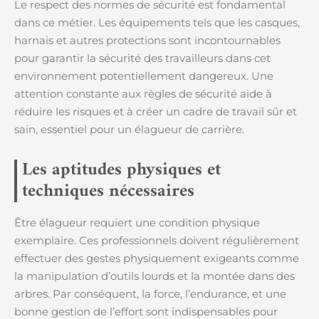
Le respect des normes de sécurité est fondamental
dans ce métier. Les équipements tels que les casques,
harnais et autres protections sont incontournables
pour garantir la sécurité des travailleurs dans cet
environnement potentiellement dangereux. Une
attention constante aux règles de sécurité aide à
réduire les risques et à créer un cadre de travail sûr et
sain, essentiel pour un élagueur de carrière.
Les aptitudes physiques et
techniques nécessaires
Être élagueur requiert une condition physique
exemplaire. Ces professionnels doivent régulièrement
effectuer des gestes physiquement exigeants comme
la manipulation d’outils lourds et la montée dans des
arbres. Par conséquent, la force, l’endurance, et une
bonne gestion de l’effort sont indispensables pour