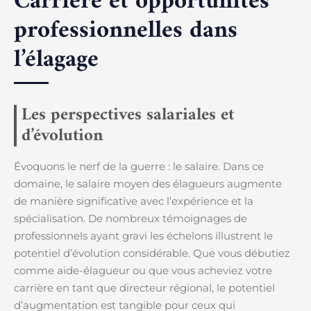
Carrière et opportunités
professionnelles dans
l’élagage
Les perspectives salariales et
d’évolution
Évoquons le nerf de la guerre : le salaire. Dans ce
domaine, le salaire moyen des élagueurs augmente
de manière significative avec l’expérience et la
spécialisation. De nombreux témoignages de
professionnels ayant gravi les échelons illustrent le
potentiel d’évolution considérable. Que vous débutiez
comme aide-élagueur ou que vous acheviez votre
carrière en tant que directeur régional, le potentiel
d’augmentation est tangible pour ceux qui