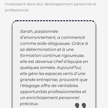
investissent dans leur développement personnel et
professionnel.
Sarah, passionnée
d’environnement, a commencé
comme aide-élagueuse. Grâce à
sa détermination et à une
formation continue rigoureuse,
elle est devenue chef d’équipe en
quelques années. Aujourd’hui,
elle gère les espaces verts d’une
grande entreprise, prouvant que
l’élagage offre de véritables
opportunités professionnelles et
un enrichissement personnel
précieux.