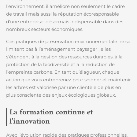
l’environnement, il améliore non seulement le cadre
de travail mais aussi la réputation écoresponsable
d’une entreprise, désormais indispensable dans des
nombreux secteurs économiques.
Ces pratiques de préservation environnementale ne se
limitent pas à l’aménagement paysager : elles
s’étendent à la gestion des ressources durables, à la
protection de la biodiversité et à la réduction de
l’empreinte carbone. En tant qu’élagueur, chaque
action que vous entreprenez pour soigner et maintenir
les arbres est valorisée par une clientèle de plus en
plus consciente des enjeux écologiques globaux.
La formation continue et
l’innovation
Avec l’évolution rapide des pratiques professionnelles,