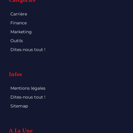
Catégories
Carrière
Finance
Marketing
Outils
Dites-nous tout !
Infos
Mentions légales
Dites-nous tout !
Sitemap
A La Une