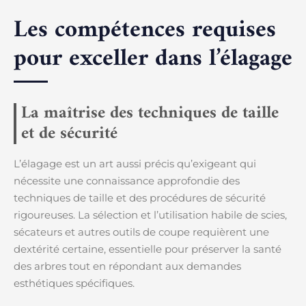
Les compétences requises
pour exceller dans l’élagage
La maîtrise des techniques de taille
et de sécurité
L’élagage est un art aussi précis qu’exigeant qui
nécessite une connaissance approfondie des
techniques de taille et des procédures de sécurité
rigoureuses. La sélection et l’utilisation habile de scies,
sécateurs et autres outils de coupe requièrent une
dextérité certaine, essentielle pour préserver la santé
des arbres tout en répondant aux demandes
esthétiques spécifiques.