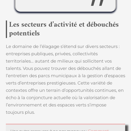
Les secteurs d’activité et débouchés
potentiels
Le domaine de l’élagage s’étend sur divers secteurs :
entreprises publiques, privées, collectivités
territoriales… autant de milieux qui sollicitent vos
talents. Vous pouvez trouver des débouchés allant de
l’entretien des parcs municipaux à la gestion d’espaces
verts d’entreprises prestigieuses. Cette variété de
contextes offre un terrain d’opportunités continues, en
écho à la conjoncture actuelle où la valorisation de
l’environnement et des espaces verts s’impose
toujours plus.