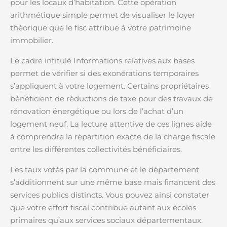
pour les locaux d’habitation. Cette opération
arithmétique simple permet de visualiser le loyer
théorique que le fisc attribue à votre patrimoine
immobilier.
Le cadre intitulé Informations relatives aux bases
permet de vérifier si des exonérations temporaires
s’appliquent à votre logement. Certains propriétaires
bénéficient de réductions de taxe pour des travaux de
rénovation énergétique ou lors de l’achat d’un
logement neuf. La lecture attentive de ces lignes aide
à comprendre la répartition exacte de la charge fiscale
entre les différentes collectivités bénéficiaires.
Les taux votés par la commune et le département
s’additionnent sur une même base mais financent des
services publics distincts. Vous pouvez ainsi constater
que votre effort fiscal contribue autant aux écoles
primaires qu’aux services sociaux départementaux.