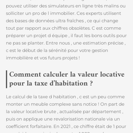
pouvez utiliser des simulateurs en ligne très malins ou
solliciter un pro de l immobilier. Ces experts utilisent
des bases de données ultra fraîches , ce qui change
tout par rapport aux chiffres obsolètes. C est comme
préparer un projet d équipe , il faut les bons outils pour
ne pas se planter. Entre nous , une estimation précise ,
c est le début de la sérénité pour votre gestion
immobilière et vos futurs projets !
Comment calculer la valeur locative
pour la taxe d’habitation ?
Le calcul de la taxe d habitation , c est un peu comme
monter un meuble complexe sans notice ! On part de
la valeur locative brute , actualisée par département ,
puis on applique une revalorisation nationale via un
coefficient forfaitaire. En 2021 , ce chiffre était de 1 pour