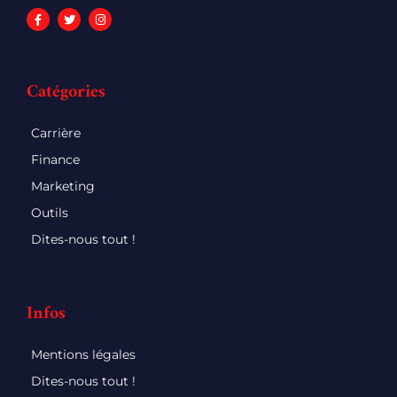
Catégories
Carrière
Finance
Marketing
Outils
Dites-nous tout !
Infos
Mentions légales
Dites-nous tout !