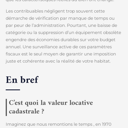
Les contribuables négligent trop souvent cette
démarche de vérification par manque de temps ou
par peur de l’administration. Pourtant, une baisse de
catégorie ou la suppression d’un équipement obsolète
engendre des économies durables sur votre budget
annuel. Une surveillance active de ces paramètres
fiscaux est le seul moyen de garantir une imposition
juste et cohérente avec la réalité de votre habitat.
En bref
C’est quoi la valeur locative
cadastrale ?
Imaginez que nous remontions le temps , en 1970