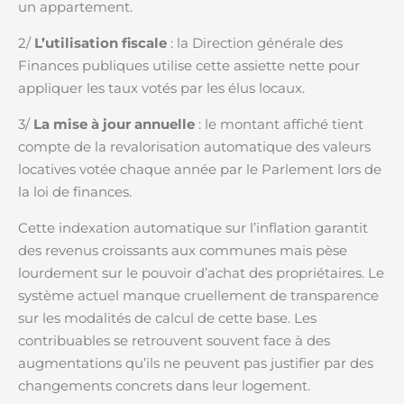
un appartement.
2/
L’utilisation fiscale
: la Direction générale des
Finances publiques utilise cette assiette nette pour
appliquer les taux votés par les élus locaux.
3/
La mise à jour annuelle
: le montant affiché tient
compte de la revalorisation automatique des valeurs
locatives votée chaque année par le Parlement lors de
la loi de finances.
Cette indexation automatique sur l’inflation garantit
des revenus croissants aux communes mais pèse
lourdement sur le pouvoir d’achat des propriétaires. Le
système actuel manque cruellement de transparence
sur les modalités de calcul de cette base. Les
contribuables se retrouvent souvent face à des
augmentations qu’ils ne peuvent pas justifier par des
changements concrets dans leur logement.