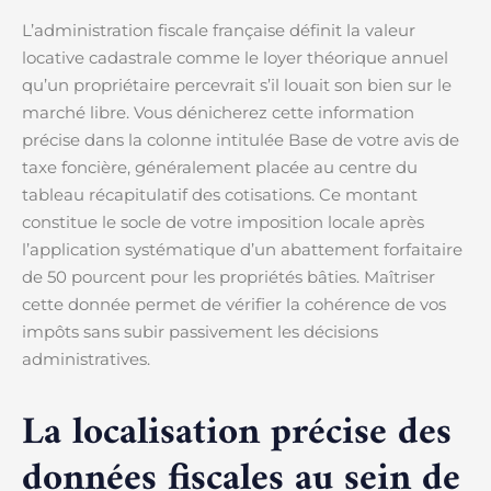
L’administration fiscale française définit la valeur
locative cadastrale comme le loyer théorique annuel
qu’un propriétaire percevrait s’il louait son bien sur le
marché libre. Vous dénicherez cette information
précise dans la colonne intitulée Base de votre avis de
taxe foncière, généralement placée au centre du
tableau récapitulatif des cotisations. Ce montant
constitue le socle de votre imposition locale après
l’application systématique d’un abattement forfaitaire
de 50 pourcent pour les propriétés bâties. Maîtriser
cette donnée permet de vérifier la cohérence de vos
impôts sans subir passivement les décisions
administratives.
La localisation précise des
données fiscales au sein de