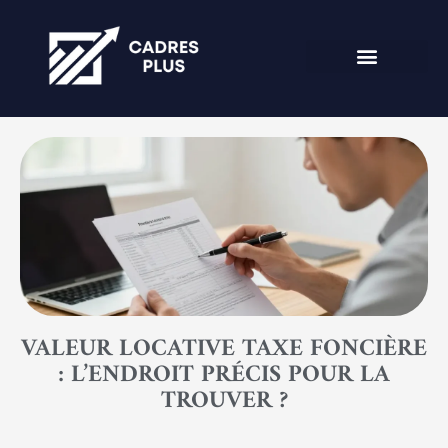
VALEUR LOCATIVE TAXE FONCIÈRE
: L’ENDROIT PRÉCIS POUR LA
TROUVER ?