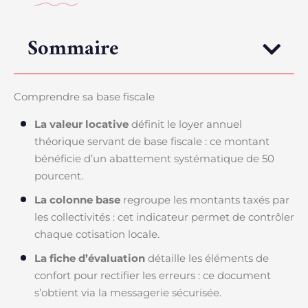
Sommaire
Comprendre sa base fiscale
La valeur locative
définit le loyer annuel
théorique servant de base fiscale : ce montant
bénéficie d’un abattement systématique de 50
pourcent.
La colonne base
regroupe les montants taxés par
les collectivités : cet indicateur permet de contrôler
chaque cotisation locale.
La fiche d’évaluation
détaille les éléments de
confort pour rectifier les erreurs : ce document
s’obtient via la messagerie sécurisée.