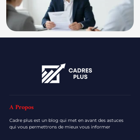
A Propos
Cadre plus est un blog qui met en avant des astuces
qui vous permettrons de mieux vous informer