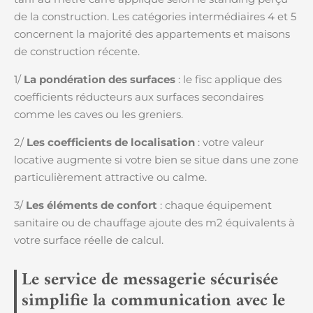
de la construction. Les catégories intermédiaires 4 et 5
concernent la majorité des appartements et maisons
de construction récente.
1/
La pondération des surfaces
: le fisc applique des
coefficients réducteurs aux surfaces secondaires
comme les caves ou les greniers.
2/
Les coefficients de localisation
: votre valeur
locative augmente si votre bien se situe dans une zone
particulièrement attractive ou calme.
3/
Les éléments de confort
: chaque équipement
sanitaire ou de chauffage ajoute des m2 équivalents à
votre surface réelle de calcul.
Le service de messagerie sécurisée
simplifie la communication avec le