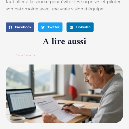
faut aller à la source pour éviter les surprises et piloter
son patrimoine avec une vraie vision d équipe !
Facebook
Twitter
LinkedIn
A lire aussi