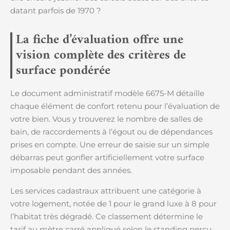
datant parfois de 1970 ?
La fiche d’évaluation offre une
vision complète des critères de
surface pondérée
Le document administratif modèle 6675-M détaille
chaque élément de confort retenu pour l’évaluation de
votre bien. Vous y trouverez le nombre de salles de
bain, de raccordements à l’égout ou de dépendances
prises en compte. Une erreur de saisie sur un simple
débarras peut gonfler artificiellement votre surface
imposable pendant des années.
Les services cadastraux attribuent une catégorie à
votre logement, notée de 1 pour le grand luxe à 8 pour
l’habitat très dégradé. Ce classement détermine le
tarif au mètre carré appliqué selon le standing perçu