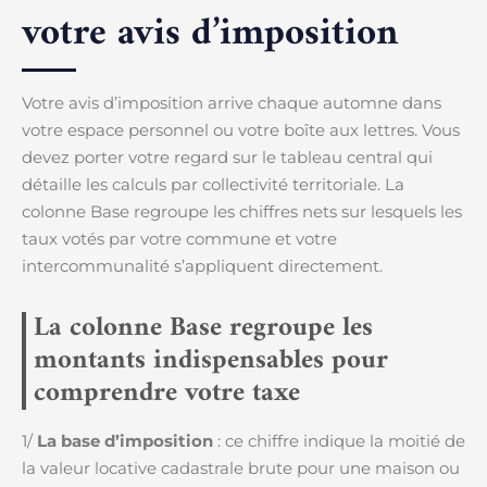
votre avis d’imposition
Votre avis d’imposition arrive chaque automne dans
votre espace personnel ou votre boîte aux lettres. Vous
devez porter votre regard sur le tableau central qui
détaille les calculs par collectivité territoriale. La
colonne Base regroupe les chiffres nets sur lesquels les
taux votés par votre commune et votre
intercommunalité s’appliquent directement.
La colonne Base regroupe les
montants indispensables pour
comprendre votre taxe
1/
La base d’imposition
: ce chiffre indique la moitié de
la valeur locative cadastrale brute pour une maison ou