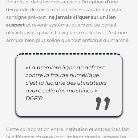
inhabituel dans les messages ou l’irruption d’une
demande de saisie immédiate. En cas de doute, la
consigne prévaut :
ne jamais cliquer sur un lien
suspect
et revenir systématiquement au portail
officiel payfip.gouv.fr. La vigilance collective, c’est une
armure bien plus solide que tout antivirus du marché.
« La première ligne de défense
contre la fraude numérique,
c’est la lucidité des utilisateurs
avant celle des machines. »–
DGFiP
Cette collaboration entre institution et entreprises fait
la différence chaque jour, limitant drastiquement les