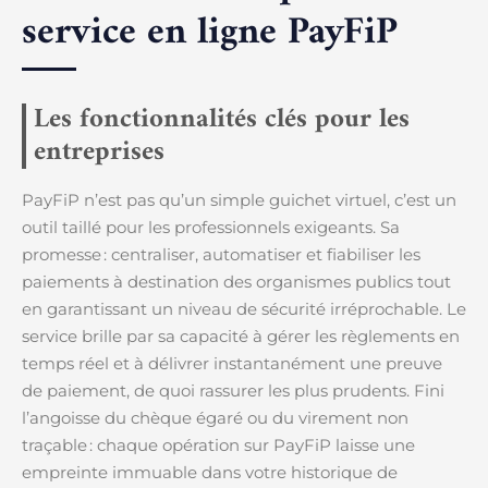
service en ligne PayFiP
Les fonctionnalités clés pour les
entreprises
PayFiP n’est pas qu’un simple guichet virtuel, c’est un
outil taillé pour les professionnels exigeants. Sa
promesse : centraliser, automatiser et fiabiliser les
paiements à destination des organismes publics tout
en garantissant un niveau de sécurité irréprochable. Le
service brille par sa capacité à gérer les règlements en
temps réel et à délivrer instantanément une preuve
de paiement, de quoi rassurer les plus prudents. Fini
l’angoisse du chèque égaré ou du virement non
traçable : chaque opération sur PayFiP laisse une
empreinte immuable dans votre historique de