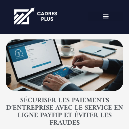
SÉCURISER LES PAIEMENTS
D’ENTREPRISE AVEC LE SERVICE EN
LIGNE PAYFIP ET ÉVITER LES
FRAUDES