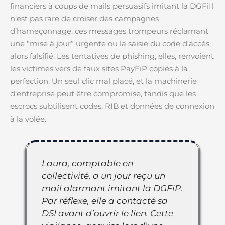
financiers à coups de mails persuasifs imitant la DGFiIl
n’est pas rare de croiser des campagnes
d’hameçonnage, ces messages trompeurs réclamant
une “mise à jour” urgente ou la saisie du code d’accès,
alors falsifié. Les tentatives de phishing, elles, renvoient
les victimes vers de faux sites PayFiP copiés à la
perfection. Un seul clic mal placé, et la machinerie
d’entreprise peut être compromise, tandis que les
escrocs subtilisent codes, RIB et données de connexion
à la volée.
Laura, comptable en
collectivité, a un jour reçu un
mail alarmant imitant la DGFiP.
Par réflexe, elle a contacté sa
DSI avant d’ouvrir le lien. Cette