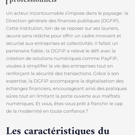
professionnels
Un acteur incontournable s’impose dans le paysage : la
Direction générale des finances publiques (DGFiP).
Cette institution, loin de se reposer sur ses lauriers,
œuvre sans relâche pour offrir un cadre innovant et
sécurisé aux entreprises et collectivités. Il fallait un
partenaire fiable ; la DGFiP a relevé le défi avec la
création de solutions numériques comme PayFiP,
vouées à simplifier la vie des entreprises tout en
renforçant la sécurité des transactions. Grâce à son
expertise, la DGFiP accompagne la digitalisation des
échanges financiers, encourageant ainsi des pratiques
sûres tout en limitant la porte ouverte aux malfrats
numériques. Et vous, êtes-vous prêt à franchir le cap
de la modernité en toute confiance ?
Les caractéristiques du