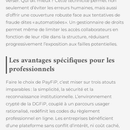
verser. Qui dit mieux ? Cette technicité permet non
seulement d’éviter les erreurs humaines, mais aussi
d’offrir une couverture robuste face aux tentatives de
fraude dites « automatisées ». Un gestionnaire de droits
permet même de limiter les accès collaborateurs en
fonction de leur rôle dans la structure, réduisant
progressivement l’exposition aux failles potentielles.
Les avantages spécifiques pour les
professionnels
Faire le choix de PayFiP, c’est miser sur trois atouts
imparables : la simplicité, la sécurité et la
reconnaissance institutionnelle. L’environnement
crypté de la DGFiP, couplé à un parcours usager
rationalisé, redéfinit les codes du règlement
professionnel en ligne. Les entreprises bénéficient
d’une plateforme sans conflit d’intérêt, ni coût caché,