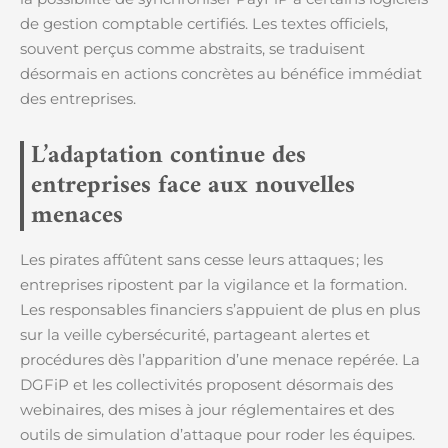
de gestion comptable certifiés. Les textes officiels,
souvent perçus comme abstraits, se traduisent
désormais en actions concrètes au bénéfice immédiat
des entreprises.
L’adaptation continue des
entreprises face aux nouvelles
menaces
Les pirates affûtent sans cesse leurs attaques ; les
entreprises ripostent par la vigilance et la formation.
Les responsables financiers s’appuient de plus en plus
sur la veille cybersécurité, partageant alertes et
procédures dès l’apparition d’une menace repérée. La
DGFiP et les collectivités proposent désormais des
webinaires, des mises à jour réglementaires et des
outils de simulation d’attaque pour roder les équipes.