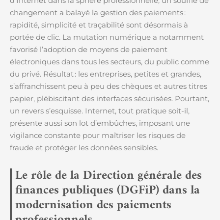
d’Internet dans la sphère professionnelle, un souffle de
changement a balayé la gestion des paiements :
rapidité, simplicité et traçabilité sont désormais à
portée de clic. La mutation numérique a notamment
favorisé l’adoption de moyens de paiement
électroniques dans tous les secteurs, du public comme
du privé. Résultat : les entreprises, petites et grandes,
s’affranchissent peu à peu des chèques et autres titres
papier, plébiscitant des interfaces sécurisées. Pourtant,
un revers s’esquisse. Internet, tout pratique soit-il,
présente aussi son lot d’embûches, imposant une
vigilance constante pour maîtriser les risques de
fraude et protéger les données sensibles.
Le rôle de la Direction générale des
finances publiques (DGFiP) dans la
modernisation des paiements