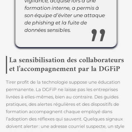
vigilance, acquise lors d’une
formation interne, a permis à
son équipe d’éviter une attaque
de phishing et la fuite de
données sensibles.
La sensibilisation des collaborateurs
et l’accompagnement par la DGFiP
Tirer profit de la technologie suppose une éducation
permanente. La DGFiP ne laisse pas les entreprises
livrées à elles-mêmes, bien au contraire. Des guides
pratiques, des alertes régulières et des dispositifs de
formation accompagnent chaque employé dans
l’adoption des réflexes qui sauvent. Quelques signaux
doivent alerter : une adresse courriel suspecte, un style