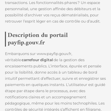
transactions. Les fonctionnalités phares ? Un espace
personnalisé, une gestion affinée des débiteurs et la
possibilité d’archiver vos reçus dématérialisés, pour
retrouver l’esprit léger en cas de contrôle ou d’audit.
Description du portail
payfip.gouv.fr
Embarquons sur www.payfip.gouv.fr,
véritable
carrefour digital
de la gestion des
encaissements publics. L’interface, épurée et pensée
pour la lisibilité, donne accès à un tableau de bord
intuitif permettant d’effectuer, suivre et enregistrer ses
paiements en quelques instants. L’utilisateur est guidé
étape par étape dans le processus, avec des
notifications claires et un accompagnement
pédagogique, même pour les moins technophiles. Les
contrôles de sécurité intégrés s’affichent en filigrane,