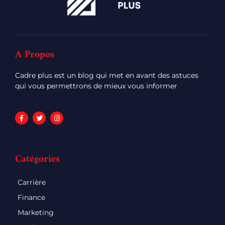
A Propos
Cadre plus est un blog qui met en avant des astuces
qui vous permettrons de mieux vous informer
Catégories
Carrière
Finance
Marketing