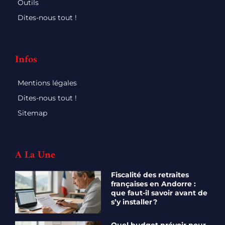
Outils
Dites-nous tout !
Infos
Mentions légales
Dites-nous tout !
Sitemap
A La Une
Fiscalité des retraites
françaises en Andorre :
que faut-il savoir avant de
s’y installer ?