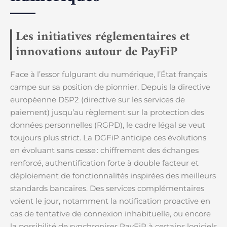
Les initiatives réglementaires et
innovations autour de PayFiP
Face à l’essor fulgurant du numérique, l’État français
campe sur sa position de pionnier. Depuis la directive
européenne DSP2 (directive sur les services de
paiement) jusqu’au règlement sur la protection des
données personnelles (RGPD), le cadre légal se veut
toujours plus strict. La DGFiP anticipe ces évolutions
en évoluant sans cesse : chiffrement des échanges
renforcé, authentification forte à double facteur et
déploiement de fonctionnalités inspirées des meilleurs
standards bancaires. Des services complémentaires
voient le jour, notamment la notification proactive en
cas de tentative de connexion inhabituelle, ou encore
la possibilité de synchroniser PayFiP à certains logiciels