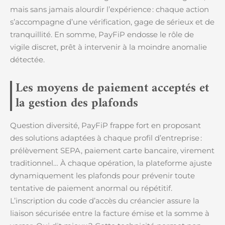
mais sans jamais alourdir l’expérience : chaque action
s’accompagne d’une vérification, gage de sérieux et de
tranquillité. En somme, PayFiP endosse le rôle de
vigile discret, prêt à intervenir à la moindre anomalie
détectée.
Les moyens de paiement acceptés et
la gestion des plafonds
Question diversité, PayFiP frappe fort en proposant
des solutions adaptées à chaque profil d’entreprise :
prélèvement SEPA, paiement carte bancaire, virement
traditionnel… À chaque opération, la plateforme ajuste
dynamiquement les plafonds pour prévenir toute
tentative de paiement anormal ou répétitif.
L’inscription du code d’accès du créancier assure la
liaison sécurisée entre la facture émise et la somme à