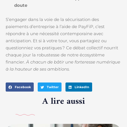
doute
S’engager dans la voie de la sécurisation des
paiements d’entreprise à l’aide de PayFiP, c’est
répondre à une nécessité contemporaine avec
anticipation. Et si à votre tour, vous partagiez ou
questionniez vos pratiques ? Ce débat collectif nourrit
chaque jour la robustesse de notre écosystème
financier.
À chacun de bâtir une forteresse numérique
à la hauteur de ses ambitions.
Facebook
Twitter
LinkedIn
A lire aussi