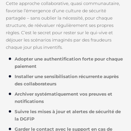
Cette approche collaborative, quasi communautaire,
favorise l’émergence d’une culture de sécurité
partagée – sans oublier la nécessité, pour chaque
structure, de réévaluer régulièrement ses propres
règles. C’est le secret pour rester sur le qui-vive et
déjouer les scénarios imaginés par des fraudeurs
chaque jour plus inventifs.
Adopter une authentification forte pour chaque
paiement
Installer une sensibilisation récurrente auprès
des collaborateurs
Archiver systématiquement vos preuves et
notifications
Suivre les mises à jour et alertes de sécurité de
la DGFiP
Garder le contact avec le support en cas de