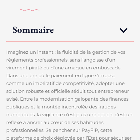
Sommaire
Imaginez un instant : la fluidité de la gestion de vos
règlements professionnels, sans l’angoisse d’un
virement piraté ou d’une arnaque en embuscade.
Dans une ère où le paiement en ligne s’impose
comme un impératif de compétitivité, adopter une
solution robuste et officielle séduit tout entrepreneur
avisé. Entre la modernisation galopante des finances
publiques et la montée incontrôlée des fraudes
numériques, la vigilance n’est plus une option, c’est un
réflexe à ancrer au cœur de ses habitudes
professionnelles. Se pencher sur PayFiP, cette
plateforme de choix déployée par l’État pour sécuriser