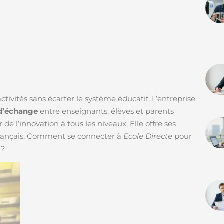
ctivités sans écarter le système éducatif. L’entreprise
 d’échange
entre enseignants, élèves et parents
r de l’innovation à tous les niveaux. Elle offre ses
 français. Comment se connecter à
Ecole Directe
pour
 ?