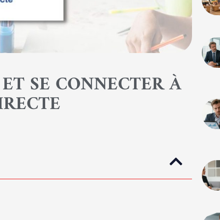
 ET SE CONNECTER À
IRECTE