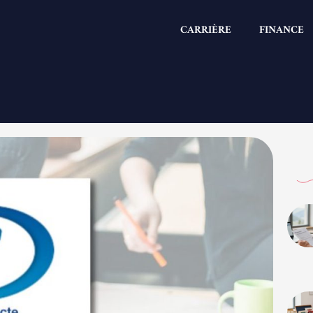
CARRIÈRE
FINANCE