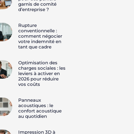
garnis de comité
d’entreprise ?
Rupture
conventionnelle :
comment négocier
votre indemnité en
tant que cadre
Optimisation des
charges sociales : les
leviers à activer en
2026 pour réduire
vos coûts
Panneaux
acoustiques : le
confort acoustique
au quotidien
Impression 3D à