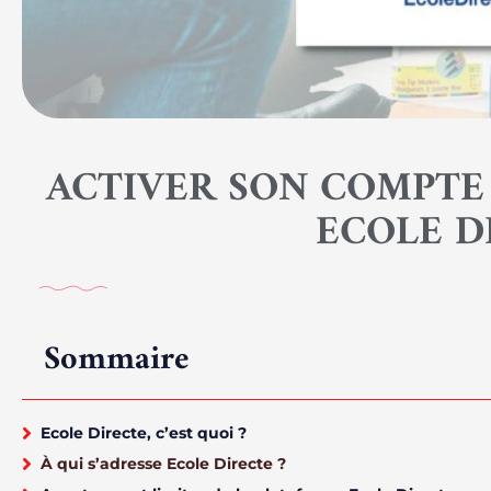
ACTIVER SON COMPTE
ECOLE D
Sommaire
Ecole Directe, c’est quoi ?
À qui s’adresse Ecole Directe ?