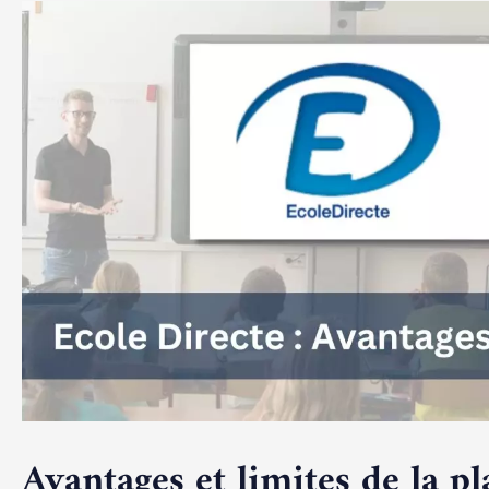
Avantages et limites de la p