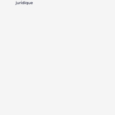
juridique