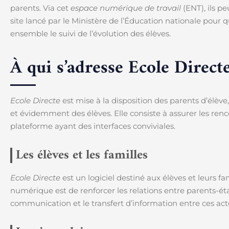
parents. Via cet
espace numérique de travail
(ENT), ils pe
site lancé par le Ministère de l’Éducation nationale pour 
ensemble le suivi de l’évolution des élèves.
À qui s’adresse Ecole Directe
Ecole Directe
est mise à la disposition des parents d’élève
et évidemment des élèves. Elle consiste à assurer les renco
plateforme ayant des interfaces conviviales.
Les élèves et les familles
Ecole Directe
est un logiciel destiné aux élèves et leurs f
numérique est de renforcer les relations entre parents-éta
communication et le transfert d’information entre ces act