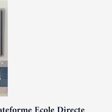
lateforme Ecole Directe