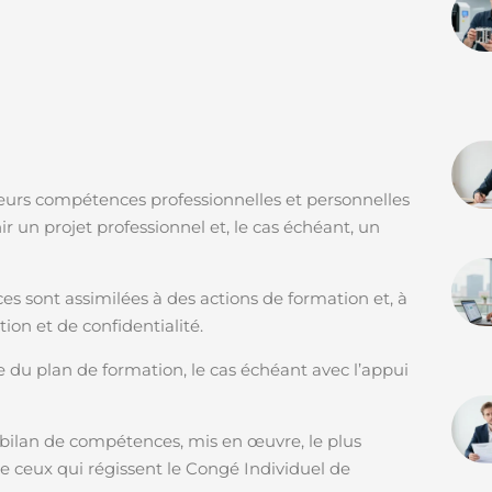
eurs compétences professionnelles et personnelles
ir un projet professionnel et, le cas échéant, un
s sont assimilées à des actions de formation et, à
tion et de confidentialité.
e du plan de formation, le cas échéant avec l’appui
e bilan de compétences, mis en œuvre, le plus
de ceux qui régissent le Congé Individuel de