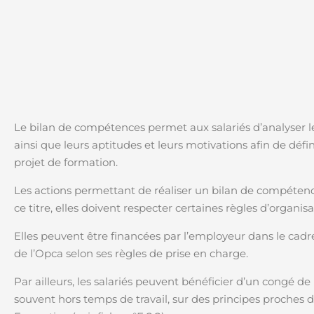
Le bilan de compétences permet aux salariés d’analyser l
ainsi que leurs aptitudes et leurs motivations afin de défin
projet de formation.
Les actions permettant de réaliser un bilan de compétence
ce titre, elles doivent respecter certaines règles d’organisa
Elles peuvent être financées par l’employeur dans le cadr
de l’Opca selon ses règles de prise en charge.
Par ailleurs, les salariés peuvent bénéficier d’un congé d
souvent hors temps de travail, sur des principes proches 