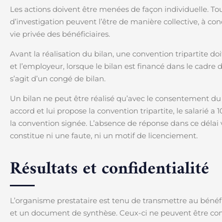
Les actions doivent être menées de façon individuelle. Tou
d’investigation peuvent l’être de manière collective, à cond
vie privée des bénéficiaires.
Avant la réalisation du bilan, une convention tripartite doi
et l’employeur, lorsque le bilan est financé dans le cadre d
s’agit d’un congé de bilan.
Un bilan ne peut être réalisé qu’avec le consentement du
accord et lui propose la convention tripartite, le salarié a 
la convention signée. L’absence de réponse dans ce délai v
constitue ni une faute, ni un motif de licenciement.
Résultats et confidentialité
L’organisme prestataire est tenu de transmettre au bénéficia
et un document de synthèse. Ceux-ci ne peuvent être co