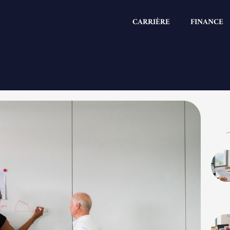
CARRIÈRE
FINANCE