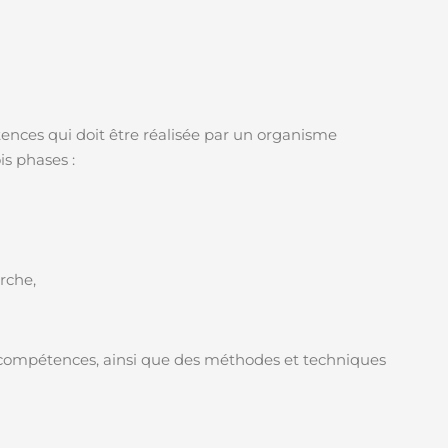
tences qui doit être réalisée par un organisme
is phases :
rche,
 compétences, ainsi que des méthodes et techniques