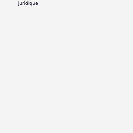
juridique