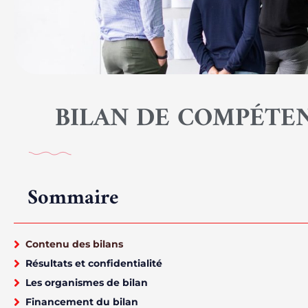
BILAN DE COMPÉTEN
Sommaire
Contenu des bilans
Résultats et confidentialité
Les organismes de bilan
Financement du bilan