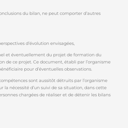
nclusions du bilan, ne peut comporter d’autres
erspectives d’évolution envisagées,
nnel et éventuellement du projet de formation du
tion de ce projet. Ce document, établi par l’organisme
bénéficiaire pour d’éventuelles observations.
 compétences sont aussitôt détruits par l’organisme
 la nécessité d’un suivi de sa situation, dans cette
ersonnes chargées de réaliser et de détenir les bilans