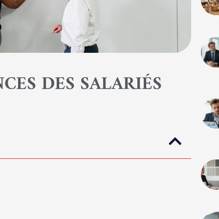
CES DES SALARIÉS