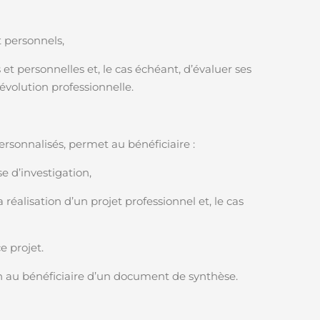
t personnels,
et personnelles et, le cas échéant, d’évaluer ses
évolution professionnelle.
ersonnalisés, permet au bénéficiaire :
e d’investigation,
 réalisation d’un projet professionnel et, le cas
e projet.
n au bénéficiaire d’un document de synthèse.