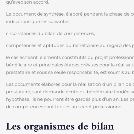
qu’avec son accord.
Le document de synthèse, élaboré pendant la phase de co
indications que les suivantes :
circonstances du bilan de compétences,
compétences et aptitudes du bénéficiaire au regard des p
le cas échéant, éléments constitutifs du projet professio
bénéficiaire et principales étapes prévues pour la réalisa
prestataire et sous sa seule responsabilité, est soumis au 
Les documents élaborés pour la réalisation d’un bilan de
prestataire, sauf demande écrite du bénéficiaire fondée sur
hypothèse, ils ne pourront être gardés plus d’un an. Les p
de compétences sont tenues au secret professionnel.
Les organismes de bilan