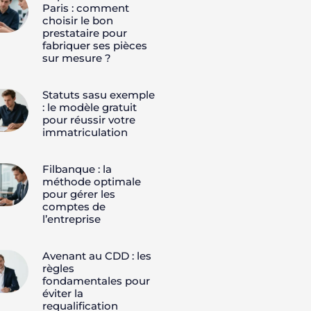
Paris : comment
choisir le bon
prestataire pour
fabriquer ses pièces
sur mesure ?
Statuts sasu exemple
: le modèle gratuit
pour réussir votre
immatriculation
Filbanque : la
méthode optimale
pour gérer les
comptes de
l’entreprise
Avenant au CDD : les
règles
fondamentales pour
éviter la
requalification