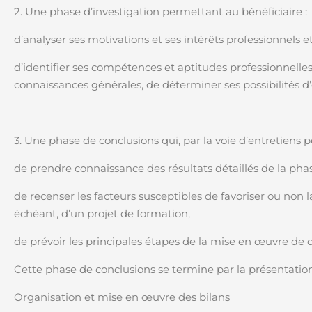
2. Une phase d’investigation permettant au bénéficiaire :
d’analyser ses motivations et ses intérêts professionnels e
d’identifier ses compétences et aptitudes professionnelles 
connaissances générales, de déterminer ses possibilités d’
3. Une phase de conclusions qui, par la voie d’entretiens p
de prendre connaissance des résultats détaillés de la phas
de recenser les facteurs susceptibles de favoriser ou non la
échéant, d’un projet de formation,
de prévoir les principales étapes de la mise en œuvre de c
Cette phase de conclusions se termine par la présentatio
Organisation et mise en œuvre des bilans