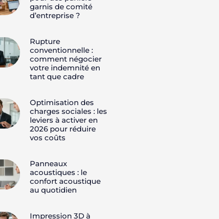
garnis de comité
d’entreprise ?
Rupture
conventionnelle :
comment négocier
votre indemnité en
tant que cadre
Optimisation des
charges sociales : les
leviers à activer en
2026 pour réduire
vos coûts
Panneaux
acoustiques : le
confort acoustique
au quotidien
Impression 3D à