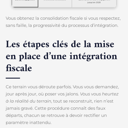
jusqu’en 2028
Vous obtenez la consolidation fiscale si vous respectez,
sans faille, la progressivité du processus d’intégration.
Les étapes clés de la mise
en place d’une intégration
fiscale
Ce terrain vous déroute parfois. Vous vous demandez,
jour après jour, où poser vos jalons.
Vous vous heurtez
à la réalité du terrain
, tout se reconstruit, rien n’est
jamais gravé. Cette procédure connaît des faux
départs, chacun se retrouve à devoir rectifier un
paramètre inattendu.