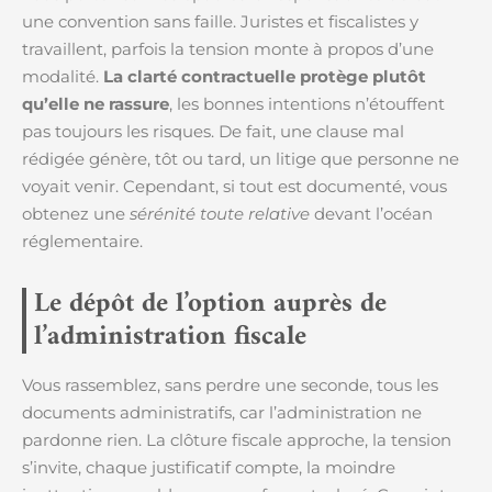
une convention sans faille. Juristes et fiscalistes y
travaillent, parfois la tension monte à propos d’une
modalité.
La clarté contractuelle protège plutôt
qu’elle ne rassure
, les bonnes intentions n’étouffent
pas toujours les risques. De fait, une clause mal
rédigée génère, tôt ou tard, un litige que personne ne
voyait venir. Cependant, si tout est documenté, vous
obtenez une
sérénité toute relative
devant l’océan
réglementaire.
Le dépôt de l’option auprès de
l’administration fiscale
Vous rassemblez, sans perdre une seconde, tous les
documents administratifs, car l’administration ne
pardonne rien. La clôture fiscale approche, la tension
s’invite, chaque justificatif compte, la moindre