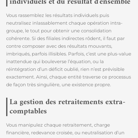
individuels et du résultat d’ensemble
Vous rassemblez les résultats individuels puis
neutralisez inlassablement chaque opération intra-
groupe, le tout pour obtenir une consolidation
cohérente. Si des filiales indirectes rôdent, il faut par
contre composer avec des résultats mouvants,
imbriqués, parfois illisibles. Parfois, c’est une plus-value
inattendue qui bouleverse l’équation, ou la
réintégration d’un déficit oublié, rien n’est prévisible
exactement. Ainsi, chaque entité traverse ce processus
de façon très singulière, une existence propre.
La gestion des retraitements extra-
comptables
Vous manipulez chaque retraitement, charge
financière, redevance croisée, ou neutralisation d’un