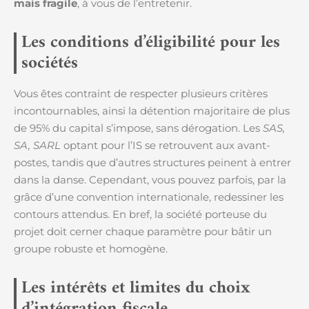
mais fragile
, à vous de l’entretenir.
Les conditions d’éligibilité pour les
sociétés
Vous êtes contraint de respecter plusieurs critères
incontournables, ainsi la détention majoritaire de plus
de 95% du capital s’impose, sans dérogation. Les
SAS,
SA, SARL
optant pour l’IS se retrouvent aux avant-
postes, tandis que d’autres structures peinent à entrer
dans la danse. Cependant, vous pouvez parfois, par la
grâce d’une convention internationale, redessiner les
contours attendus. En bref, la société porteuse du
projet doit cerner chaque paramètre pour bâtir un
groupe robuste et homogène.
Les intérêts et limites du choix