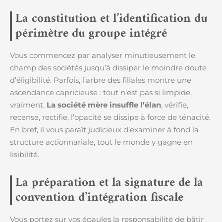
La constitution et l’identification du
périmètre du groupe intégré
Vous commencez par analyser minutieusement le
champ des sociétés jusqu’à dissiper le moindre doute
d’éligibilité. Parfois, l’arbre des filiales montre une
ascendance capricieuse : tout n’est pas si limpide,
vraiment.
La société mère insuffle l’élan
, vérifie,
recense, rectifie, l’opacité se dissipe à force de ténacité.
En bref, il vous paraît judicieux d’examiner à fond la
structure actionnariale, tout le monde y gagne en
lisibilité.
La préparation et la signature de la
convention d’intégration fiscale
Vous portez sur vos épaules la responsabilité de bâtir