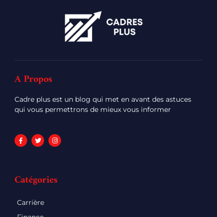
A Propos
Cadre plus est un blog qui met en avant des astuces
qui vous permettrons de mieux vous informer
Catégories
Carrière