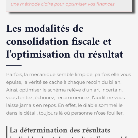
une méthode claire pour optimiser vos finances
Les modalités de
consolidation fiscale et
l’optimisation du résultat
Parfois, la mécanique semble limpide, parfois elle vous
épuise, la vérité se cache à chaque recoin du bilan.
Ainsi, optimiser le schéma relève d’un art incertain,
vous tentez, échouez, recommencez, l’audit ne vous
laisse jamais en repos. En effet, le diable sommeille
dans le détail, toujours là où personne n’ose fouiller.
La détermination des résultats