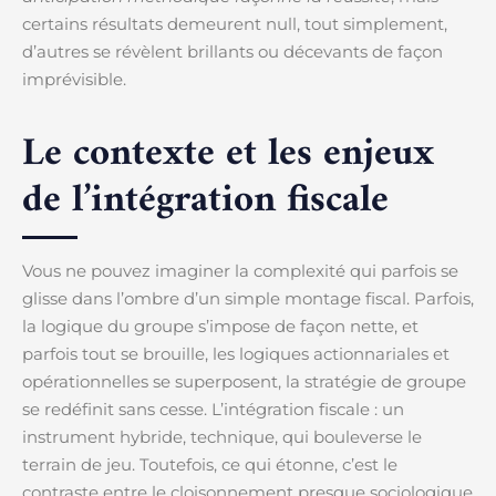
certains résultats demeurent null, tout simplement,
d’autres se révèlent brillants ou décevants de façon
imprévisible.
Le contexte et les enjeux
de l’intégration fiscale
Vous ne pouvez imaginer la complexité qui parfois se
glisse dans l’ombre d’un simple montage fiscal. Parfois,
la logique du groupe s’impose de façon nette, et
parfois tout se brouille, les logiques actionnariales et
opérationnelles se superposent, la stratégie de groupe
se redéfinit sans cesse. L’intégration fiscale : un
instrument hybride, technique, qui bouleverse le
terrain de jeu. Toutefois, ce qui étonne, c’est le
contraste entre le cloisonnement presque sociologique