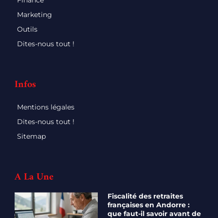
Finance
Marketing
Outils
Dites-nous tout !
Infos
Mentions légales
Dites-nous tout !
Sitemap
A La Une
Fiscalité des retraites
françaises en Andorre :
que faut-il savoir avant de