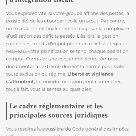
d’intégration fiscale
Vous explorez vite, si votre groupe affiche des pertes, la
possibilité de les absorber : voilà un atout. Par contre,
un excédent met finalement le doigt sur la complexité
d’utilisation des déficits passés. Dès lors, la gestion
subtile des crédits d’impôt prend un relief stratégique
nouveau, votre planification se tend, chaque opération
compte.
Formuler une convention écrite s’impose
,
documenter à l’extrême devient la norme pour éviter
toute exclusion du régime.
Liberté et vigilance
s’affrontent
, la moindre omission peut coûter cher,
tout à fait, vous le sentez au quotidien.
Le cadre réglementaire et les
principales sources juridiques
Vous respirez la poussière du Code général des impôts,