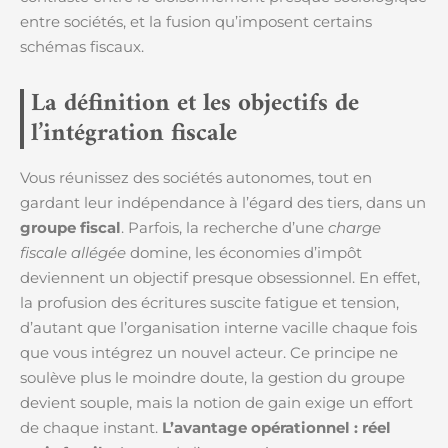
entre sociétés, et la fusion qu’imposent certains
schémas fiscaux.
La définition et les objectifs de
l’intégration fiscale
Vous réunissez des sociétés autonomes, tout en
gardant leur indépendance à l’égard des tiers, dans un
groupe fiscal
. Parfois, la recherche d’une
charge
fiscale allégée
domine, les économies d’impôt
deviennent un objectif presque obsessionnel. En effet,
la profusion des écritures suscite fatigue et tension,
d’autant que l’organisation interne vacille chaque fois
que vous intégrez un nouvel acteur. Ce principe ne
soulève plus le moindre doute, la gestion du groupe
devient souple, mais la notion de gain exige un effort
de chaque instant.
L’avantage opérationnel : réel