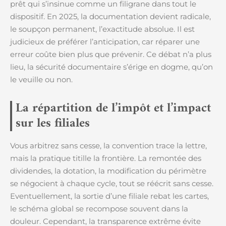
prêt qui s’insinue comme un filigrane dans tout le
dispositif. En 2025, la documentation devient radicale,
le soupçon permanent, l’exactitude absolue. Il est
judicieux de préférer l’anticipation, car réparer une
erreur coûte bien plus que prévenir. Ce débat n’a plus
lieu, la sécurité documentaire s’érige en dogme, qu’on
le veuille ou non.
La répartition de l’impôt et l’impact
sur les filiales
Vous arbitrez sans cesse, la convention trace la lettre,
mais la pratique titille la frontière. La remontée des
dividendes, la dotation, la modification du périmètre
se négocient à chaque cycle, tout se réécrit sans cesse.
Eventuellement, la sortie d’une filiale rebat les cartes,
le schéma global se recompose souvent dans la
douleur. Cependant, la transparence extrême évite