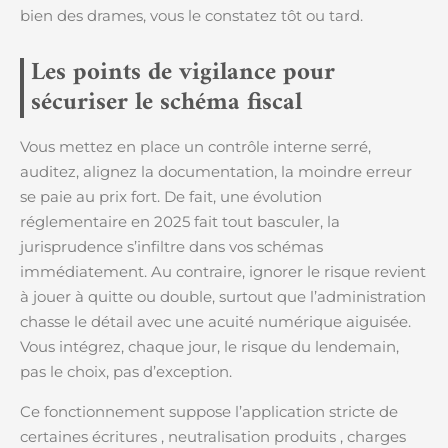
bien des drames, vous le constatez tôt ou tard.
Les points de vigilance pour
sécuriser le schéma fiscal
Vous mettez en place un contrôle interne serré,
auditez, alignez la documentation, la moindre erreur
se paie au prix fort. De fait, une évolution
réglementaire en 2025 fait tout basculer, la
jurisprudence s’infiltre dans vos schémas
immédiatement. Au contraire, ignorer le risque revient
à jouer à quitte ou double, surtout que l’administration
chasse le détail avec une acuité numérique aiguisée.
Vous intégrez, chaque jour, le risque du lendemain,
pas le choix, pas d’exception.
Ce fonctionnement suppose l’application stricte de
certaines écritures , neutralisation produits , charges