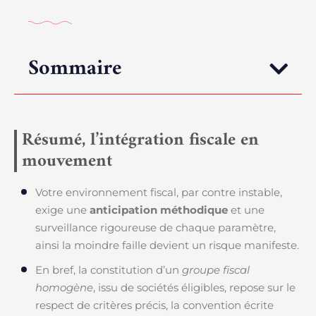
Sommaire
Résumé, l’intégration fiscale en
mouvement
Votre environnement fiscal, par contre instable,
exige une
anticipation méthodique
et une
surveillance rigoureuse de chaque paramètre,
ainsi la moindre faille devient un risque manifeste.
En bref, la constitution d’un
groupe fiscal
homogène
, issu de sociétés éligibles, repose sur le
respect de critères précis, la convention écrite