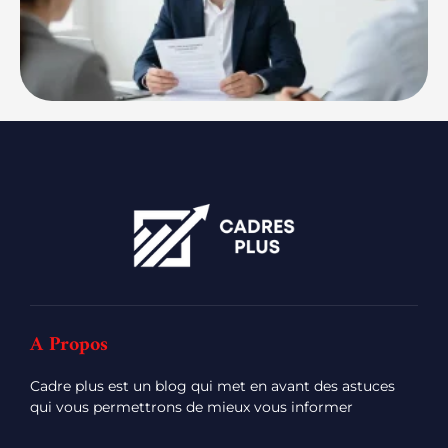
A Propos
Cadre plus est un blog qui met en avant des astuces
qui vous permettrons de mieux vous informer