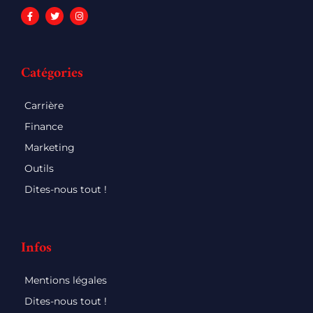
Catégories
Carrière
Finance
Marketing
Outils
Dites-nous tout !
Infos
Mentions légales
Dites-nous tout !