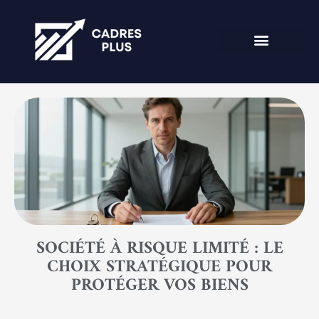
SOCIÉTÉ À RISQUE LIMITÉ : LE
CHOIX STRATÉGIQUE POUR
PROTÉGER VOS BIENS