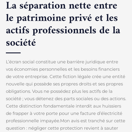
La séparation nette entre
le patrimoine privé et les
actifs professionnels de la
société
L’écran social constitue une barrière juridique entre
vos économies personnelles et les besoins financiers
de votre entreprise. Cette fiction légale crée une entité
nouvelle qui possède ses propres droits et ses propres
obligations. Vous ne possédez plus les actifs de la
société ; vous détenez des parts sociales ou des actions.
Cette distinction fondamentale interdit aux huissiers
de frapper à votre porte pour une facture d’électricité
professionnelle impayée.Mon avis est tranché sur cette
question : négliger cette protection revient à sauter