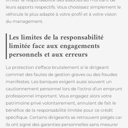
leurs apports respectifs. Vous choisissez simplement le
véhicule le plus adapté à votre profil et à votre vision
du management.
Les limites de la responsabilité
limitée face aux engagements
personnels et aux erreurs
La protection s’efface brutalement si le dirigeant
commet des fautes de gestion graves ou des fraudes
manifestes. Les banques exigent aussi souvent un
cautionnement personnel lors de l’octroi d’un emprunt
professionnel important. Vous engagez alors votre
patrimoine privé volontairement, annulant de fait le
bénéfice de la responsabilité limitée pour ce crédit
spécifique. Certains dirigeants se retrouvent piégés car
ils ont signé des garanties personnelles sans mesurer