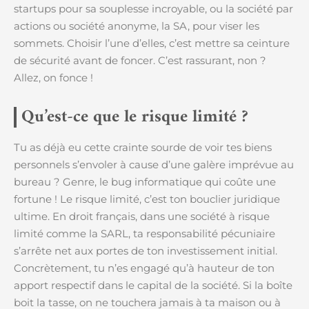
startups pour sa souplesse incroyable, ou la société par
actions ou société anonyme, la SA, pour viser les
sommets. Choisir l’une d’elles, c’est mettre sa ceinture
de sécurité avant de foncer. C’est rassurant, non ?
Allez, on fonce !
Qu’est-ce que le risque limité ?
Tu as déjà eu cette crainte sourde de voir tes biens
personnels s’envoler à cause d’une galère imprévue au
bureau ? Genre, le bug informatique qui coûte une
fortune ! Le risque limité, c’est ton bouclier juridique
ultime. En droit français, dans une société à risque
limité comme la SARL, ta responsabilité pécuniaire
s’arrête net aux portes de ton investissement initial.
Concrètement, tu n’es engagé qu’à hauteur de ton
apport respectif dans le capital de la société. Si la boîte
boit la tasse, on ne touchera jamais à ta maison ou à