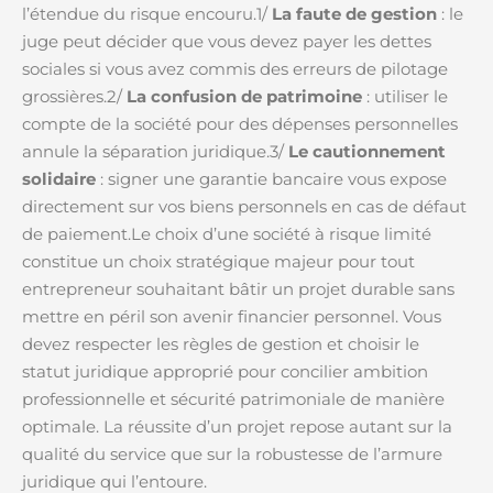
l’étendue du risque encouru.1/
La faute de gestion
: le
juge peut décider que vous devez payer les dettes
sociales si vous avez commis des erreurs de pilotage
grossières.2/
La confusion de patrimoine
: utiliser le
compte de la société pour des dépenses personnelles
annule la séparation juridique.3/
Le cautionnement
solidaire
: signer une garantie bancaire vous expose
directement sur vos biens personnels en cas de défaut
de paiement.Le choix d’une société à risque limité
constitue un choix stratégique majeur pour tout
entrepreneur souhaitant bâtir un projet durable sans
mettre en péril son avenir financier personnel. Vous
devez respecter les règles de gestion et choisir le
statut juridique approprié pour concilier ambition
professionnelle et sécurité patrimoniale de manière
optimale. La réussite d’un projet repose autant sur la
qualité du service que sur la robustesse de l’armure
juridique qui l’entoure.