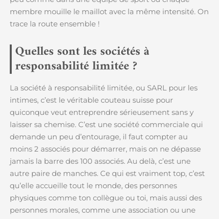
membre mouille le maillot avec la même intensité. On
trace la route ensemble !
Quelles sont les sociétés à
responsabilité limitée ?
La société à responsabilité limitée, ou SARL pour les
intimes, c’est le véritable couteau suisse pour
quiconque veut entreprendre sérieusement sans y
laisser sa chemise. C’est une société commerciale qui
demande un peu d’entourage, il faut compter au
moins 2 associés pour démarrer, mais on ne dépasse
jamais la barre des 100 associés. Au delà, c’est une
autre paire de manches. Ce qui est vraiment top, c’est
qu’elle accueille tout le monde, des personnes
physiques comme ton collègue ou toi, mais aussi des
personnes morales, comme une association ou une