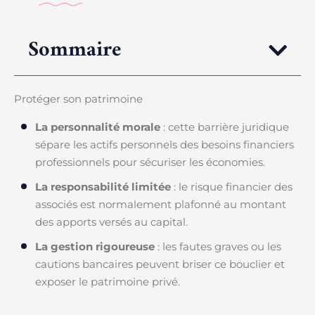
Sommaire
Protéger son patrimoine
La personnalité morale
: cette barrière juridique
sépare les actifs personnels des besoins financiers
professionnels pour sécuriser les économies.
La responsabilité limitée
: le risque financier des
associés est normalement plafonné au montant
des apports versés au capital.
La gestion rigoureuse
: les fautes graves ou les
cautions bancaires peuvent briser ce bouclier et
exposer le patrimoine privé.