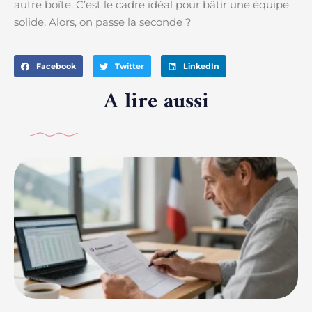
autre boîte. C’est le cadre idéal pour bâtir une équipe
solide. Alors, on passe la seconde ?
Facebook
Twitter
LinkedIn
A lire aussi