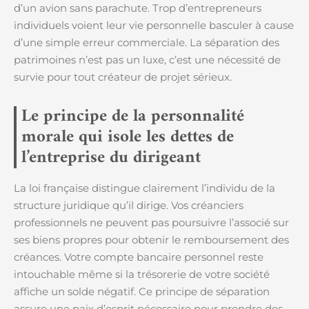
d’un avion sans parachute. Trop d’entrepreneurs
individuels voient leur vie personnelle basculer à cause
d’une simple erreur commerciale. La séparation des
patrimoines n’est pas un luxe, c’est une nécessité de
survie pour tout créateur de projet sérieux.
Le principe de la personnalité
morale qui isole les dettes de
l’entreprise du dirigeant
La loi française distingue clairement l’individu de la
structure juridique qu’il dirige. Vos créanciers
professionnels ne peuvent pas poursuivre l’associé sur
ses biens propres pour obtenir le remboursement des
créances. Votre compte bancaire personnel reste
intouchable même si la trésorerie de votre société
affiche un solde négatif. Ce principe de séparation
assure une paix d’esprit nécessaire pour prendre des