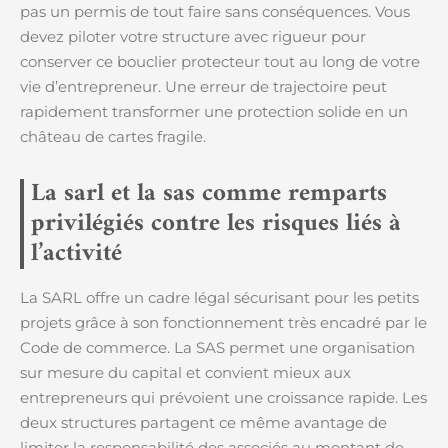
pas un permis de tout faire sans conséquences. Vous
devez piloter votre structure avec rigueur pour
conserver ce bouclier protecteur tout au long de votre
vie d’entrepreneur. Une erreur de trajectoire peut
rapidement transformer une protection solide en un
château de cartes fragile.
La sarl et la sas comme remparts
privilégiés contre les risques liés à
l’activité
La SARL offre un cadre légal sécurisant pour les petits
projets grâce à son fonctionnement très encadré par le
Code de commerce. La SAS permet une organisation
sur mesure du capital et convient mieux aux
entrepreneurs qui prévoient une croissance rapide. Les
deux structures partagent ce même avantage de
limiter la responsabilité des associés au montant de