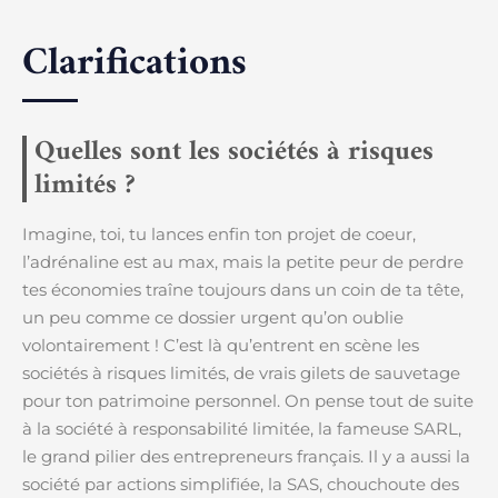
Clarifications
Quelles sont les sociétés à risques
limités ?
Imagine, toi, tu lances enfin ton projet de coeur,
l’adrénaline est au max, mais la petite peur de perdre
tes économies traîne toujours dans un coin de ta tête,
un peu comme ce dossier urgent qu’on oublie
volontairement ! C’est là qu’entrent en scène les
sociétés à risques limités, de vrais gilets de sauvetage
pour ton patrimoine personnel. On pense tout de suite
à la société à responsabilité limitée, la fameuse SARL,
le grand pilier des entrepreneurs français. Il y a aussi la
société par actions simplifiée, la SAS, chouchoute des